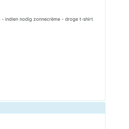
 - indien nodig zonnecrème - droge t-shirt