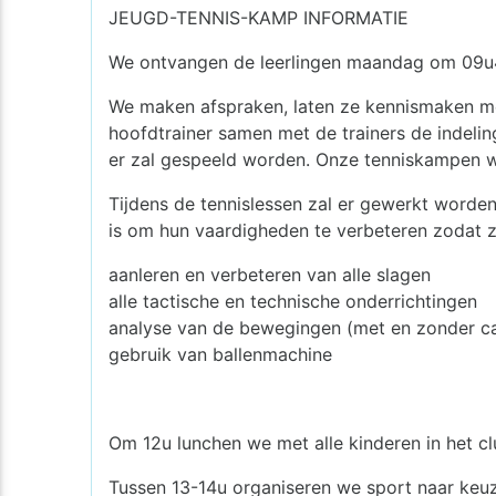
JEUGD-TENNIS-KAMP INFORMATIE
We ontvangen de leerlingen maandag om 09u
We maken afspraken, laten ze kennismaken met 
hoofdtrainer samen met de trainers de indeli
er zal gespeeld worden. Onze tenniskampen w
Tijdens de tennislessen zal er gewerkt worden
is om hun vaardigheden te verbeteren zodat ze
aanleren en verbeteren van alle slagen
alle tactische en technische onderrichtingen
analyse van de bewegingen (met en zonder c
gebruik van ballenmachine
Om 12u lunchen we met alle kinderen in het cl
Tussen 13-14u organiseren we sport naar keuze