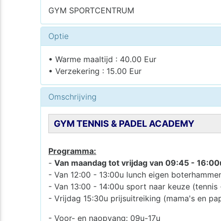
GYM SPORTCENTRUM
Optie
• Warme maaltijd : 40.00 Eur
• Verzekering : 15.00 Eur
Omschrijving
GYM TENNIS & PADEL ACADEMY
Programma:
-
Van maandag tot vrijdag van 09:45 - 16:00
- Van 12:00 - 13:00u lunch eigen boterhammen
- Van 13:00 - 14:00u sport naar keuze (tennis 
- Vrijdag 15:30u prijsuitreiking (mama's en
- Voor- en naopvang: 09u-17u