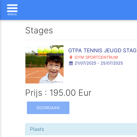
Stages
GTPA TENNIS JEUGD STAG
GYM SPORTCENTRUM
21/07/2025 - 25/07/2025
Prijs : 195.00 Eur
DOORGAAN
Plaats