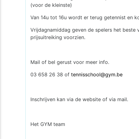
(voor de kleinste)
Van 14u tot 16u wordt er terug getennist en 
Vrijdagnamiddag geven de spelers het beste 
prijsuitreiking voorzien.
Mail of bel gerust voor meer info.
03 658 26 38 of
tennisschool@gym.be
Inschrijven kan via de website of via mail.
Het GYM team