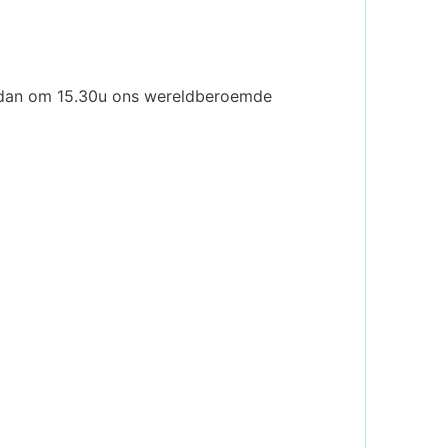
er dan om 15.30u ons wereldberoemde