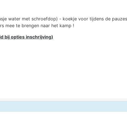
sje water met schroefdop) - koekje voor tijdens de pauzes
rs mee te brengen naar het kamp !
 bij opties inschrijving)