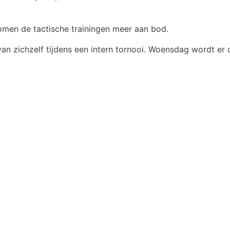
komen de tactische trainingen meer aan bod.
van zichzelf tijdens een intern tornooi. Woensdag wordt 