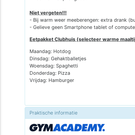
Niet vergeten!!!
- Bij warm weer meeberengen: extra drank (bu
- Gelieve geen Smartphone tablet of compute
Eetpakket Clubhuis (selecteer warme maaltijd
Maandag: Hotdog
Dinsdag: Gehaktballetjes
Woensdag: Spaghetti
Donderdag: Pizza
Vrijdag: Hamburger
Praktische informatie