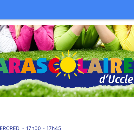
RCREDI - 17h00 - 17h45