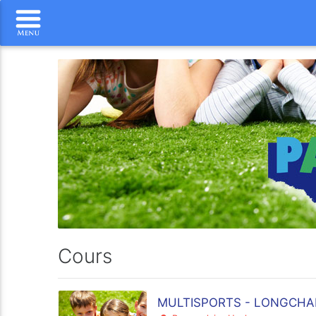
Cours
MULTISPORTS - LONGCHAM