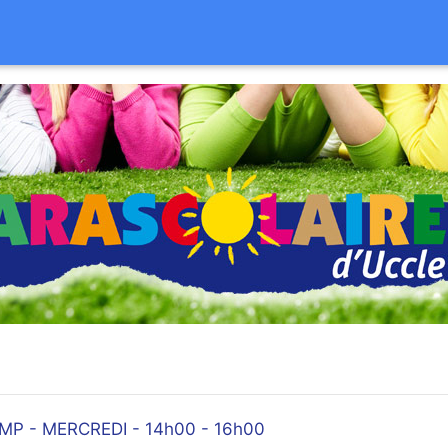
P - MERCREDI - 14h00 - 16h00