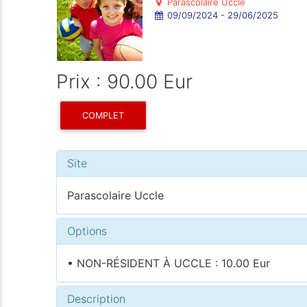
Parascolaire Uccle
09/09/2024 - 29/06/2025
Prix : 90.00 Eur
COMPLET
Site
Parascolaire Uccle
Options
• NON-RÉSIDENT À UCCLE : 10.00 Eur
Description