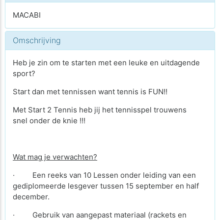
MACABI
Omschrijving
Heb je zin om te starten met een leuke en uitdagende
sport?
Start dan met tennissen want tennis is FUN!!
Met Start 2 Tennis heb jij het tennisspel trouwens
snel onder de knie !!!
Wat mag je verwachten?
· Een reeks van 10 Lessen onder leiding van een
gediplomeerde lesgever tussen 15 september en half
december.
· Gebruik van aangepast materiaal (rackets en