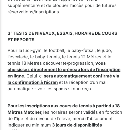
supplémentaire et de bloquer l'accès pour de futures
réservations/inscriptions.
3° TESTS DE NIVEAUX, ESSAIS, HORAIRE DE COURS
ET REPORTS
Pour la ludi-gym, le football, le baby-futsal, le judo,
l'escalade, le baby-tennis, le tennis 12 Mètres et le
tennis 18 Mètres découverte/progression,
vous
choisissez directement le créneau lors de l’inscription
en ligne
. Celui-ci
sera automatiquement confirmé
via
la confirmation à l’écran
et la réception d’un mail
automatique - voir les spams si non reçu.
Pour les
inscriptions aux cours de tennis à partir du 18
Mètres Matcher
,
les horaires seront validés en fonction
de l’âge et du niveau de l’élève, merci d’absolument
indiquer au minimum
3 jours de disponibilités