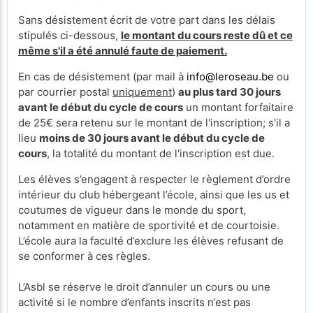
Sans désistement écrit de votre part dans les délais
stipulés ci-dessous,
le montant du cours reste dû et ce
même s'il a été annulé faute de paiement.
En cas de désistement (par mail à
info@leroseau.be
ou
par courrier postal
uniquement
)
au plus tard 30 jours
avant le début du cycle de cours
un montant forfaitaire
de 25€ sera retenu sur le montant de l'inscription; s'il a
lieu
moins de 30 jours avant le début du cycle de
cours
, la totalité du montant de l'inscription est due.
Les élèves s’engagent à respecter le règlement d’ordre
intérieur du club hébergeant l’école, ainsi que les us et
coutumes de vigueur dans le monde du sport,
notamment en matière de sportivité et de courtoisie.
L’école aura la faculté d’exclure les élèves refusant de
se conformer à ces règles.
L’Asbl se réserve le droit d’annuler un cours ou une
activité si le nombre d’enfants inscrits n’est pas