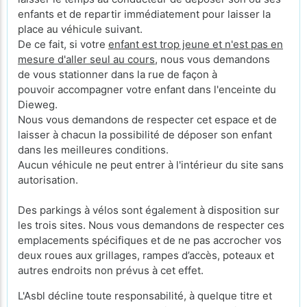
enfants et de repartir immédiatement pour laisser la
place au véhicule suivant.
De ce fait, si votre
enfant est trop jeune et n'est pas en
mesure d'aller seul au cours
, nous vous demandons
de vous stationner dans la rue de façon à
pouvoir accompagner votre enfant dans l'enceinte du
Dieweg.
Nous vous demandons de respecter cet espace et de
laisser à chacun la possibilité de déposer son enfant
dans les meilleures conditions.
Aucun véhicule ne peut entrer à l'intérieur du site sans
autorisation.
Des parkings à vélos sont également à disposition sur
les trois sites. Nous vous demandons de respecter ces
emplacements spécifiques et de ne pas accrocher vos
deux roues aux grillages, rampes d’accès, poteaux et
autres endroits non prévus à cet effet.
L'Asbl décline toute responsabilité, à quelque titre et