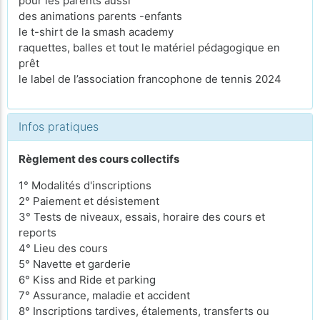
pour les parents aussi
des animations parents -enfants
le t-shirt de la smash academy
raquettes, balles et tout le matériel pédagogique en
prêt
le label de l’association francophone de tennis 2024
Infos pratiques
Règlement des cours collectifs
1° Modalités d'inscriptions
2° Paiement et désistement
3° Tests de niveaux, essais, horaire des cours et
reports
4° Lieu des cours
5° Navette et garderie
6° Kiss and Ride et parking
7° Assurance, maladie et accident
8° Inscriptions tardives, étalements, transferts ou