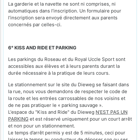
La garderie et la navette ne sont ni comprises, ni
automatiques dans l’inscription. Un formulaire pour
l’inscription sera envoyé directement aux parents
concernés par celles-ci.
6° KISS AND RIDE ET PARKING
Les parkings du Roseau et du Royal Uccle Sport sont
accessibles aux élèves et à leurs parents durant la
durée nécessaire à la pratique de leurs cours.
Le stationnement sur le site du Dieweg se faisant dans
la rue, nous vous demandons de respecter le code de
la route et les entrées carrossables de nos voisins et
de ne pas pratiquer le « parking sauvage ».
L'espace du "Kiss and Ride" du Dieweg
N’EST PAS UN
PARKING
et est réservé uniquement pour un court arrêt
et non pour un stationnement.
Le temps d’arrêt permis y est de 5 minutes, ceci pour
laisser le temps au conducteur de déposer son ou ses