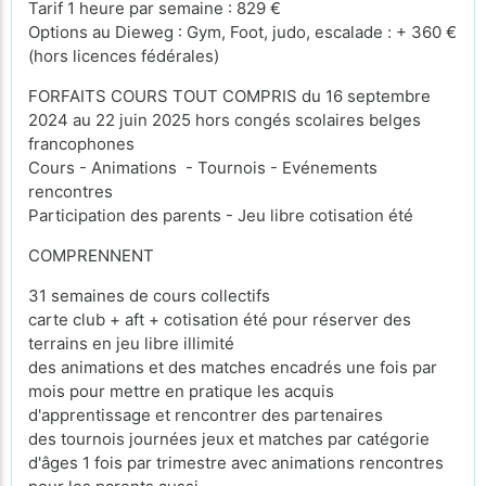
Tarif 1 heure par semaine : 829 €
Options au Dieweg : Gym, Foot, judo, escalade : + 360 €
(hors licences fédérales)
FORFAITS COURS TOUT COMPRIS du 16 septembre
2024 au 22 juin 2025 hors congés scolaires belges
francophones
Cours - Animations - Tournois - Evénements
rencontres
Participation des parents - Jeu libre cotisation été
COMPRENNENT
31 semaines de cours collectifs
carte club + aft + cotisation été pour réserver des
terrains en jeu libre illimité
des animations et des matches encadrés une fois par
mois pour mettre en pratique les acquis
d'apprentissage et rencontrer des partenaires
des tournois journées jeux et matches par catégorie
d'âges 1 fois par trimestre avec animations rencontres