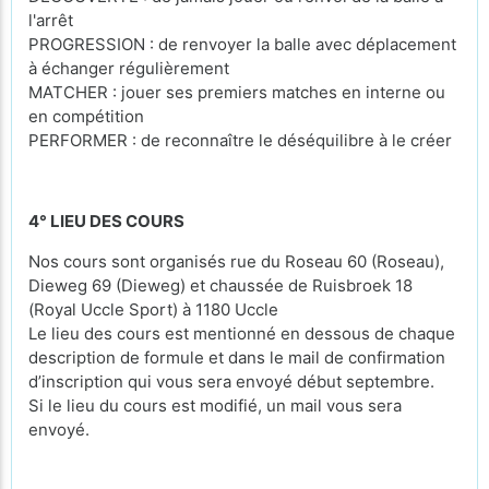
l'arrêt
PROGRESSION : de renvoyer la balle avec déplacement
à échanger régulièrement
MATCHER : jouer ses premiers matches en interne ou
en compétition
PERFORMER : de reconnaître le déséquilibre à le créer
4° LIEU DES COURS
Nos cours sont organisés rue du Roseau 60 (Roseau),
Dieweg 69 (Dieweg) et chaussée de Ruisbroek 18
(Royal Uccle Sport) à 1180 Uccle
Le lieu des cours est mentionné en dessous de chaque
description de formule et dans le mail de confirmation
d’inscription qui vous sera envoyé début septembre.
Si le lieu du cours est modifié, un mail vous sera
envoyé.