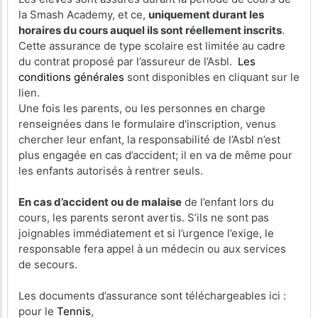
la Smash Academy, et ce,
uniquement durant les
horaires du cours auquel ils sont réellement inscrits
.
Cette assurance de type scolaire est limitée au cadre
du contrat proposé par l’assureur de l’Asbl.
Les
conditions générales
sont disponibles en cliquant sur le
lien.
Une fois les parents, ou les personnes en charge
renseignées dans le formulaire d'inscription, venus
chercher leur enfant, la responsabilité de l’Asbl n’est
plus engagée en cas d’accident; il en va de même pour
les enfants autorisés à rentrer seuls.
En cas d’accident ou de malaise
de l’enfant lors du
cours, les parents seront avertis. S’ils ne sont pas
joignables immédiatement et si l’urgence l’exige, le
responsable fera appel à un médecin ou aux services
de secours.
Les documents d’assurance sont téléchargeables ici :
pour le
Tennis
,