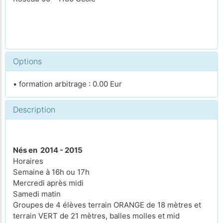
Options
• formation arbitrage : 0.00 Eur
Description
Nés en 2014 - 2015
Horaires
Semaine à 16h ou 17h
Mercredi après midi
Samedi matin
Groupes
de 4 élèves terrain ORANGE de 18 mètres et
terrain VERT de 21 mètres, balles molles et mid