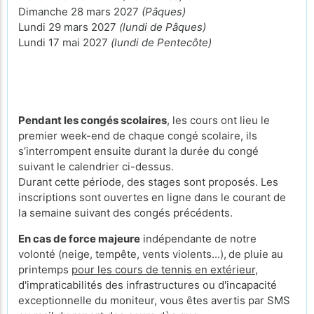
Dimanche 28 mars 2027
(Pâques)
Lundi 29 mars 2027
(lundi de Pâques)
Lundi 17 mai 2027
(lundi de Pentecôte)
Pendant les congés scolaires
, les cours ont lieu le
premier week-end de chaque congé scolaire, ils
s’interrompent ensuite durant la durée du congé
suivant le calendrier ci-dessus.
Durant cette période, des stages sont proposés. Les
inscriptions sont ouvertes en ligne dans le courant de
la semaine suivant des congés précédents.
En cas de force majeure
indépendante de notre
volonté (neige, tempête, vents violents...),
de pluie au
printemps
pour les cours de tennis en extérieur
,
d'impraticabilités des infrastructures ou d'incapacité
exceptionnelle du moniteur, vous êtes avertis par SMS