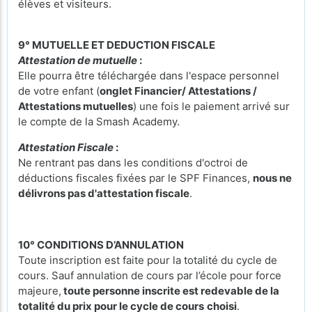
élèves et visiteurs.
9° MUTUELLE ET DEDUCTION FISCALE
Attestation de mutuelle
:
Elle pourra être téléchargée dans l'espace personnel
de votre enfant (
onglet Financier/ Attestations /
Attestations mutuelles
) une fois le paiement arrivé sur
le compte de la Smash Academy.
Attestation Fiscale
:
Ne rentrant pas dans les conditions d'octroi de
déductions fiscales fixées par le SPF Finances,
nous ne
délivrons pas d'attestation fiscale
.
10° CONDITIONS D’ANNULATION
Toute inscription est faite pour la totalité du cycle de
cours. Sauf annulation de cours par l’école pour force
majeure,
toute personne inscrite est redevable de la
totalité du prix pour le cycle de cours
choisi
.