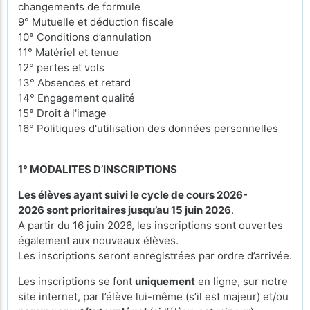
changements de formule
9° Mutuelle et déduction fiscale
10° Conditions d’annulation
11° Matériel et tenue
12° pertes et vols
13° Absences et retard
14° Engagement qualité
15° Droit à l'image
16° Politiques d'utilisation des données personnelles
1° MODALITES D’INSCRIPTIONS
Les élèves ayant suivi le cycle de cours 2026-
2026 sont prioritaires jusqu’au 15 juin 2026
.
A partir du 16 juin 2026, les inscriptions sont ouvertes
également aux nouveaux élèves.
Les inscriptions seront enregistrées par ordre d’arrivée.
Les inscriptions se font
uniquement
en ligne, sur notre
site internet, par l’élève lui-même (s’il est majeur) et/ou