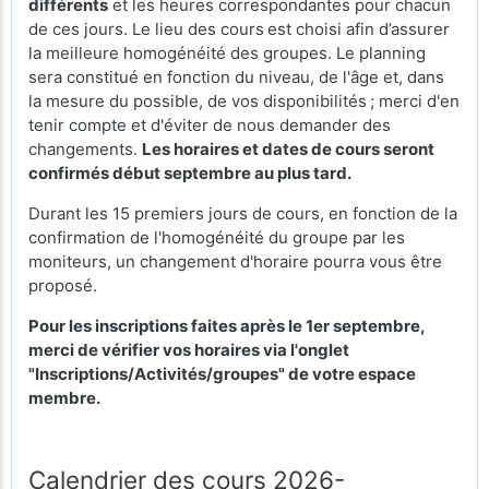
différents
et les heures correspondantes pour chacun
de ces jours. Le lieu des cours
est choisi afin d’assurer
la meilleure homogénéité des groupes. Le planning
sera constitué en fonction du niveau, de l'âge et, dans
la mesure du possible, de vos disponibilités ; merci d'en
tenir compte et d'éviter de nous demander des
changements.
Les horaires et dates de cours seront
confirmés début septembre au plus tard.
Durant les 15 premiers jours de cours, en fonction de la
confirmation de l'homogénéité du groupe par les
moniteurs, un changement d'horaire pourra vous être
proposé.
Pour les inscriptions faites après le 1er septembre,
merci de vérifier vos horaires via l'onglet
"Inscriptions/Activités/groupes" de votre espace
membre.
Calendrier des cours 2026-