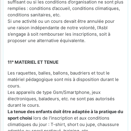
suffisant ou si les conditions d’organisation ne sont plus
remplies : conditions d’accueil, conditions climatiques,
conditions sanitaires, etc.
Si une activité ou un cours devait être annulée pour
une raison indépendante de notre volonté, l’Asbl
s’engage à soit rembourser les inscriptions, soit à
proposer une alternative équivalente.
11° MATERIEL ET TENUE
Les raquettes, balles, ballons, baudriers et tout le
matériel pédagogique sont mis à disposition durant le
cours.
Les appareils de type Gsm/Smartphone, jeux
électroniques, baladeurs, etc. ne sont pas autorisés
durant le cours.
La tenue des enfants doit être adaptée à la pratique du
sport choisi
lors de l'inscription et aux conditions
climatiques du jour : T-shirt, short ou jupe, chaussure
adaptée au sport pratiqué, training, etc.