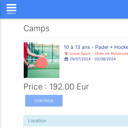
Camps
10 à 13 ans - Padel + Hocke
Uccle Sport - Chée de Ruisbroek
29/07/2024 - 02/08/2024
Price : 192.00 Eur
CONTINUE
Location