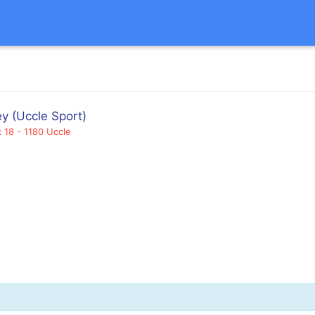
y (Uccle Sport)
 18 - 1180 Uccle