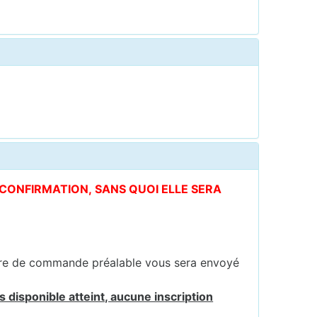
E CONFIRMATION, SANS QUOI ELLE SERA
ire de commande préalable vous sera envoyé
 disponible atteint, aucune inscription