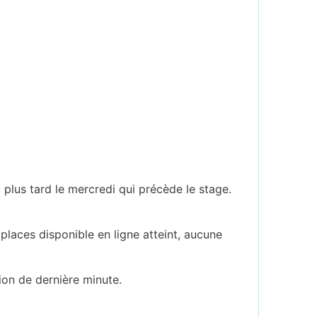
u plus tard le mercredi qui précède le stage.
.
places disponible en ligne atteint, aucune
ion de dernière minute.