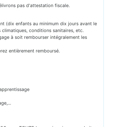
livrons pas d'attestation fiscale.
sant (dix enfants au minimum dix jours avant le
 climatiques, conditions sanitaires, etc.
ngage à soit rembourser intégralement les
erez entièrement remboursé.
'apprentissage
ge,...