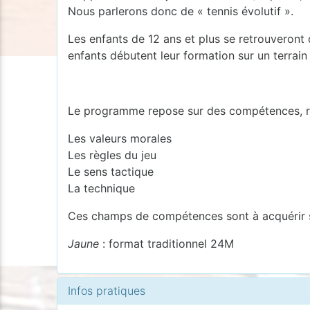
Nous parlerons donc de « tennis évolutif ».
Les enfants de 12 ans et plus se retrouveront d
enfants débutent leur formation sur un terrain
Le programme repose sur des compétences, r
Les valeurs morales
Les règles du jeu
Le sens tactique
La technique
Ces champs de compétences sont à acquérir su
Jaune
: format traditionnel 24M
Infos pratiques