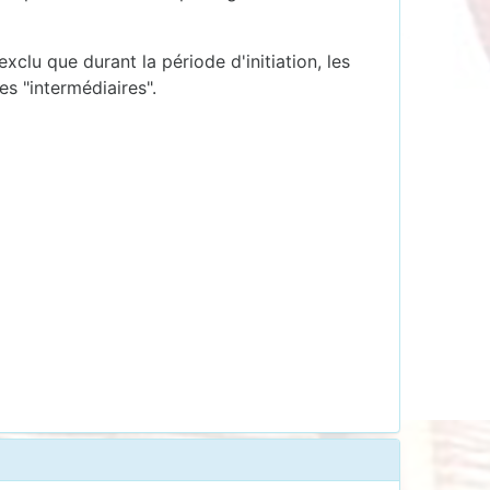
xclu que durant la période d'initiation, les
es "intermédiaires".