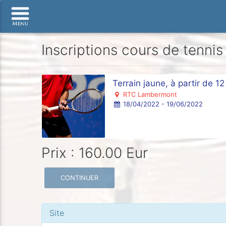
Inscriptions cours de tennis
Terrain jaune, à partir de 1
RTC Lambermont
18/04/2022 - 19/06/2022
Prix : 160.00 Eur
CONTINUER
Site