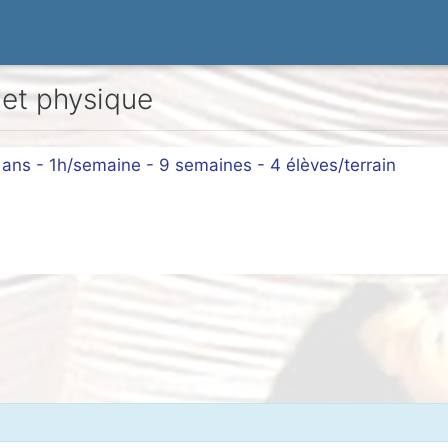
 et physique
2 ans - 1h/semaine - 9 semaines - 4 élèves/terrain