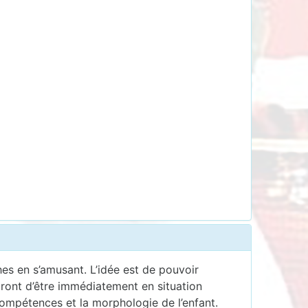
hes en s’amusant. L’idée est de pouvoir
ttront d’être immédiatement en situation
 compétences et la morphologie de l’enfant.