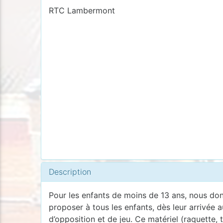
RTC Lambermont
Description
Pour les enfants de moins de 13 ans, nous donn
proposer à tous les enfants, dès leur arrivée a
d’opposition et de jeu. Ce matériel (raquette, 