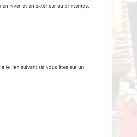
 en hiver et en extérieur au printemps.
 le lien suivant (si vous êtes sur un