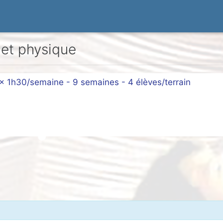
 et physique
2 x 1h30/semaine - 9 semaines - 4 élèves/terrain