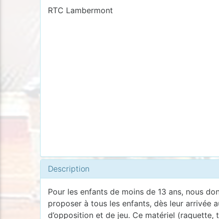
RTC Lambermont
Description
Pour les enfants de moins de 13 ans, nous donn
proposer à tous les enfants, dès leur arrivée a
d’opposition et de jeu. Ce matériel (raquette, 