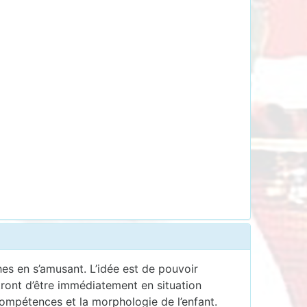
hes en s’amusant. L’idée est de pouvoir
ttront d’être immédiatement en situation
 compétences et la morphologie de l’enfant.