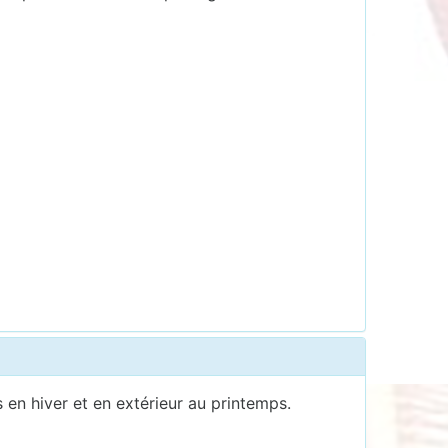
 en hiver et en extérieur au printemps.