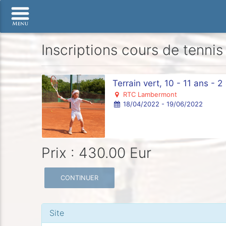
Inscriptions cours de tennis
Terrain vert, 10 - 11 ans - 
RTC Lambermont
18/04/2022 - 19/06/2022
Prix : 430.00 Eur
CONTINUER
Site