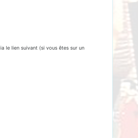
 le lien suivant (si vous êtes sur un