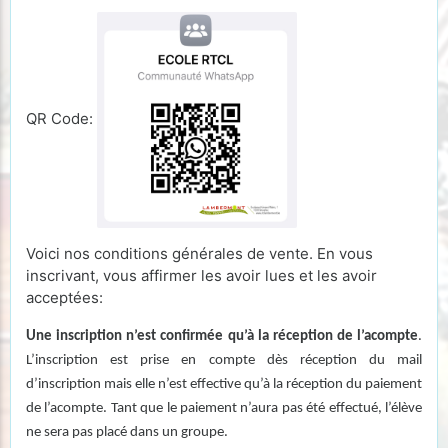
QR Code:
Voici nos conditions générales de vente. En vous
inscrivant, vous affirmer les avoir lues et les avoir
acceptées:
Une inscription n’est confirmée qu’à la réception de l’acompte
.
L’inscription est prise en compte dès réception du mail
d’inscription mais elle n’est effective qu’à la réception du paiement
de l’acompte. Tant que le paiement n’aura pas été effectué, l’élève
ne sera pas placé dans un groupe.