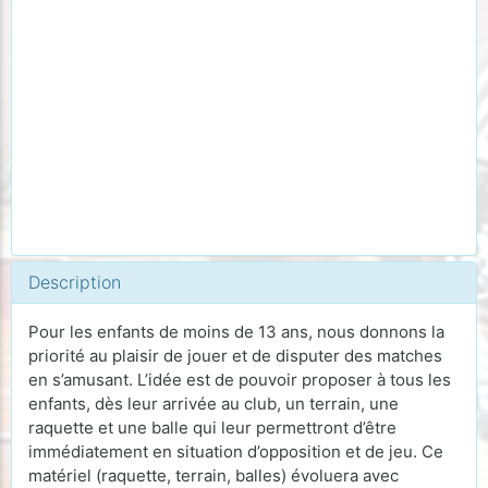
Description
Pour les enfants de moins de 13 ans, nous donnons la
priorité au plaisir de jouer et de disputer des matches
en s’amusant. L’idée est de pouvoir proposer à tous les
enfants, dès leur arrivée au club, un terrain, une
raquette et une balle qui leur permettront d’être
immédiatement en situation d’opposition et de jeu. Ce
matériel (raquette, terrain, balles) évoluera avec