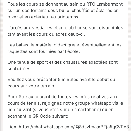
Tous les cours se donnent au sein du RTC Lambermont
sur un des terrains sous bulle, chauffés et éclairés en
hiver et en extérieur au printemps.
L'accès aux vestiaires et au club house sont disponibles
tant avant les cours qu'après ceux-ci.
Les balles, le matériel didactique et éventuellement les
raquettes sont fournies par l'école.
Une tenue de sport et des chaussures adaptées sont
souhaitées.
Veuillez vous présenter 5 minutes avant le début du
cours sur votre terrain.
Pour être au courant de toutes les infos relatives aux
cours de tennis, rejoignez notre groupe whatsapp via le
lien suivant (si vous êtes sur un smartphone) ou en
scannant le QR Code suivant:
Lien: https://chat.whatsapp.com/IQ8dsvfmJarBFja5qOVRe8