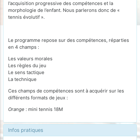
l’acquisition progressive des compétences et la
morphologie de l’enfant. Nous parlerons donc de «
tennis évolutif ».
Le programme repose sur des compétences, réparties
en 4 champs :
Les valeurs morales
Les règles du jeu
Le sens tactique
La technique
Ces champs de compétences sont à acquérir sur les
différents formats de jeux :
Orange
: mini tennis 18M
Infos pratiques