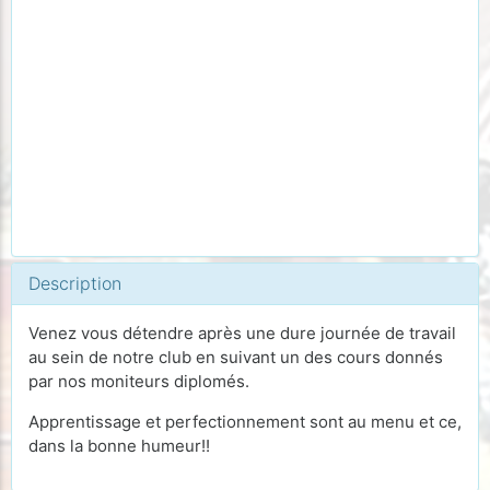
Description
Venez vous détendre après une dure journée de travail
au sein de notre club en suivant un des cours donnés
par nos moniteurs diplomés.
Apprentissage et perfectionnement sont au menu et ce,
dans la bonne humeur!!