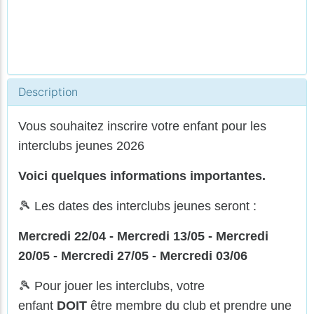
Description
Vous souhaitez inscrire votre enfant pour les
interclubs jeunes 2026
Voici quelques informations importantes.
🎾 Les dates des interclubs jeunes seront :
Mercredi 22/04 - Mercredi 13/05 - Mercredi
20/05 - Mercredi 27/05 - Mercredi 03/06
🎾 Pour jouer les interclubs, votre
enfant
DOIT
être membre du club et prendre une