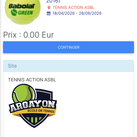
2016)
TENNIS ACTION ASBL
18/04/2026 - 28/06/2026
Prix : 0.00 Eur
CONTINUER
Site
TENNIS ACTION ASBL