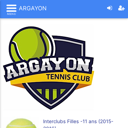
ARGAYON
Interclubs Filles -11 ans (2015-