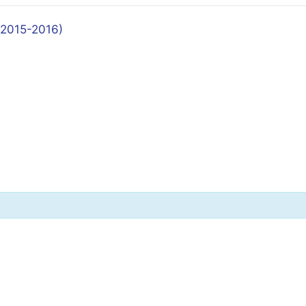
 (2015-2016)