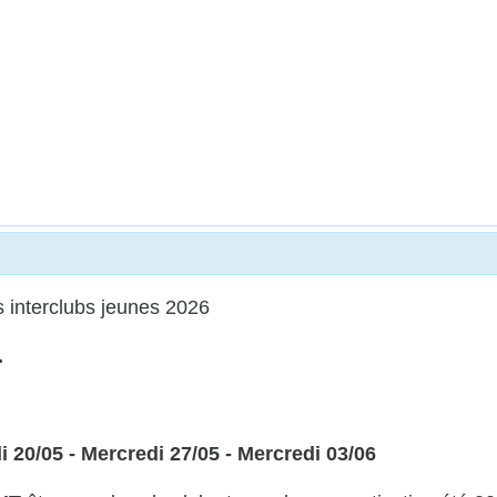
s interclubs jeunes 2026
s.
i 20/05 - Mercredi 27/05 - Mercredi 03/06