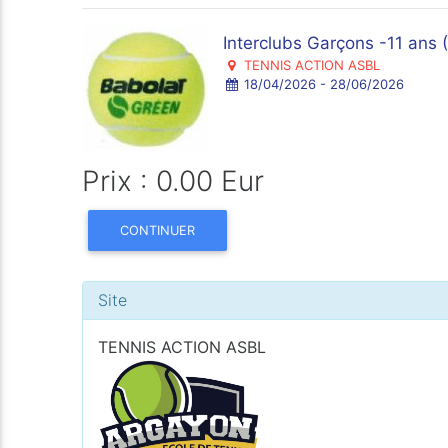
Interclubs Garçons -11 ans
TENNIS ACTION ASBL
18/04/2026 - 28/06/2026
Prix : 0.00 Eur
CONTINUER
Site
TENNIS ACTION ASBL