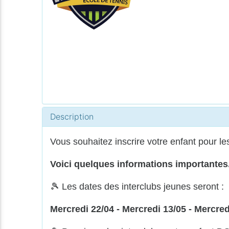
Description
Vous souhaitez inscrire votre enfant pour le
Voici quelques informations importante
🎾 Les dates des interclubs jeunes seront :
Mercredi 22/04 - Mercredi 13/05 - Mercred