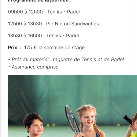
09h00 à 12h00 : Tennis - Padel
12h00 à 13h30 : Pic Nic ou Sandwiches
13h30 à 16h00 : Tennis - Padel
Prix :
175 € la semaine de stage
- Prêt du matériel : raquette de Tennis et de Padel
- Assurance comprise