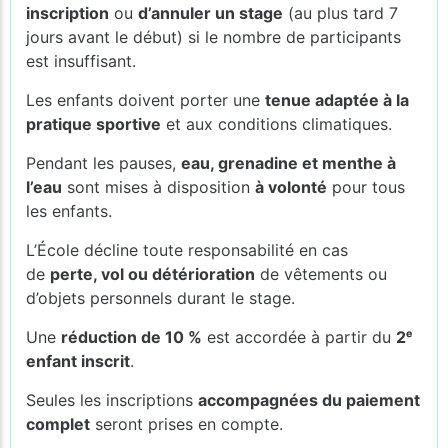
inscription
ou
d’annuler un stage
(au plus tard 7
jours avant le début) si le nombre de participants
est insuffisant.
Les enfants doivent porter une
tenue adaptée à la
pratique sportive
et aux conditions climatiques.
Pendant les pauses,
eau, grenadine et menthe à
l’eau
sont mises à disposition
à volonté
pour tous
les enfants.
L’École décline toute responsabilité en cas
de
perte, vol ou détérioration
de vêtements ou
d’objets personnels durant le stage.
Une
réduction de 10 %
est accordée à partir du
2ᵉ
enfant inscrit
.
Seules les inscriptions
accompagnées du paiement
complet
seront prises en compte.