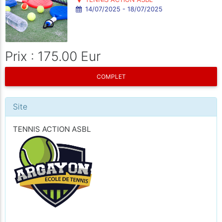
14/07/2025 - 18/07/2025
Prix : 175.00 Eur
COMPLET
Site
TENNIS ACTION ASBL