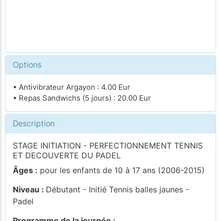
Options
• Antivibrateur Argayon : 4.00 Eur
• Repas Sandwichs (5 jours) : 20.00 Eur
Description
STAGE INITIATION - PERFECTIONNEMENT TENNIS
ET DECOUVERTE DU PADEL
Âges :
pour les enfants de 10 à 17 ans (2006-2015)
Niveau :
Débutant - Initié Tennis balles jaunes -
Padel
Programme de la journée :