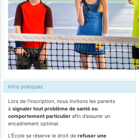
Infos pratiques
Lors de l’inscription, nous invitons les parents
à
signaler tout problème de santé ou
comportement particulier
afin d’assurer un
encadrement optimal.
L’École se réserve le droit de
refuser une