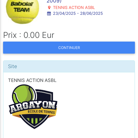
2009)
TENNIS ACTION ASBL
23/04/2025 - 28/06/2025
Prix : 0.00 Eur
CONTINUER
Site
TENNIS ACTION ASBL