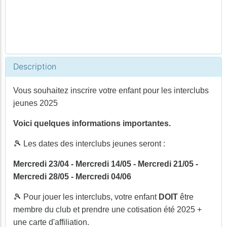
Description
Vous souhaitez inscrire votre enfant pour les interclubs
jeunes 2025
Voici quelques informations importantes.
🎾 Les dates des interclubs jeunes seront :
Mercredi 23/04 - Mercredi 14/05 - Mercredi 21/05 -
Mercredi 28/05 - Mercredi 04/06
🎾 Pour jouer les interclubs, votre enfant
DOIT
être
membre du club et prendre une cotisation été 2025 +
une carte d'affiliation.