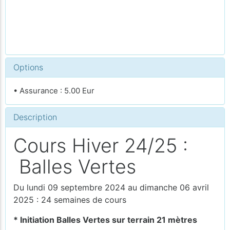
Options
• Assurance : 5.00 Eur
Description
Cours Hiver 24/25 :
Balles Vertes
Du lundi 09 septembre 2024 au dimanche 06 avril
2025 : 24 semaines de cours
* Initiation Balles Vertes sur terrain 21 mètres