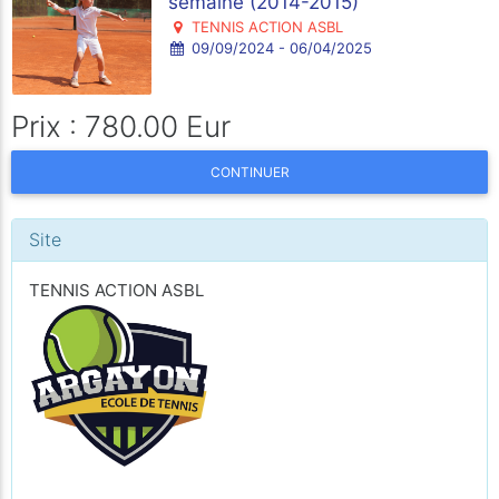
semaine (2014-2015)
TENNIS ACTION ASBL
09/09/2024 - 06/04/2025
Prix : 780.00 Eur
CONTINUER
Site
TENNIS ACTION ASBL