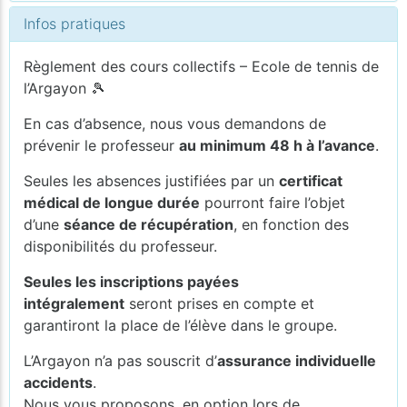
Infos pratiques
Règlement des cours collectifs – Ecole de tennis de
l’Argayon 🎾
En cas d’absence, nous vous demandons de
prévenir le professeur
au minimum 48 h à l’avance
.
Seules les absences justifiées par un
certificat
médical de longue durée
pourront faire l’objet
d’une
séance de récupération
, en fonction des
disponibilités du professeur.
Seules les inscriptions payées
intégralement
seront prises en compte et
garantiront la place de l’élève dans le groupe.
L’Argayon n’a pas souscrit d’
assurance individuelle
accidents
.
Nous vous proposons, en option lors de