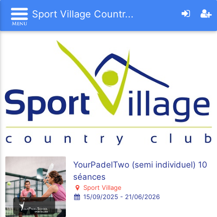
Sport Village Countr...
YourPadelTwo (semi individuel) 10
séances
Sport Village
15/09/2025 - 21/06/2026