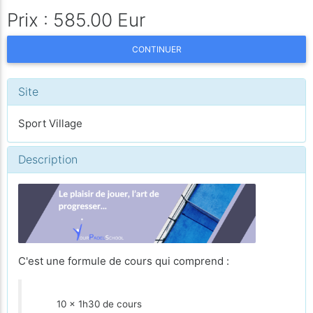
Prix : 585.00 Eur
CONTINUER
Site
Sport Village
Description
C'est une formule de cours qui comprend :
10 x 1h30 de cours