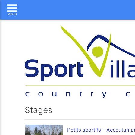
Stages
Petits sportifs - Accoutuma