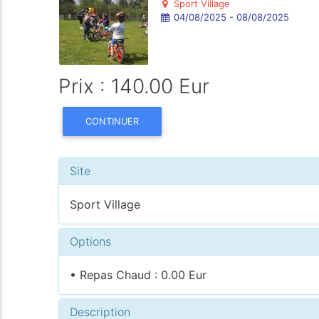
Sport Village
04/08/2025 - 08/08/2025
Prix : 140.00 Eur
CONTINUER
Site
Sport Village
Options
• Repas Chaud : 0.00 Eur
Description