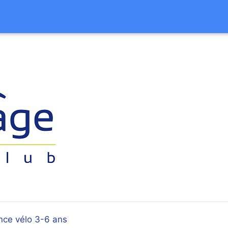
nce vélo 3-6 ans