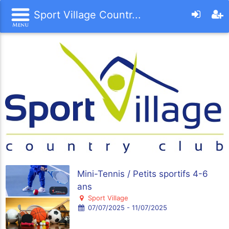
Sport Village Countr...
Mini-Tennis / Petits sportifs 4-6
ans
Sport Village
07/07/2025 - 11/07/2025