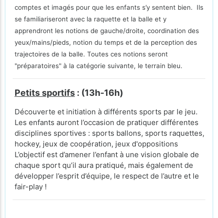
comptes et imagés pour que les enfants s’y sentent bien.
Ils
se familiariseront avec la raquette et la balle et y
apprendront les notions de gauche/droite, coordination des
yeux/mains/pieds, notion du temps et de la perception des
trajectoires de la balle.
Toutes ces notions seront
"préparatoires" à la catégorie suivante, le terrain bleu.
Petits sportifs
: (13h-16h)
Découverte et initiation à différents sports par le jeu.
Les enfants auront l’occasion de pratiquer différentes
disciplines sportives : sports ballons, sports raquettes,
hockey, jeux de coopération, jeux d'oppositions
L’objectif est d’amener l’enfant à une vision globale de
chaque sport qu’il aura pratiqué, mais également de
développer l’esprit d’équipe, le respect de l’autre et le
fair-play !