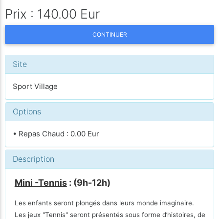
Prix : 140.00 Eur
CONTINUER
Site
Sport Village
Options
• Repas Chaud : 0.00 Eur
Description
Mini -Tennis
: (9h-12h)
Les enfants seront plongés dans leurs monde imaginaire.
Les jeux "Tennis" seront présentés sous forme d’histoires, de