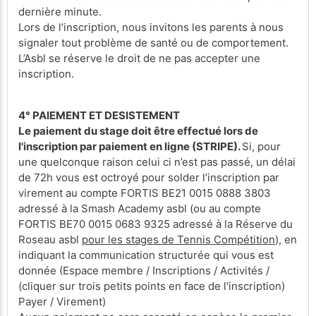
dernière minute.
Lors de l’inscription, nous invitons les parents à nous
signaler tout problème de santé ou de comportement.
L’Asbl se réserve le droit de ne pas accepter une
inscription.
4° PAIEMENT ET DESISTEMENT
Le paiement du stage doit être effectué lors de
l'inscription par paiement en ligne (STRIPE).
Si, pour
une quelconque raison celui ci n’est pas passé, un délai
de 72h vous est octroyé pour solder l’inscription par
virement au compte FORTIS BE21 0015 0888 3803
adressé à la Smash Academy asbl (ou au compte
FORTIS BE70 0015 0683 9325 adressé à la Réserve du
Roseau asbl
pour les stages de Tennis Compétition
), en
indiquant la communication structurée qui vous est
donnée (Espace membre / Inscriptions / Activités /
(cliquer sur trois petits points en face de l'inscription)
Payer / Virement)