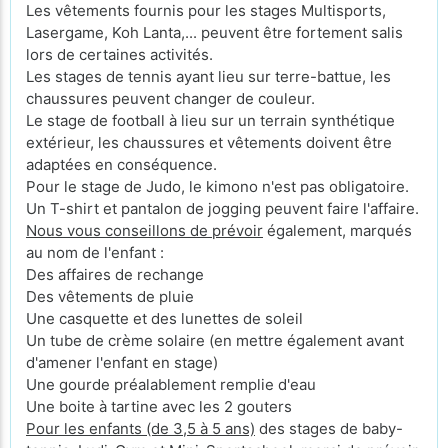
Les vêtements fournis pour les stages Multisports,
Lasergame, Koh Lanta,... peuvent être fortement salis
lors de certaines activités.
Les stages de tennis ayant lieu sur terre-battue, les
chaussures peuvent changer de couleur.
Le stage de football à lieu sur un terrain synthétique
extérieur, les chaussures et vêtements doivent être
adaptées en conséquence.
Pour le stage de Judo, le kimono n'est pas obligatoire.
Un T-shirt et pantalon de jogging peuvent faire l'affaire.
Nous vous conseillons de prévoir
également, marqués
au nom de l'enfant :
Des affaires de rechange
Des vêtements de pluie
Une casquette et des lunettes de soleil
Un tube de crème solaire (en mettre également avant
d'amener l'enfant en stage)
Une gourde préalablement remplie d'eau
Une boite à tartine avec les 2 gouters
Pour les enfants (de 3,5 à 5 ans)
des stages de baby-