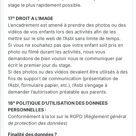
stage le plus rapidement possible.
17° DROIT A L'IMAGE
L’encadrement est amené à prendre des photos ou des
vidéos de vos enfants lors des activités afin de les
mettre sur le site web de l’Asbl sans limite de temps.
Si vous ne souhaitez pas que votre enfant soit pris en
photo ou filmé durant les activités, nous vous
demandons de bien vouloir nous le communiquer par
écrit le premier jour du stage.
Si des photos ou des vidéos devaient être utilisés à des
fins de support de communication (présentation de
l’Asbl, formulaire papier, etc.), l’Asbl s’engage à
demander l’autorisation préalable aux parents.
18° POLITIQUE D'UTILISATION DES DONNEES
PERSONNELLES :
Conformément à la loi sur le RGPD (
Règlement général
de protection des données
)
Finalité des données ?