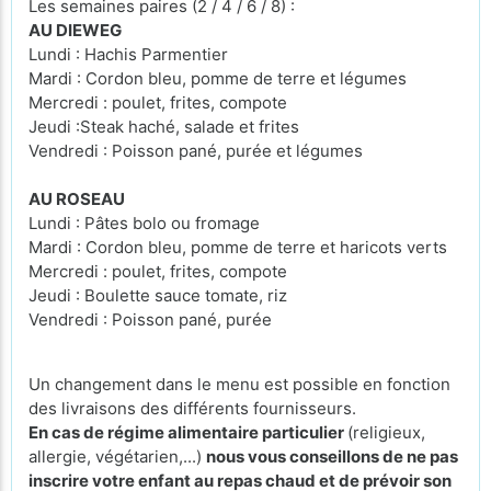
Les semaines paires (2 / 4 / 6 / 8) :
AU DIEWEG
Lundi : Hachis Parmentier
Mardi : Cordon bleu, pomme de terre et légumes
Mercredi : poulet, frites, compote
Jeudi :Steak haché, salade et frites
Vendredi : Poisson pané, purée et légumes
AU ROSEAU
Lundi : Pâtes bolo ou fromage
Mardi : Cordon bleu, pomme de terre et haricots verts
Mercredi : poulet, frites, compote
Jeudi : Boulette sauce tomate, riz
Vendredi : Poisson pané, purée
Un changement dans le menu est possible en fonction
des livraisons des différents fournisseurs.
En cas de régime alimentaire particulier
(religieux,
allergie, végétarien,...)
nous vous conseillons de ne pas
inscrire votre enfant au repas chaud et de prévoir son