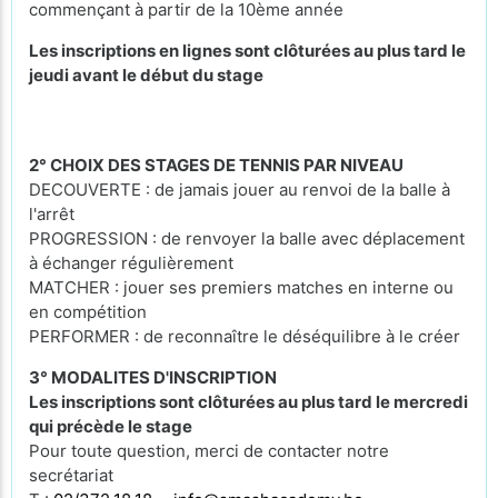
commençant à partir de la 10ème année
Les inscriptions en lignes sont clôturées au plus tard le
jeudi avant le début du stage
2° CHOIX DES STAGES DE TENNIS PAR NIVEAU
DECOUVERTE : de jamais jouer au renvoi de la balle à
l'arrêt
PROGRESSION : de renvoyer la balle avec déplacement
à échanger régulièrement
MATCHER : jouer ses premiers matches en interne ou
en compétition
PERFORMER : de reconnaître le déséquilibre à le créer
3° MODALITES D'INSCRIPTION
Les inscriptions sont clôturées au plus tard le mercredi
qui précède le stage
Pour toute question, merci de contacter notre
secrétariat