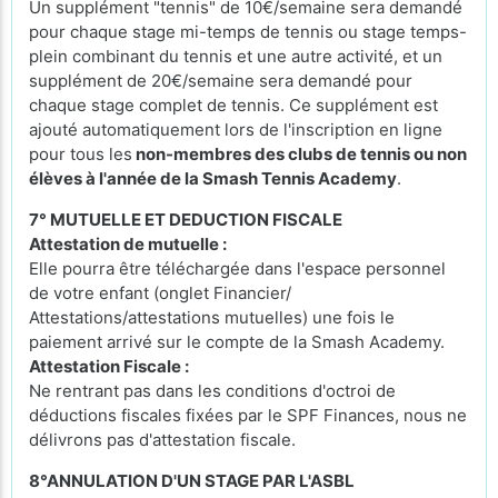
Un supplément "tennis" de 10€/semaine sera demandé
pour chaque stage mi-temps de tennis ou stage temps-
plein combinant du tennis et une autre activité, et un
supplément de 20€/semaine sera demandé pour
chaque stage complet de tennis. Ce supplément est
ajouté automatiquement lors de l'inscription en ligne
pour tous les
non-membres des clubs de tennis ou non
élèves à l'année de la Smash Tennis Academy
.
7° MUTUELLE ET DEDUCTION FISCALE
Attestation de mutuelle :
Elle pourra être téléchargée dans l'espace personnel
de votre enfant (onglet Financier/
Attestations/attestations mutuelles) une fois le
paiement arrivé sur le compte de la Smash Academy.
Attestation Fiscale :
Ne rentrant pas dans les conditions d'octroi de
déductions fiscales fixées par le SPF Finances, nous ne
délivrons pas d'attestation fiscale.
8°ANNULATION D'UN STAGE PAR L'ASBL