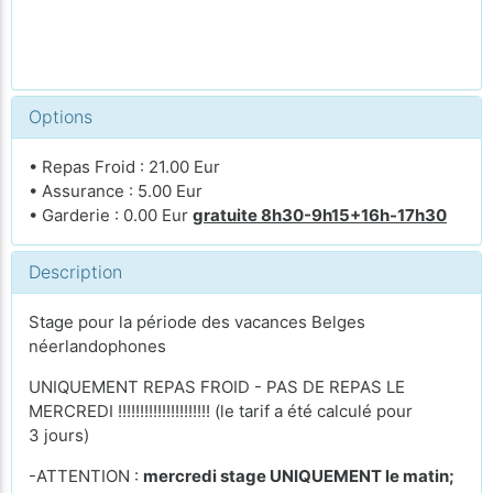
Options
• Repas Froid : 21.00 Eur
• Assurance : 5.00 Eur
• Garderie : 0.00 Eur
gratuite 8h30-9h15+16h-17h30
Description
Stage pour la période des vacances Belges
néerlandophones
UNIQUEMENT REPAS FROID - PAS DE REPAS LE
MERCREDI !!!!!!!!!!!!!!!!!!!!! (le tarif a été calculé pour
3 jours)
-ATTENTION :
mercredi stage UNIQUEMENT le matin;