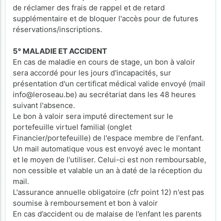
de réclamer des frais de rappel et de retard
supplémentaire et de bloquer l'accès pour de futures
réservations/inscriptions.
5° MALADIE ET ACCIDENT
En cas de maladie en cours de stage, un bon à valoir
sera accordé pour les jours d'incapacités, sur
présentation d'un certificat médical valide envoyé (mail
info@leroseau.be) au secrétariat dans les 48 heures
suivant l'absence.
Le bon à valoir sera imputé directement sur le
portefeuille virtuel familial (onglet
Financier/portefeuille) de l'espace membre de l'enfant.
Un mail automatique vous est envoyé avec le montant
et le moyen de l'utiliser. Celui-ci est non remboursable,
non cessible et valable un an à daté de la réception du
mail.
L'assurance annuelle obligatoire (cfr point 12) n'est pas
soumise à remboursement et bon à valoir
En cas d’accident ou de malaise de l’enfant les parents