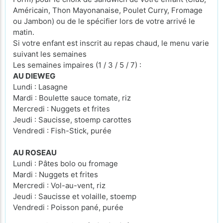
Américain, Thon Mayonanaise, Poulet Curry, Fromage
ou Jambon) ou de le spécifier lors de votre arrivé le
matin.
Si votre enfant est inscrit au repas chaud, le menu varie
suivant les semaines
Les semaines impaires (1 / 3 / 5 / 7) :
AU DIEWEG
Lundi : Lasagne
Mardi : Boulette sauce tomate, riz
Mercredi : Nuggets et frites
Jeudi : Saucisse, stoemp carottes
Vendredi : Fish-Stick, purée
AU ROSEAU
Lundi : Pâtes bolo ou fromage
Mardi : Nuggets et frites
Mercredi : Vol-au-vent, riz
Jeudi : Saucisse et volaille, stoemp
Vendredi : Poisson pané, purée