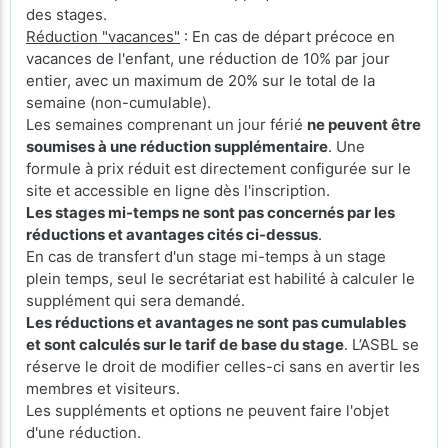
des stages.
Réduction "vacances"
: En cas de départ précoce en
vacances de l'enfant, une réduction de 10% par jour
entier, avec un maximum de 20% sur le total de la
semaine (non-cumulable).
Les semaines comprenant un jour férié
ne peuvent être
soumises à une réduction supplémentaire
. Une
formule à prix réduit est directement configurée sur le
site et accessible en ligne dès l'inscription.
Les stages mi-temps ne sont pas concernés par les
réductions et avantages cités ci-dessus
.
En cas de transfert d'un stage mi-temps à un stage
plein temps, seul le secrétariat est habilité à calculer le
supplément qui sera demandé.
Les réductions et avantages ne sont pas cumulables
et sont calculés sur le tarif de base du stage
. L’ASBL se
réserve le droit de modifier celles-ci sans en avertir les
membres et visiteurs.
Les suppléments et options ne peuvent faire l'objet
d'une réduction.