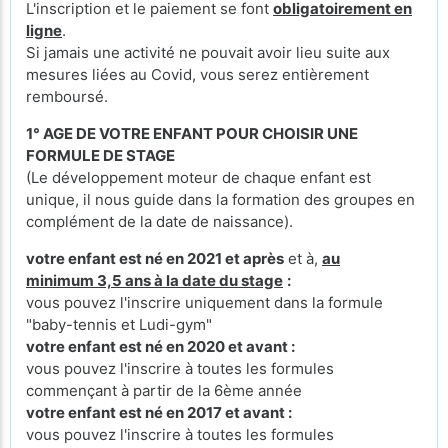
L'inscription et le paiement se font
obligatoirement en
ligne
.
Si jamais une activité ne pouvait avoir lieu suite aux
mesures liées au Covid, vous serez entièrement
remboursé.
1° AGE DE VOTRE ENFANT POUR CHOISIR UNE
FORMULE DE STAGE
(Le développement moteur de chaque enfant est
unique, il nous guide dans la formation des groupes en
complément de la date de naissance).
votre enfant est né en 2021 et après
et à,
au
minimum 3,5 ans à la date du stage
:
vous pouvez l'inscrire uniquement dans la formule
"baby-tennis et Ludi-gym"
votre enfant est né en 2020 et avant :
vous pouvez l'inscrire à toutes les formules
commençant à partir de la 6ème année
votre enfant est né en 2017 et avant :
vous pouvez l'inscrire à toutes les formules