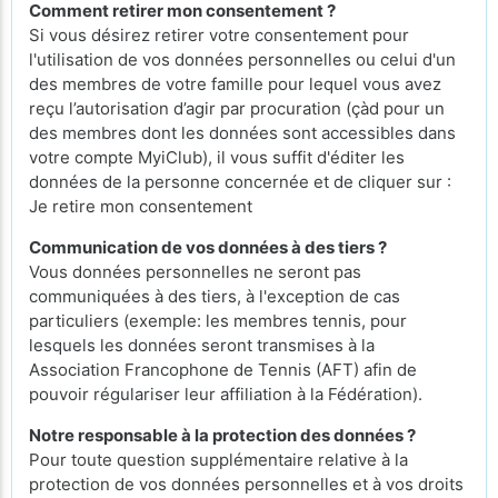
Comment retirer mon consentement ?
Si vous désirez retirer votre consentement pour
l'utilisation de vos données personnelles ou celui d'un
des membres de votre famille pour lequel vous avez
reçu l’autorisation d’agir par procuration (çàd pour un
des membres dont les données sont accessibles dans
votre compte MyiClub), il vous suffit d'éditer les
données de la personne concernée et de cliquer sur :
Je retire mon consentement
Communication de vos données à des tiers ?
Vous données personnelles ne seront pas
communiquées à des tiers, à l'exception de cas
particuliers (exemple: les membres tennis, pour
lesquels les données seront transmises à la
Association Francophone de Tennis (AFT) afin de
pouvoir régulariser leur affiliation à la Fédération).
Notre responsable à la protection des données ?
Pour toute question supplémentaire relative à la
protection de vos données personnelles et à vos droits