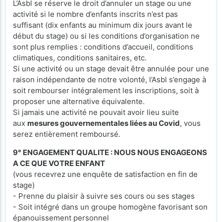
L’Asbl se réserve le droit d’annuler un stage ou une
activité si le nombre d’enfants inscrits n’est pas
suffisant (dix enfants au minimum dix jours avant le
début du stage) ou si les conditions d’organisation ne
sont plus remplies : conditions d’accueil, conditions
climatiques, conditions sanitaires, etc.
Si une activité ou un stage devait être annulée pour une
raison indépendante de notre volonté, l’Asbl s’engage à
soit rembourser intégralement les inscriptions, soit à
proposer une alternative équivalente.
Si jamais une activité ne pouvait avoir lieu suite
aux
mesures gouvernementales liées au Covid
, vous
serez entièrement remboursé.
9° ENGAGEMENT QUALITE : NOUS NOUS ENGAGEONS
A CE QUE VOTRE ENFANT
(vous recevrez une enquête de satisfaction en fin de
stage)
- Prenne du plaisir à suivre ses cours ou ses stages
- Soit intégré dans un groupe homogène favorisant son
épanouissement personnel