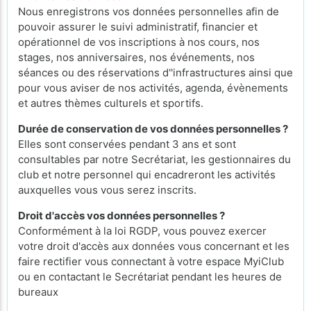
Nous enregistrons vos données personnelles afin de
pouvoir assurer le suivi administratif, financier et
opérationnel de vos inscriptions à nos cours, nos
stages, nos anniversaires, nos événements, nos
séances ou des réservations d''infrastructures ainsi que
pour vous aviser de nos activités, agenda, évènements
et autres thèmes culturels et sportifs.
Durée de conservation de vos données personnelles ?
Elles sont conservées pendant 3 ans et sont
consultables par notre Secrétariat, les gestionnaires du
club et notre personnel qui encadreront les activités
auxquelles vous vous serez inscrits.
Droit d'accès vos données personnelles ?
Conformément à la loi RGDP, vous pouvez exercer
votre droit d'accès aux données vous concernant et les
faire rectifier vous connectant à votre espace MyiClub
ou en contactant le Secrétariat pendant les heures de
bureaux