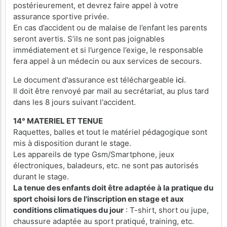
postérieurement, et devrez faire appel à votre
assurance sportive privée.
En cas d’accident ou de malaise de l’enfant les parents
seront avertis. S’ils ne sont pas joignables
immédiatement et si l’urgence l’exige, le responsable
fera appel à un médecin ou aux services de secours.
Le document d'assurance est téléchargeable
ici
.
Il doit être renvoyé par mail au secrétariat, au plus tard
dans les 8 jours suivant l'accident.
14° MATERIEL ET TENUE
Raquettes, balles et tout le matériel pédagogique sont
mis à disposition durant le stage.
Les appareils de type Gsm/Smartphone, jeux
électroniques, baladeurs, etc. ne sont pas autorisés
durant le stage.
La tenue des enfants doit être adaptée à la pratique du
sport choisi lors de l'inscription en stage et aux
conditions climatiques du jour
: T-shirt, short ou jupe,
chaussure adaptée au sport pratiqué, training, etc.