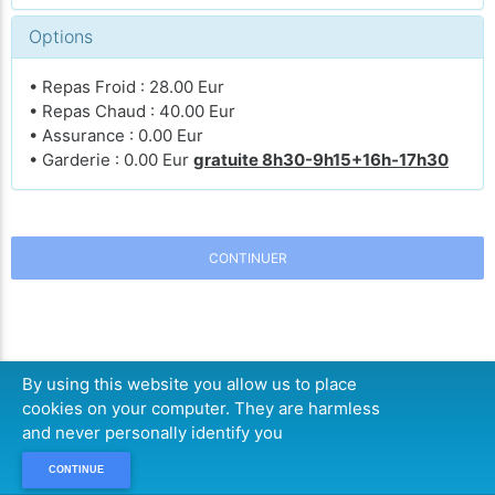
Options
• Repas Froid : 28.00 Eur
• Repas Chaud : 40.00 Eur
• Assurance : 0.00 Eur
• Garderie : 0.00 Eur
gratuite 8h30-9h15+16h-17h30
CONTINUER
By using this website you allow us to place
cookies on your computer. They are harmless
and never personally identify you
CONTINUE