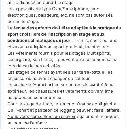
mis à disposition durant le stage.
Les appareils de type Gsm/Smartphone, jeux
électroniques, baladeurs, etc. ne sont pas autorisés
durant le stage.
La tenue des enfants doit être adaptée à la pratique du
sport choisi lors de l'inscription en stage et aux
conditions climatiques du jour
: T-shirt, short ou jupe,
chaussure adaptée au sport pratiqué, training, etc.
Les vêtements fournis pour les stages Multisports,
Lasergame, Koh Lanta,... peuvent être fortement salis
lors de certaines activités.
Les stages de tennis ayant lieu sur terre-battue, les
chaussures peuvent changer de couleur.
Le stage de football à lieu sur un terrain synthétique
extérieur, les chaussures et vêtements doivent être
adaptées en conséquence.
Pour le stage de Judo, le kimono n'est pas obligatoire.
Un T-shirt et pantalon de jogging peuvent faire l'affaire.
Nous vous conseillons de prévoir
également, marqués
au nom de l'enfant :