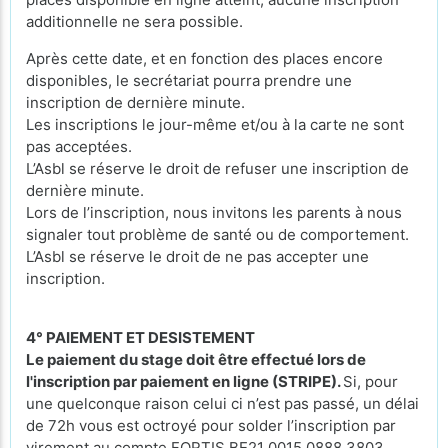
additionnelle ne sera possible.
Après cette date, et en fonction des places encore
disponibles, le secrétariat pourra prendre une
inscription de dernière minute.
Les inscriptions le jour-même et/ou à la carte ne sont
pas acceptées.
L’Asbl se réserve le droit de refuser une inscription de
dernière minute.
Lors de l’inscription, nous invitons les parents à nous
signaler tout problème de santé ou de comportement.
L’Asbl se réserve le droit de ne pas accepter une
inscription.
4° PAIEMENT ET DESISTEMENT
Le paiement du stage doit être effectué lors de
l'inscription par paiement en ligne (STRIPE).
Si, pour
une quelconque raison celui ci n’est pas passé, un délai
de 72h vous est octroyé pour solder l’inscription par
virement au compte FORTIS BE21 0015 0888 3803