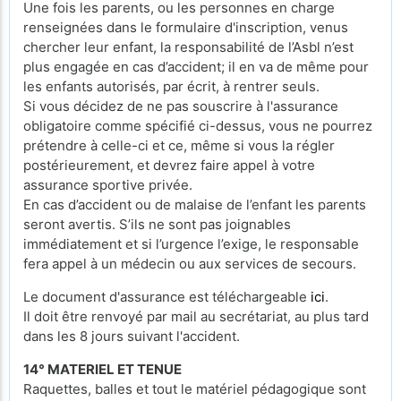
Une fois les parents, ou les personnes en charge
renseignées dans le formulaire d'inscription, venus
chercher leur enfant, la responsabilité de l’Asbl n’est
plus engagée en cas d’accident; il en va de même pour
les enfants autorisés, par écrit, à rentrer seuls.
Si vous décidez de ne pas souscrire à l'assurance
obligatoire comme spécifié ci-dessus, vous ne pourrez
prétendre à celle-ci et ce, même si vous la régler
postérieurement, et devrez faire appel à votre
assurance sportive privée.
En cas d’accident ou de malaise de l’enfant les parents
seront avertis. S’ils ne sont pas joignables
immédiatement et si l’urgence l’exige, le responsable
fera appel à un médecin ou aux services de secours.
Le document d'assurance est téléchargeable
ici
.
Il doit être renvoyé par mail au secrétariat, au plus tard
dans les 8 jours suivant l'accident.
14° MATERIEL ET TENUE
Raquettes, balles et tout le matériel pédagogique sont