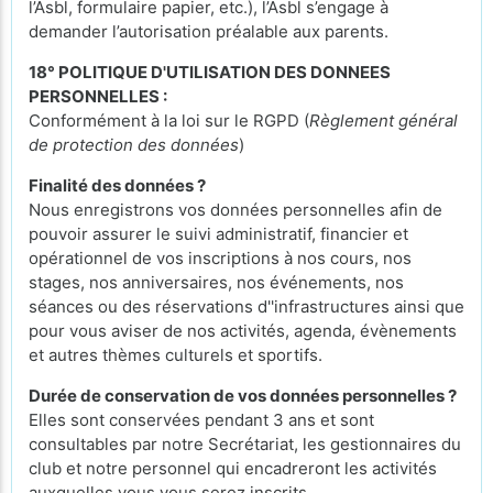
l’Asbl, formulaire papier, etc.), l’Asbl s’engage à
demander l’autorisation préalable aux parents.
18° POLITIQUE D'UTILISATION DES DONNEES
PERSONNELLES :
Conformément à la loi sur le RGPD (
Règlement général
de protection des données
)
Finalité des données ?
Nous enregistrons vos données personnelles afin de
pouvoir assurer le suivi administratif, financier et
opérationnel de vos inscriptions à nos cours, nos
stages, nos anniversaires, nos événements, nos
séances ou des réservations d''infrastructures ainsi que
pour vous aviser de nos activités, agenda, évènements
et autres thèmes culturels et sportifs.
Durée de conservation de vos données personnelles ?
Elles sont conservées pendant 3 ans et sont
consultables par notre Secrétariat, les gestionnaires du
club et notre personnel qui encadreront les activités
auxquelles vous vous serez inscrits.