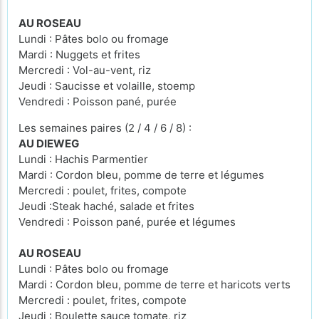
AU ROSEAU
Lundi : Pâtes bolo ou fromage
Mardi : Nuggets et frites
Mercredi : Vol-au-vent, riz
Jeudi : Saucisse et volaille, stoemp
Vendredi : Poisson pané, purée
Les semaines paires (2 / 4 / 6 / 8) :
AU DIEWEG
Lundi : Hachis Parmentier
Mardi : Cordon bleu, pomme de terre et légumes
Mercredi : poulet, frites, compote
Jeudi :Steak haché, salade et frites
Vendredi : Poisson pané, purée et légumes
AU ROSEAU
Lundi : Pâtes bolo ou fromage
Mardi : Cordon bleu, pomme de terre et haricots verts
Mercredi : poulet, frites, compote
Jeudi : Boulette sauce tomate, riz