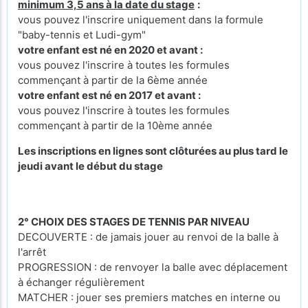
minimum 3,5 ans à la date du stage
:
vous pouvez l'inscrire uniquement dans la formule
"baby-tennis et Ludi-gym"
votre enfant est né en 2020 et avant :
vous pouvez l'inscrire à toutes les formules
commençant à partir de la 6ème année
votre enfant est né en 2017 et avant :
vous pouvez l'inscrire à toutes les formules
commençant à partir de la 10ème année
Les inscriptions en lignes sont clôturées au plus tard le
jeudi avant le début du stage
2° CHOIX DES STAGES DE TENNIS PAR NIVEAU
DECOUVERTE : de jamais jouer au renvoi de la balle à
l'arrêt
PROGRESSION : de renvoyer la balle avec déplacement
à échanger régulièrement
MATCHER : jouer ses premiers matches en interne ou