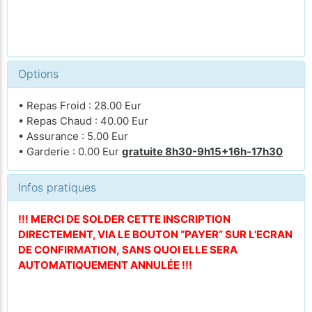
Options
• Repas Froid : 28.00 Eur
• Repas Chaud : 40.00 Eur
• Assurance : 5.00 Eur
• Garderie : 0.00 Eur
gratuite 8h30-9h15+16h-17h30
Infos pratiques
!!! MERCI DE SOLDER CETTE INSCRIPTION
DIRECTEMENT, VIA LE BOUTON “PAYER” SUR L'ECRAN
DE CONFIRMATION, SANS QUOI ELLE SERA
AUTOMATIQUEMENT ANNULÉE !!!