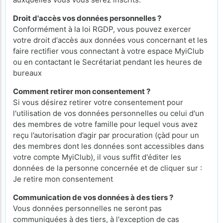
Droit d'accès vos données personnelles ?
Conformément à la loi RGDP, vous pouvez exercer
votre droit d'accès aux données vous concernant et les
faire rectifier vous connectant à votre espace MyiClub
ou en contactant le Secrétariat pendant les heures de
bureaux
Comment retirer mon consentement ?
Si vous désirez retirer votre consentement pour
l'utilisation de vos données personnelles ou celui d'un
des membres de votre famille pour lequel vous avez
reçu l’autorisation d’agir par procuration (çàd pour un
des membres dont les données sont accessibles dans
votre compte MyiClub), il vous suffit d'éditer les
données de la personne concernée et de cliquer sur :
Je retire mon consentement
Communication de vos données à des tiers ?
Vous données personnelles ne seront pas
communiquées à des tiers, à l'exception de cas