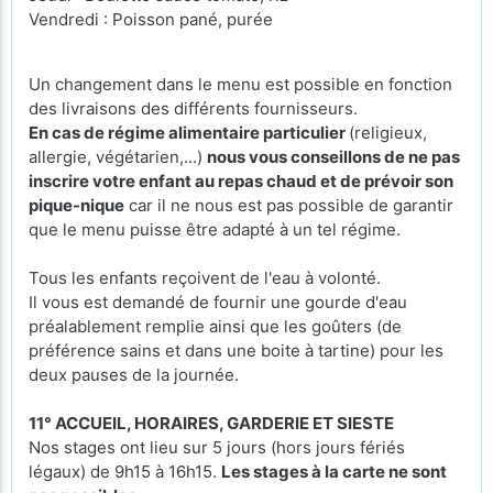
Vendredi : Poisson pané, purée
Un changement dans le menu est possible en fonction
des livraisons des différents fournisseurs.
En cas de régime alimentaire particulier
(religieux,
allergie, végétarien,...)
nous vous conseillons de ne pas
inscrire votre enfant au repas chaud et de prévoir son
pique-nique
car il ne nous est pas possible de garantir
que le menu puisse être adapté à un tel régime.
Tous les enfants reçoivent de l'eau à volonté.
Il vous est demandé de fournir une gourde d'eau
préalablement remplie ainsi que les goûters (de
préférence sains et dans une boite à tartine) pour les
deux pauses de la journée.
11° ACCUEIL, HORAIRES, GARDERIE ET SIESTE
Nos stages ont lieu sur 5 jours (hors jours fériés
légaux) de 9h15 à 16h15.
Les stages à la carte ne sont