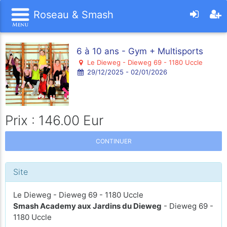
Roseau & Smash
6 à 10 ans - Gym + Multisports
Le Dieweg - Dieweg 69 - 1180 Uccle
29/12/2025 - 02/01/2026
Prix : 146.00 Eur
CONTINUER
Site
Le Dieweg - Dieweg 69 - 1180 Uccle
Smash Academy aux Jardins du Dieweg
- Dieweg 69 -
1180 Uccle