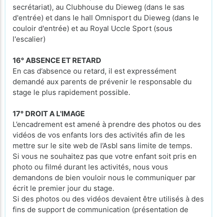
secrétariat), au Clubhouse du Dieweg (dans le sas
d'entrée) et dans le hall Omnisport du Dieweg (dans le
couloir d'entrée) et au Royal Uccle Sport (sous
l'escalier)
16° ABSENCE ET RETARD
En cas d’absence ou retard, il est expressément
demandé aux parents de prévenir le responsable du
stage le plus rapidement possible.
17° DROIT A L'IMAGE
L’encadrement est amené à prendre des photos ou des
vidéos de vos enfants lors des activités afin de les
mettre sur le site web de l’Asbl sans limite de temps.
Si vous ne souhaitez pas que votre enfant soit pris en
photo ou filmé durant les activités, nous vous
demandons de bien vouloir nous le communiquer par
écrit le premier jour du stage.
Si des photos ou des vidéos devaient être utilisés à des
fins de support de communication (présentation de