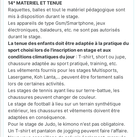
14° MATERIEL ET TENUE
Raquettes, balles et tout le matériel pédagogique sont
mis à disposition durant le stage.
Les appareils de type Gsm/Smartphone, jeux
électroniques, baladeurs, etc. ne sont pas autorisés
durant le stage.
La tenue des enfants doit être adaptée à la pratique du
sport choisi lors de l'inscription en stage et aux
conditions climatiques du jour
: T-shirt, short ou jupe,
chaussure adaptée au sport pratiqué, training, etc.
Les vêtements fournis pour les stages Multisports,
Lasergame, Koh Lanta,... peuvent être fortement salis
lors de certaines activités.
Les stages de tennis ayant lieu sur terre-battue, les
chaussures peuvent changer de couleur.
Le stage de football à lieu sur un terrain synthétique
extérieur, les chaussures et vêtements doivent être
adaptées en conséquence.
Pour le stage de Judo, le kimono n'est pas obligatoire.
Un T-shirt et pantalon de jogging peuvent faire l'affaire.