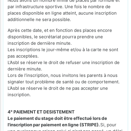
Nous avons un nombre limité de places par formule et
par infrastructure sportive. Une fois le nombre de
places disponible en ligne atteint, aucune inscription
additionnelle ne sera possible.
Après cette date, et en fonction des places encore
disponibles, le secrétariat pourra prendre une
inscription de dernière minute.
Les inscriptions le jour-même et/ou à la carte ne sont
pas acceptées.
L’Asbl se réserve le droit de refuser une inscription de
dernière minute.
Lors de l’inscription, nous invitons les parents à nous
signaler tout problème de santé ou de comportement.
L’Asbl se réserve le droit de ne pas accepter une
inscription.
4° PAIEMENT ET DESISTEMENT
Le paiement du stage doit être effectué lors de
l'inscription par paiement en ligne (STRIPE).
Si, pour