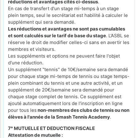
réductions et avantages cités ci-dessus
.
En cas de transfert d'un stage mi-temps à un stage
plein temps, seul le secrétariat est habilité à calculer le
supplément qui sera demandé.
Les réductions et avantages ne sont pas cumulables
et sont calculés sur le tarif de base du stage
. L’ASBL se
réserve le droit de modifier celles-ci sans en avertir les
membres et visiteurs.
Les suppléments et options ne peuvent faire l'objet
d'une réduction.
Un supplément "tennis" de 10€/semaine sera demandé
pour chaque stage mi-temps de tennis ou stage temps-
plein combinant du tennis et une autre activité, et un
supplément de 20€/semaine sera demandé pour
chaque stage complet de tennis. Ce supplément est
ajouté automatiquement lors de l'inscription en ligne
pour tous les
non-membres des clubs de tennis ou non
élèves à l'année de la Smash Tennis Academy
.
7° MUTUELLE ET DEDUCTION FISCALE
Attestation de mutuelle :