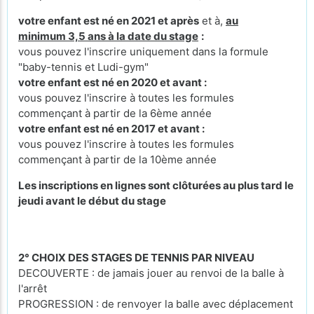
votre enfant est né en 2021 et après
et à,
au
minimum 3,5 ans à la date du stage
:
vous pouvez l'inscrire uniquement dans la formule
"baby-tennis et Ludi-gym"
votre enfant est né en 2020 et avant :
vous pouvez l'inscrire à toutes les formules
commençant à partir de la 6ème année
votre enfant est né en 2017 et avant :
vous pouvez l'inscrire à toutes les formules
commençant à partir de la 10ème année
Les inscriptions en lignes sont clôturées au plus tard le
jeudi avant le début du stage
2° CHOIX DES STAGES DE TENNIS PAR NIVEAU
DECOUVERTE : de jamais jouer au renvoi de la balle à
l'arrêt
PROGRESSION : de renvoyer la balle avec déplacement