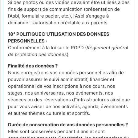
Si des photos ou des vidéos devaient être utilisés à des
fins de support de communication (présentation de
l’Asbl, formulaire papier, etc.), l’Asbl s’engage à
demander l’autorisation préalable aux parents.
18° POLITIQUE D'UTILISATION DES DONNEES
PERSONNELLES :
Conformément à la loi sur le RGPD (
Règlement général
de protection des données
)
Finalité des données ?
Nous enregistrons vos données personnelles afin de
pouvoir assurer le suivi administratif, financier et
opérationnel de vos inscriptions à nos cours, nos
stages, nos anniversaires, nos événements, nos
séances ou des réservations d''infrastructures ainsi que
pour vous aviser de nos activités, agenda, évènements
et autres thèmes culturels et sportifs.
Durée de conservation de vos données personnelles ?
Elles sont conservées pendant 3 ans et sont