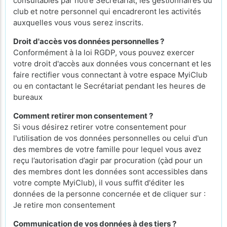
consultables par notre Secrétariat, les gestionnaires du
club et notre personnel qui encadreront les activités
auxquelles vous vous serez inscrits.
Droit d'accès vos données personnelles ?
Conformément à la loi RGDP, vous pouvez exercer
votre droit d'accès aux données vous concernant et les
faire rectifier vous connectant à votre espace MyiClub
ou en contactant le Secrétariat pendant les heures de
bureaux
Comment retirer mon consentement ?
Si vous désirez retirer votre consentement pour
l'utilisation de vos données personnelles ou celui d'un
des membres de votre famille pour lequel vous avez
reçu l’autorisation d’agir par procuration (çàd pour un
des membres dont les données sont accessibles dans
votre compte MyiClub), il vous suffit d'éditer les
données de la personne concernée et de cliquer sur :
Je retire mon consentement
Communication de vos données à des tiers ?