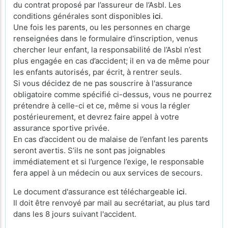
du contrat proposé par l’assureur de l’Asbl. Les
conditions générales sont disponibles
ici
.
Une fois les parents, ou les personnes en charge
renseignées dans le formulaire d'inscription, venus
chercher leur enfant, la responsabilité de l’Asbl n’est
plus engagée en cas d’accident; il en va de même pour
les enfants autorisés, par écrit, à rentrer seuls.
Si vous décidez de ne pas souscrire à l'assurance
obligatoire comme spécifié ci-dessus, vous ne pourrez
prétendre à celle-ci et ce, même si vous la régler
postérieurement, et devrez faire appel à votre
assurance sportive privée.
En cas d’accident ou de malaise de l’enfant les parents
seront avertis. S’ils ne sont pas joignables
immédiatement et si l’urgence l’exige, le responsable
fera appel à un médecin ou aux services de secours.
Le document d'assurance est téléchargeable
ici
.
Il doit être renvoyé par mail au secrétariat, au plus tard
dans les 8 jours suivant l'accident.