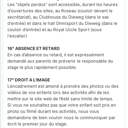
Les "objets perdus" sont accessible, durant les heures
d'ouvertures des sites, au Roseau (couloir devant le
secrétariat), au Clubhouse du Dieweg (dans le sas
d'entrée) et dans le hall Omnisport du Dieweg (dans le
couloir d'entrée) et au Royal Uccle Sport (sous
l'escalier)
16° ABSENCE ET RETARD
En cas d’absence ou retard, il est expressément
demandé aux parents de prévenir le responsable du
stage le plus rapidement possible.
17° DROIT A L'IMAGE
L’encadrement est amené à prendre des photos ou des
vidéos de vos enfants lors des activités afin de les
mettre sur le site web de l’Asbl sans limite de temps.
Si vous ne souhaitez pas que votre enfant soit pris en
photo ou filmé durant les activités, nous vous
demandons de bien vouloir nous le communiquer par
écrit le premier jour du stage.