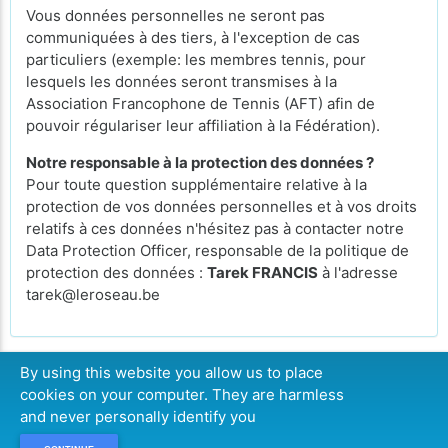
Vous données personnelles ne seront pas
communiquées à des tiers, à l'exception de cas
particuliers (exemple: les membres tennis, pour
lesquels les données seront transmises à la
Association Francophone de Tennis (AFT) afin de
pouvoir régulariser leur affiliation à la Fédération).
Notre responsable à la protection des données ?
Pour toute question supplémentaire relative à la
protection de vos données personnelles et à vos droits
relatifs à ces données n'hésitez pas à contacter notre
Data Protection Officer, responsable de la politique de
protection des données :
Tarek FRANCIS
à l'adresse
tarek@leroseau.be
By using this website you allow us to place
cookies on your computer. They are harmless
CONTINUER
and never personally identify you