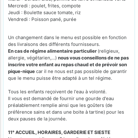
Mercredi : poulet, frites, compote
Jeudi : Boulette sauce tomate, riz
Vendredi : Poisson pané, purée
Un changement dans le menu est possible en fonction
des livraisons des différents fournisseurs.
En cas de régime alimentaire particulier
(religieux,
allergie, végétarien,...)
nous vous conseillons de ne pas
inscrire votre enfant au repas chaud et de prévoir son
pique-nique
car il ne nous est pas possible de garantir
que le menu puisse être adapté à un tel régime.
Tous les enfants reçoivent de l'eau à volonté.
Il vous est demandé de fournir une gourde d'eau
préalablement remplie ainsi que les goûters (de
préférence sains et dans une boite à tartine) pour les
deux pauses de la journée.
11° ACCUEIL, HORAIRES, GARDERIE ET SIESTE