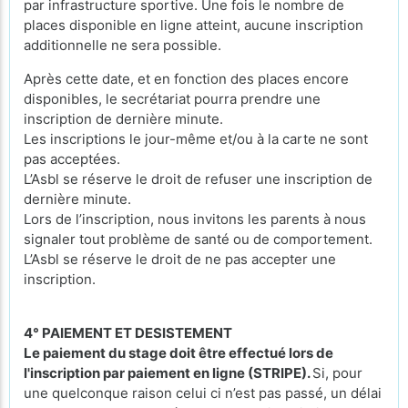
par infrastructure sportive. Une fois le nombre de
places disponible en ligne atteint, aucune inscription
additionnelle ne sera possible.
Après cette date, et en fonction des places encore
disponibles, le secrétariat pourra prendre une
inscription de dernière minute.
Les inscriptions le jour-même et/ou à la carte ne sont
pas acceptées.
L’Asbl se réserve le droit de refuser une inscription de
dernière minute.
Lors de l’inscription, nous invitons les parents à nous
signaler tout problème de santé ou de comportement.
L’Asbl se réserve le droit de ne pas accepter une
inscription.
4° PAIEMENT ET DESISTEMENT
Le paiement du stage doit être effectué lors de
l'inscription par paiement en ligne (STRIPE).
Si, pour
une quelconque raison celui ci n’est pas passé, un délai