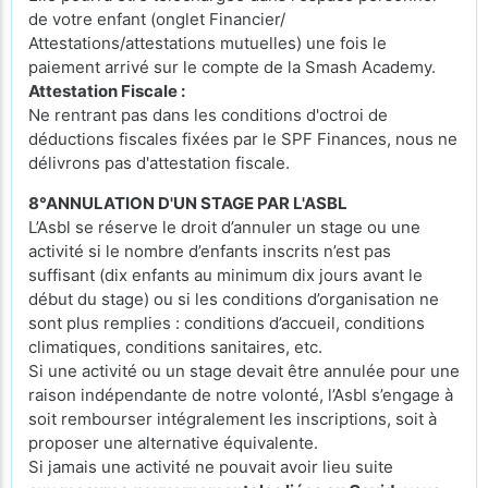
de votre enfant (onglet Financier/
Attestations/attestations mutuelles) une fois le
paiement arrivé sur le compte de la Smash Academy.
Attestation Fiscale :
Ne rentrant pas dans les conditions d'octroi de
déductions fiscales fixées par le SPF Finances, nous ne
délivrons pas d'attestation fiscale.
8°ANNULATION D'UN STAGE PAR L'ASBL
L’Asbl se réserve le droit d’annuler un stage ou une
activité si le nombre d’enfants inscrits n’est pas
suffisant (dix enfants au minimum dix jours avant le
début du stage) ou si les conditions d’organisation ne
sont plus remplies : conditions d’accueil, conditions
climatiques, conditions sanitaires, etc.
Si une activité ou un stage devait être annulée pour une
raison indépendante de notre volonté, l’Asbl s’engage à
soit rembourser intégralement les inscriptions, soit à
proposer une alternative équivalente.
Si jamais une activité ne pouvait avoir lieu suite