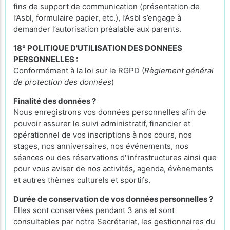
fins de support de communication (présentation de
l’Asbl, formulaire papier, etc.), l’Asbl s’engage à
demander l’autorisation préalable aux parents.
18° POLITIQUE D'UTILISATION DES DONNEES
PERSONNELLES :
Conformément à la loi sur le RGPD (
Règlement général
de protection des données
)
Finalité des données ?
Nous enregistrons vos données personnelles afin de
pouvoir assurer le suivi administratif, financier et
opérationnel de vos inscriptions à nos cours, nos
stages, nos anniversaires, nos événements, nos
séances ou des réservations d''infrastructures ainsi que
pour vous aviser de nos activités, agenda, évènements
et autres thèmes culturels et sportifs.
Durée de conservation de vos données personnelles ?
Elles sont conservées pendant 3 ans et sont
consultables par notre Secrétariat, les gestionnaires du