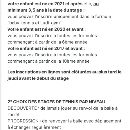
votre enfant est né en 2021 et après
et à,
au
minimum 3,5 ans à la date du stage
:
vous pouvez l'inscrire uniquement dans la formule
"baby-tennis et Ludi-gym"
votre enfant est né en 2020 et avant :
vous pouvez l'inscrire à toutes les formules
commençant à partir de la 6ème année
votre enfant est né en 2017 et avant :
vous pouvez l'inscrire à toutes les formules
commençant à partir de la 10ème année
Les inscriptions en lignes sont clôturées au plus tard le
jeudi avant le début du stage
2° CHOIX DES STAGES DE TENNIS PAR NIVEAU
DECOUVERTE : de jamais jouer au renvoi de la balle à
l'arrêt
PROGRESSION : de renvoyer la balle avec déplacement
à échanger régulièrement