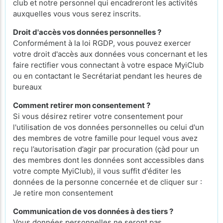
club et notre personnel qui encadreront les activités
auxquelles vous vous serez inscrits.
Droit d'accès vos données personnelles ?
Conformément à la loi RGDP, vous pouvez exercer
votre droit d'accès aux données vous concernant et les
faire rectifier vous connectant à votre espace MyiClub
ou en contactant le Secrétariat pendant les heures de
bureaux
Comment retirer mon consentement ?
Si vous désirez retirer votre consentement pour
l'utilisation de vos données personnelles ou celui d'un
des membres de votre famille pour lequel vous avez
reçu l’autorisation d’agir par procuration (çàd pour un
des membres dont les données sont accessibles dans
votre compte MyiClub), il vous suffit d'éditer les
données de la personne concernée et de cliquer sur :
Je retire mon consentement
Communication de vos données à des tiers ?
Vous données personnelles ne seront pas