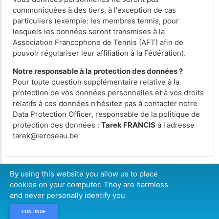
communiquées à des tiers, à l'exception de cas
particuliers (exemple: les membres tennis, pour
lesquels les données seront transmises à la
Association Francophone de Tennis (AFT) afin de
pouvoir régulariser leur affiliation à la Fédération).
Notre responsable à la protection des données ?
Pour toute question supplémentaire relative à la
protection de vos données personnelles et à vos droits
relatifs à ces données n'hésitez pas à contacter notre
Data Protection Officer, responsable de la politique de
protection des données :
Tarek FRANCIS
à l'adresse
tarek@leroseau.be
By using this website you allow us to place
cookies on your computer. They are harmless
CONTINUER
and never personally identify you
CONTINUE