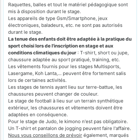
Raquettes, balles et tout le matériel pédagogique sont
mis à disposition durant le stage.
Les appareils de type Gsm/Smartphone, jeux
électroniques, baladeurs, etc. ne sont pas autorisés
durant le stage.
La tenue des enfants doit être adaptée à la pratique du
sport choisi lors de l'inscription en stage et aux
conditions climatiques du jour
: T-shirt, short ou jupe,
chaussure adaptée au sport pratiqué, training, etc.
Les vêtements fournis pour les stages Multisports,
Lasergame, Koh Lanta,... peuvent être fortement salis
lors de certaines activités.
Les stages de tennis ayant lieu sur terre-battue, les
chaussures peuvent changer de couleur.
Le stage de football à lieu sur un terrain synthétique
extérieur, les chaussures et vêtements doivent être
adaptées en conséquence.
Pour le stage de Judo, le kimono n'est pas obligatoire.
Un T-shirt et pantalon de jogging peuvent faire l'affaire.
Nous vous conseillons de prévoir
également, marqués