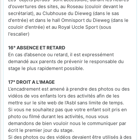
d'ouvertures des sites, au Roseau (couloir devant le
secrétariat), au Clubhouse du Dieweg (dans le sas
d'entrée) et dans le hall Omnisport du Dieweg (dans le
couloir d'entrée) et au Royal Uccle Sport (sous
l'escalier)
16° ABSENCE ET RETARD
En cas d’absence ou retard, il est expressément
demandé aux parents de prévenir le responsable du
stage le plus rapidement possible.
17° DROIT A L'IMAGE
L’encadrement est amené à prendre des photos ou des
vidéos de vos enfants lors des activités afin de les
mettre sur le site web de l’Asbl sans limite de temps.
Si vous ne souhaitez pas que votre enfant soit pris en
photo ou filmé durant les activités, nous vous
demandons de bien vouloir nous le communiquer par
écrit le premier jour du stage.
Si des photos ou des vidéos devaient être utilisés à des