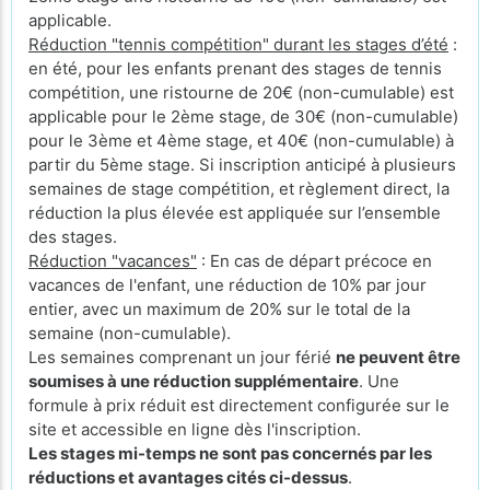
applicable.
Réduction "tennis compétition" durant les stages d’été
:
en été, pour les enfants prenant des stages de tennis
compétition, une ristourne de 20€ (non-cumulable) est
applicable pour le 2ème stage, de 30€ (non-cumulable)
pour le 3ème et 4ème stage, et 40€ (non-cumulable) à
partir du 5ème stage. Si inscription anticipé à plusieurs
semaines de stage compétition, et règlement direct, la
réduction la plus élevée est appliquée sur l’ensemble
des stages.
Réduction "vacances"
: En cas de départ précoce en
vacances de l'enfant, une réduction de 10% par jour
entier, avec un maximum de 20% sur le total de la
semaine (non-cumulable).
Les semaines comprenant un jour férié
ne peuvent être
soumises à une réduction supplémentaire
. Une
formule à prix réduit est directement configurée sur le
site et accessible en ligne dès l'inscription.
Les stages mi-temps ne sont pas concernés par les
réductions et avantages cités ci-dessus
.