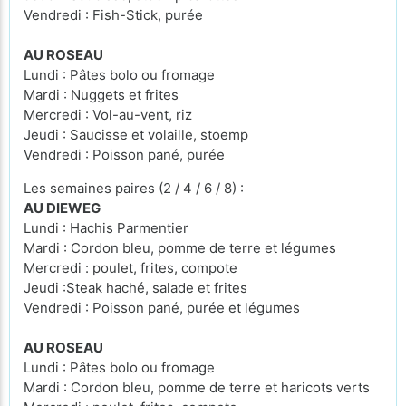
Vendredi : Fish-Stick, purée
AU ROSEAU
Lundi : Pâtes bolo ou fromage
Mardi : Nuggets et frites
Mercredi : Vol-au-vent, riz
Jeudi : Saucisse et volaille, stoemp
Vendredi : Poisson pané, purée
Les semaines paires (2 / 4 / 6 / 8) :
AU DIEWEG
Lundi : Hachis Parmentier
Mardi : Cordon bleu, pomme de terre et légumes
Mercredi : poulet, frites, compote
Jeudi :Steak haché, salade et frites
Vendredi : Poisson pané, purée et légumes
AU ROSEAU
Lundi : Pâtes bolo ou fromage
Mardi : Cordon bleu, pomme de terre et haricots verts