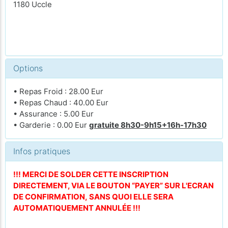
1180 Uccle
Options
• Repas Froid : 28.00 Eur
• Repas Chaud : 40.00 Eur
• Assurance : 5.00 Eur
• Garderie : 0.00 Eur
gratuite 8h30-9h15+16h-17h30
Infos pratiques
!!! MERCI DE SOLDER CETTE INSCRIPTION
DIRECTEMENT, VIA LE BOUTON “PAYER” SUR L'ECRAN
DE CONFIRMATION, SANS QUOI ELLE SERA
AUTOMATIQUEMENT ANNULÉE !!!