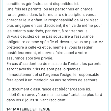
conditions générales sont disponibles
ici
.
Une fois les parents, ou les personnes en charge
renseignées dans le formulaire d'inscription, venus
chercher leur enfant, la responsabilité de l’Asbl n’est
plus engagée en cas d’accident; il en va de même pour
les enfants autorisés, par écrit, à rentrer seuls.
Si vous décidez de ne pas souscrire à l'assurance
obligatoire comme spécifié ci-dessus, vous ne pourrez
prétendre à celle-ci et ce, même si vous la régler
postérieurement, et devrez faire appel à votre
assurance sportive privée.
En cas d’accident ou de malaise de l’enfant les parents
seront avertis. S’ils ne sont pas joignables
immédiatement et si l’urgence l’exige, le responsable
fera appel à un médecin ou aux services de secours.
Le document d'assurance est téléchargeable
ici
.
Il doit être renvoyé par mail au secrétariat, au plus tard
dans les 8 jours suivant l'accident.
14° MATERIEL ET TENUE