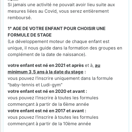
Si jamais une activité ne pouvait avoir lieu suite aux
mesures liées au Covid, vous serez entièrement
remboursé.
1° AGE DE VOTRE ENFANT POUR CHOISIR UNE
FORMULE DE STAGE
(Le développement moteur de chaque enfant est
unique, il nous guide dans la formation des groupes en
complément de la date de naissance).
votre enfant est né en 2021 et après
et à,
au
minimum 3,5 ans à la date du stage
:
vous pouvez l'inscrire uniquement dans la formule
"baby-tennis et Ludi-gym"
votre enfant est né en 2020 et avant :
vous pouvez l'inscrire à toutes les formules
commençant à partir de la 6ème année
votre enfant est né en 2017 et avant :
vous pouvez l'inscrire à toutes les formules
commençant à partir de la 10ème année