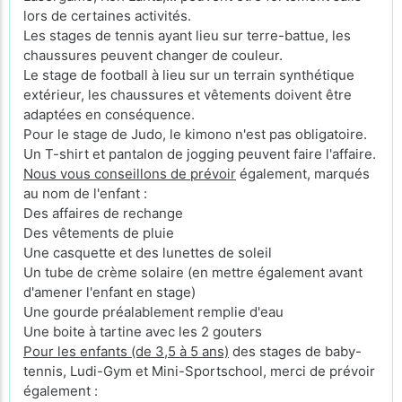
lors de certaines activités.
Les stages de tennis ayant lieu sur terre-battue, les
chaussures peuvent changer de couleur.
Le stage de football à lieu sur un terrain synthétique
extérieur, les chaussures et vêtements doivent être
adaptées en conséquence.
Pour le stage de Judo, le kimono n'est pas obligatoire.
Un T-shirt et pantalon de jogging peuvent faire l'affaire.
Nous vous conseillons de prévoir
également, marqués
au nom de l'enfant :
Des affaires de rechange
Des vêtements de pluie
Une casquette et des lunettes de soleil
Un tube de crème solaire (en mettre également avant
d'amener l'enfant en stage)
Une gourde préalablement remplie d'eau
Une boite à tartine avec les 2 gouters
Pour les enfants (de 3,5 à 5 ans)
des stages de baby-
tennis, Ludi-Gym et Mini-Sportschool, merci de prévoir
également :