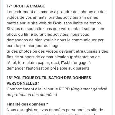
17° DROIT A L'IMAGE
L’encadrement est amené à prendre des photos ou des
vidéos de vos enfants lors des activités afin de les
mettre sur le site web de l’Asbl sans limite de temps.
Si vous ne souhaitez pas que votre enfant soit pris en
photo ou filmé durant les activités, nous vous
demandons de bien vouloir nous le communiquer par
écrit le premier jour du stage.
Si des photos ou des vidéos devaient être utilisés à des
fins de support de communication (présentation de
l’Asbl, formulaire papier, etc.), l’Asbl s’engage à
demander l’autorisation préalable aux parents.
18° POLITIQUE D'UTILISATION DES DONNEES
PERSONNELLES :
Conformément à la loi sur le RGPD (
Règlement général
de protection des données
)
Finalité des données ?
Nous enregistrons vos données personnelles afin de