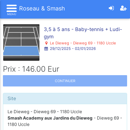
Roseau & Smash
3,5 à 5 ans - Baby-tennis + Ludi-
gym
Le Dieweg - Dieweg 69 - 1180 Uccle
29/12/2025 - 02/01/2026
Prix : 146.00 Eur
CONTINUER
Site
Le Dieweg - Dieweg 69 - 1180 Uccle
Smash Academy aux Jardins du Dieweg
- Dieweg 69 -
1180 Uccle