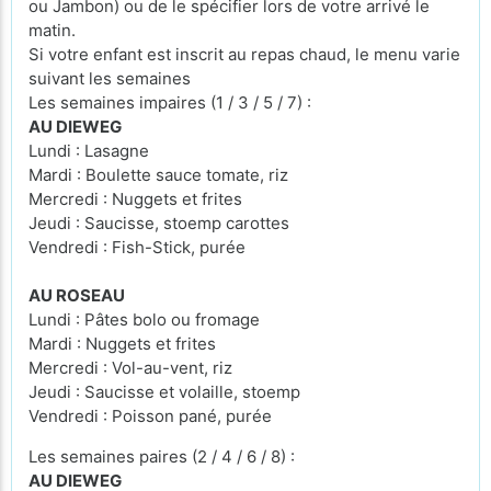
ou Jambon) ou de le spécifier lors de votre arrivé le
matin.
Si votre enfant est inscrit au repas chaud, le menu varie
suivant les semaines
Les semaines impaires (1 / 3 / 5 / 7) :
AU DIEWEG
Lundi : Lasagne
Mardi : Boulette sauce tomate, riz
Mercredi : Nuggets et frites
Jeudi : Saucisse, stoemp carottes
Vendredi : Fish-Stick, purée
AU ROSEAU
Lundi : Pâtes bolo ou fromage
Mardi : Nuggets et frites
Mercredi : Vol-au-vent, riz
Jeudi : Saucisse et volaille, stoemp
Vendredi : Poisson pané, purée
Les semaines paires (2 / 4 / 6 / 8) :
AU DIEWEG