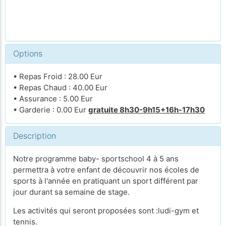
Options
• Repas Froid : 28.00 Eur
• Repas Chaud : 40.00 Eur
• Assurance : 5.00 Eur
• Garderie : 0.00 Eur
gratuite 8h30-9h15+16h-17h30
Description
Notre programme baby- sportschool 4 à 5 ans
permettra à votre enfant de découvrir nos écoles de
sports à l'année en pratiquant un sport différent par
jour durant sa semaine de stage.
Les activités qui seront proposées sont :ludi-gym et
tennis.