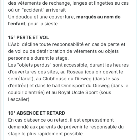
des vêtements de rechange, langes et lingettes au cas
où un "accident" arriverait
Un doudou et une couverture,
marqués au nom de
l'enfant
, pour la sieste
15° PERTE ET VOL
L'Asbl décline toute responsabilité en cas de perte et
de vol ou de détérioration de vêtements ou objets
personnels durant le stage.
Les "objets perdus" sont accessible, durant les heures
d'ouvertures des sites, au Roseau (couloir devant le
secrétariat), au Clubhouse du Dieweg (dans le sas
d'entrée) et dans le hall Omnisport du Dieweg (dans le
couloir d'entrée) et au Royal Uccle Sport (sous
l'escalier)
16° ABSENCE ET RETARD
En cas d’absence ou retard, il est expressément
demandé aux parents de prévenir le responsable du
stage le plus rapidement possible.