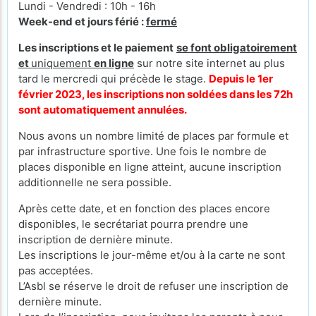
Lundi - Vendredi : 10h - 16h
Week-end et jours férié :
fermé
Les inscriptions et le paiement
se font obligatoirement
et
uniquement
en ligne
sur notre site internet au plus
tard le mercredi qui précède le stage.
Depuis le 1er
février 2023, les inscriptions non soldées dans les 72h
sont automatiquement annulées.
Nous avons un nombre limité de places par formule et
par infrastructure sportive. Une fois le nombre de
places disponible en ligne atteint, aucune inscription
additionnelle ne sera possible.
Après cette date, et en fonction des places encore
disponibles, le secrétariat pourra prendre une
inscription de dernière minute.
Les inscriptions le jour-même et/ou à la carte ne sont
pas acceptées.
L’Asbl se réserve le droit de refuser une inscription de
dernière minute.