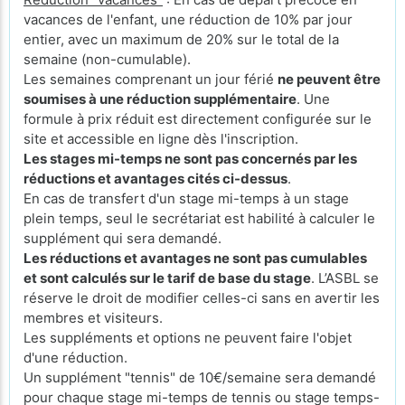
vacances de l'enfant, une réduction de 10% par jour
entier, avec un maximum de 20% sur le total de la
semaine (non-cumulable).
Les semaines comprenant un jour férié
ne peuvent être
soumises à une réduction supplémentaire
. Une
formule à prix réduit est directement configurée sur le
site et accessible en ligne dès l'inscription.
Les stages mi-temps ne sont pas concernés par les
réductions et avantages cités ci-dessus
.
En cas de transfert d'un stage mi-temps à un stage
plein temps, seul le secrétariat est habilité à calculer le
supplément qui sera demandé.
Les réductions et avantages ne sont pas cumulables
et sont calculés sur le tarif de base du stage
. L’ASBL se
réserve le droit de modifier celles-ci sans en avertir les
membres et visiteurs.
Les suppléments et options ne peuvent faire l'objet
d'une réduction.
Un supplément "tennis" de 10€/semaine sera demandé
pour chaque stage mi-temps de tennis ou stage temps-