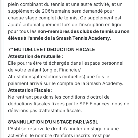
plein combinant du tennis et une autre activité, et un
supplément de 20€/semaine sera demandé pour
chaque stage complet de tennis. Ce supplément est
ajouté automatiquement lors de l'inscription en ligne
pour tous les
non-membres des clubs de tennis ou non
élèves à l'année de la Smash Tennis Academy
.
7° MUTUELLE ET DEDUCTION FISCALE
Attestation de mutuelle :
Elle pourra être téléchargée dans l'espace personnel
de votre enfant (onglet Financier/
Attestations/attestations mutuelles) une fois le
paiement arrivé sur le compte de la Smash Academy.
Attestation Fiscale :
Ne rentrant pas dans les conditions d'octroi de
déductions fiscales fixées par le SPF Finances, nous ne
délivrons pas d'attestation fiscale.
8°ANNULATION D'UN STAGE PAR L'ASBL
L’Asbl se réserve le droit d’annuler un stage ou une
activité si le nombre d’enfants inscrits n’est pas