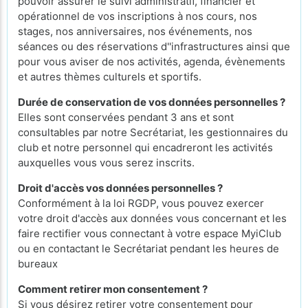
pouvoir assurer le suivi administratif, financier et
opérationnel de vos inscriptions à nos cours, nos
stages, nos anniversaires, nos événements, nos
séances ou des réservations d''infrastructures ainsi que
pour vous aviser de nos activités, agenda, évènements
et autres thèmes culturels et sportifs.
Durée de conservation de vos données personnelles ?
Elles sont conservées pendant 3 ans et sont
consultables par notre Secrétariat, les gestionnaires du
club et notre personnel qui encadreront les activités
auxquelles vous vous serez inscrits.
Droit d'accès vos données personnelles ?
Conformément à la loi RGDP, vous pouvez exercer
votre droit d'accès aux données vous concernant et les
faire rectifier vous connectant à votre espace MyiClub
ou en contactant le Secrétariat pendant les heures de
bureaux
Comment retirer mon consentement ?
Si vous désirez retirer votre consentement pour