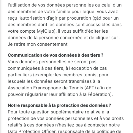
l'utilisation de vos données personnelles ou celui d'un
des membres de votre famille pour lequel vous avez
reçu l’autorisation d’agir par procuration (çàd pour un
des membres dont les données sont accessibles dans
votre compte MyiClub), il vous suffit d'éditer les
données de la personne concernée et de cliquer sur :
Je retire mon consentement
Communication de vos données à des tiers ?
Vous données personnelles ne seront pas
communiquées à des tiers, à l'exception de cas
particuliers (exemple: les membres tennis, pour
lesquels les données seront transmises à la
Association Francophone de Tennis (AFT) afin de
pouvoir régulariser leur affiliation à la Fédération).
Notre responsable à la protection des données ?
Pour toute question supplémentaire relative à la
protection de vos données personnelles et à vos droits
relatifs à ces données n'hésitez pas à contacter notre
Data Protection Officer, responsable de la politique de