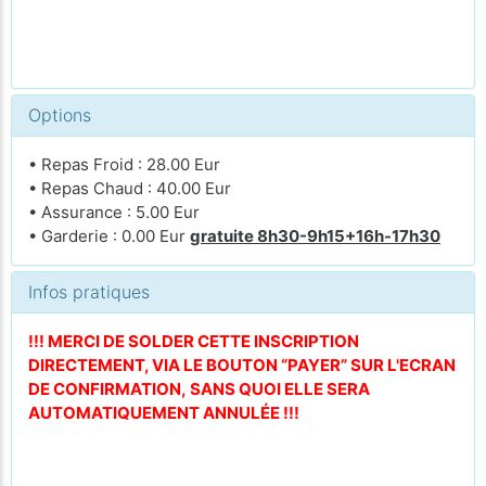
Options
• Repas Froid : 28.00 Eur
• Repas Chaud : 40.00 Eur
• Assurance : 5.00 Eur
• Garderie : 0.00 Eur
gratuite 8h30-9h15+16h-17h30
Infos pratiques
!!! MERCI DE SOLDER CETTE INSCRIPTION
DIRECTEMENT, VIA LE BOUTON “PAYER” SUR L'ECRAN
DE CONFIRMATION, SANS QUOI ELLE SERA
AUTOMATIQUEMENT ANNULÉE !!!