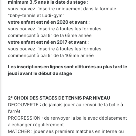
minimum 3,5 ans à la date du stage
:
vous pouvez l'inscrire uniquement dans la formule
"baby-tennis et Ludi-gym"
votre enfant est né en 2020 et avant :
vous pouvez l'inscrire à toutes les formules
commençant à partir de la 6ème année
votre enfant est né en 2017 et avant :
vous pouvez l'inscrire à toutes les formules
commençant à partir de la 10ème année
Les inscriptions en lignes sont clôturées au plus tard le
jeudi avant le début du stage
2° CHOIX DES STAGES DE TENNIS PAR NIVEAU
DECOUVERTE : de jamais jouer au renvoi de la balle à
l'arrêt
PROGRESSION : de renvoyer la balle avec déplacement
à échanger régulièrement
MATCHER : jouer ses premiers matches en interne ou