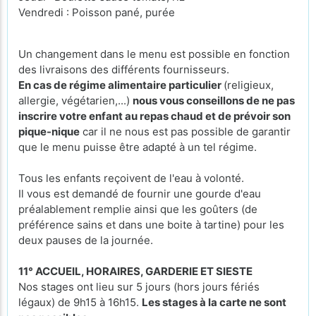
Vendredi : Poisson pané, purée
Un changement dans le menu est possible en fonction
des livraisons des différents fournisseurs.
En cas de régime alimentaire particulier
(religieux,
allergie, végétarien,...)
nous vous conseillons de ne pas
inscrire votre enfant au repas chaud et de prévoir son
pique-nique
car il ne nous est pas possible de garantir
que le menu puisse être adapté à un tel régime.
Tous les enfants reçoivent de l'eau à volonté.
Il vous est demandé de fournir une gourde d'eau
préalablement remplie ainsi que les goûters (de
préférence sains et dans une boite à tartine) pour les
deux pauses de la journée.
11° ACCUEIL, HORAIRES, GARDERIE ET SIESTE
Nos stages ont lieu sur 5 jours (hors jours fériés
légaux) de 9h15 à 16h15.
Les stages à la carte ne sont