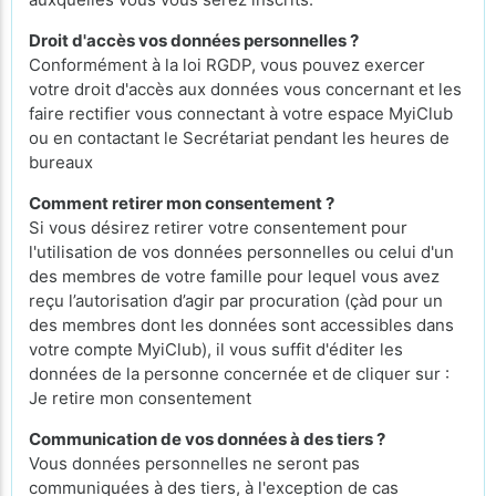
Droit d'accès vos données personnelles ?
Conformément à la loi RGDP, vous pouvez exercer
votre droit d'accès aux données vous concernant et les
faire rectifier vous connectant à votre espace MyiClub
ou en contactant le Secrétariat pendant les heures de
bureaux
Comment retirer mon consentement ?
Si vous désirez retirer votre consentement pour
l'utilisation de vos données personnelles ou celui d'un
des membres de votre famille pour lequel vous avez
reçu l’autorisation d’agir par procuration (çàd pour un
des membres dont les données sont accessibles dans
votre compte MyiClub), il vous suffit d'éditer les
données de la personne concernée et de cliquer sur :
Je retire mon consentement
Communication de vos données à des tiers ?
Vous données personnelles ne seront pas
communiquées à des tiers, à l'exception de cas