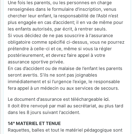
Une fois les parents, ou les personnes en charge
renseignées dans le formulaire d'inscription, venus
chercher leur enfant, la responsabilité de l’Asbl n’est
plus engagée en cas d’accident; il en va de même pour
les enfants autorisés, par écrit, à rentrer seuls.
Si vous décidez de ne pas souscrire à l'assurance
obligatoire comme spécifié ci-dessus, vous ne pourrez
prétendre à celle-ci et ce, même si vous la régler
postérieurement, et devrez faire appel à votre
assurance sportive privée.
En cas d’accident ou de malaise de l’enfant les parents
seront avertis. S’ils ne sont pas joignables
immédiatement et si l’urgence l’exige, le responsable
fera appel à un médecin ou aux services de secours.
Le document d'assurance est téléchargeable
ici
.
Il doit être renvoyé par mail au secrétariat, au plus tard
dans les 8 jours suivant l'accident.
14° MATERIEL ET TENUE
Raquettes, balles et tout le matériel pédagogique sont