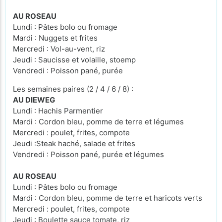
AU ROSEAU
Lundi : Pâtes bolo ou fromage
Mardi : Nuggets et frites
Mercredi : Vol-au-vent, riz
Jeudi : Saucisse et volaille, stoemp
Vendredi : Poisson pané, purée
Les semaines paires (2 / 4 / 6 / 8) :
AU DIEWEG
Lundi : Hachis Parmentier
Mardi : Cordon bleu, pomme de terre et légumes
Mercredi : poulet, frites, compote
Jeudi :Steak haché, salade et frites
Vendredi : Poisson pané, purée et légumes
AU ROSEAU
Lundi : Pâtes bolo ou fromage
Mardi : Cordon bleu, pomme de terre et haricots verts
Mercredi : poulet, frites, compote
Jeudi : Boulette sauce tomate, riz