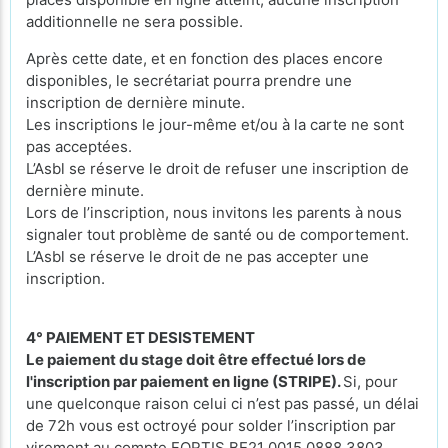
additionnelle ne sera possible.
Après cette date, et en fonction des places encore
disponibles, le secrétariat pourra prendre une
inscription de dernière minute.
Les inscriptions le jour-même et/ou à la carte ne sont
pas acceptées.
L’Asbl se réserve le droit de refuser une inscription de
dernière minute.
Lors de l’inscription, nous invitons les parents à nous
signaler tout problème de santé ou de comportement.
L’Asbl se réserve le droit de ne pas accepter une
inscription.
4° PAIEMENT ET DESISTEMENT
Le paiement du stage doit être effectué lors de
l'inscription par paiement en ligne (STRIPE).
Si, pour
une quelconque raison celui ci n’est pas passé, un délai
de 72h vous est octroyé pour solder l’inscription par
virement au compte FORTIS BE21 0015 0888 3803