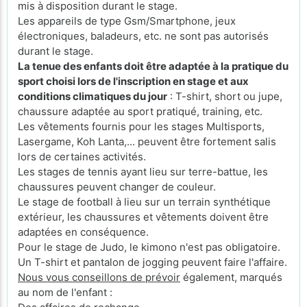
mis à disposition durant le stage.
Les appareils de type Gsm/Smartphone, jeux
électroniques, baladeurs, etc. ne sont pas autorisés
durant le stage.
La tenue des enfants doit être adaptée à la pratique du
sport choisi lors de l'inscription en stage et aux
conditions climatiques du jour
: T-shirt, short ou jupe,
chaussure adaptée au sport pratiqué, training, etc.
Les vêtements fournis pour les stages Multisports,
Lasergame, Koh Lanta,... peuvent être fortement salis
lors de certaines activités.
Les stages de tennis ayant lieu sur terre-battue, les
chaussures peuvent changer de couleur.
Le stage de football à lieu sur un terrain synthétique
extérieur, les chaussures et vêtements doivent être
adaptées en conséquence.
Pour le stage de Judo, le kimono n'est pas obligatoire.
Un T-shirt et pantalon de jogging peuvent faire l'affaire.
Nous vous conseillons de prévoir
également, marqués
au nom de l'enfant :