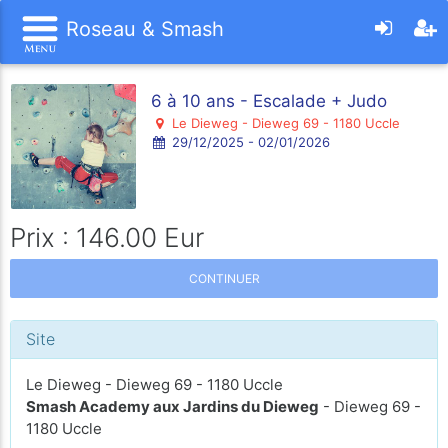
Roseau & Smash
6 à 10 ans - Escalade + Judo
Le Dieweg - Dieweg 69 - 1180 Uccle
29/12/2025 - 02/01/2026
Prix : 146.00 Eur
CONTINUER
Site
Le Dieweg - Dieweg 69 - 1180 Uccle
Smash Academy aux Jardins du Dieweg
- Dieweg 69 -
1180 Uccle