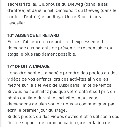
secrétariat), au Clubhouse du Dieweg (dans le sas
d'entrée) et dans le hall Omnisport du Dieweg (dans le
couloir d'entrée) et au Royal Uccle Sport (sous
l'escalier)
16° ABSENCE ET RETARD
En cas d’absence ou retard, il est expressément
demandé aux parents de prévenir le responsable du
stage le plus rapidement possible.
17° DROIT A L'IMAGE
L’encadrement est amené à prendre des photos ou des
vidéos de vos enfants lors des activités afin de les
mettre sur le site web de l’Asbl sans limite de temps.
Si vous ne souhaitez pas que votre enfant soit pris en
photo ou filmé durant les activités, nous vous
demandons de bien vouloir nous le communiquer par
écrit le premier jour du stage.
Si des photos ou des vidéos devaient être utilisés à des
fins de support de communication (présentation de