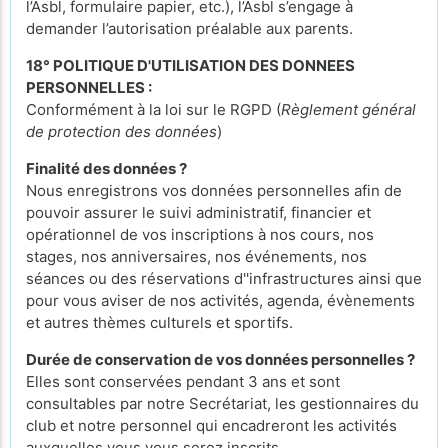
l’Asbl, formulaire papier, etc.), l’Asbl s’engage à
demander l’autorisation préalable aux parents.
18° POLITIQUE D'UTILISATION DES DONNEES
PERSONNELLES :
Conformément à la loi sur le RGPD (
Règlement général
de protection des données
)
Finalité des données ?
Nous enregistrons vos données personnelles afin de
pouvoir assurer le suivi administratif, financier et
opérationnel de vos inscriptions à nos cours, nos
stages, nos anniversaires, nos événements, nos
séances ou des réservations d''infrastructures ainsi que
pour vous aviser de nos activités, agenda, évènements
et autres thèmes culturels et sportifs.
Durée de conservation de vos données personnelles ?
Elles sont conservées pendant 3 ans et sont
consultables par notre Secrétariat, les gestionnaires du
club et notre personnel qui encadreront les activités
auxquelles vous vous serez inscrits.