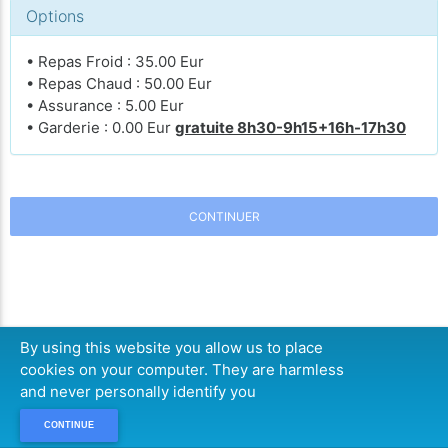
Options
• Repas Froid : 35.00 Eur
• Repas Chaud : 50.00 Eur
• Assurance : 5.00 Eur
• Garderie : 0.00 Eur
gratuite 8h30-9h15+16h-17h30
CONTINUER
By using this website you allow us to place
cookies on your computer. They are harmless
and never personally identify you
CONTINUE