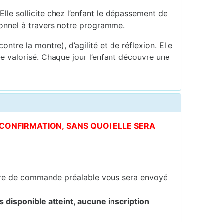
Elle sollicite chez l’enfant le dépassement de
tionnel à travers notre programme.
ontre la montre), d’agilité et de réflexion. Elle
e valorisé. Chaque jour l’enfant découvre une
E CONFIRMATION, SANS QUOI ELLE SERA
ire de commande préalable vous sera envoyé
 disponible atteint, aucune inscription