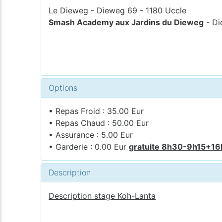
Le Dieweg - Dieweg 69 - 1180 Uccle
Smash Academy aux Jardins du Dieweg
- Di
Options
• Repas Froid : 35.00 Eur
• Repas Chaud : 50.00 Eur
• Assurance : 5.00 Eur
• Garderie : 0.00 Eur
gratuite 8h30-9h15+1
Description
Description stage Koh-Lanta