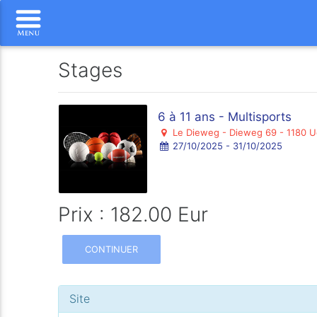
Stages
6 à 11 ans - Multisports
Le Dieweg - Dieweg 69 - 1180 U
27/10/2025 - 31/10/2025
Prix : 182.00 Eur
CONTINUER
Site