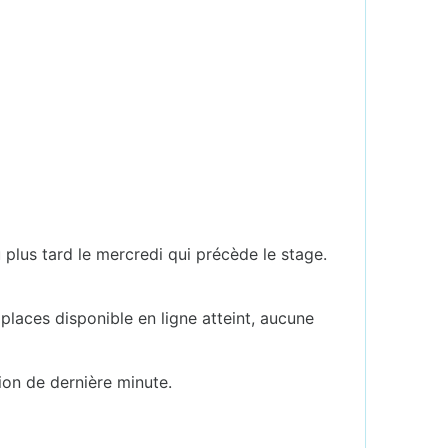
u plus tard le mercredi qui précède le stage.
.
places disponible en ligne atteint, aucune
ion de dernière minute.