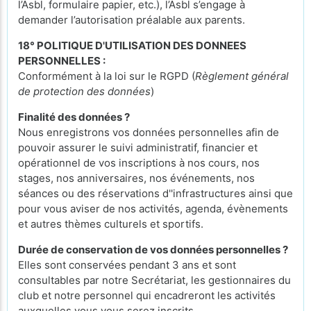
l’Asbl, formulaire papier, etc.), l’Asbl s’engage à
demander l’autorisation préalable aux parents.
18° POLITIQUE D'UTILISATION DES DONNEES
PERSONNELLES :
Conformément à la loi sur le RGPD (
Règlement général
de protection des données
)
Finalité des données ?
Nous enregistrons vos données personnelles afin de
pouvoir assurer le suivi administratif, financier et
opérationnel de vos inscriptions à nos cours, nos
stages, nos anniversaires, nos événements, nos
séances ou des réservations d''infrastructures ainsi que
pour vous aviser de nos activités, agenda, évènements
et autres thèmes culturels et sportifs.
Durée de conservation de vos données personnelles ?
Elles sont conservées pendant 3 ans et sont
consultables par notre Secrétariat, les gestionnaires du
club et notre personnel qui encadreront les activités
auxquelles vous vous serez inscrits.