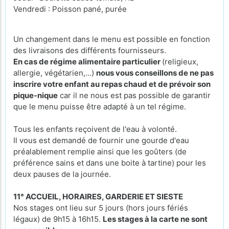
Vendredi : Poisson pané, purée
Un changement dans le menu est possible en fonction
des livraisons des différents fournisseurs.
En cas de régime alimentaire particulier
(religieux,
allergie, végétarien,...)
nous vous conseillons de ne pas
inscrire votre enfant au repas chaud et de prévoir son
pique-nique
car il ne nous est pas possible de garantir
que le menu puisse être adapté à un tel régime.
Tous les enfants reçoivent de l'eau à volonté.
Il vous est demandé de fournir une gourde d'eau
préalablement remplie ainsi que les goûters (de
préférence sains et dans une boite à tartine) pour les
deux pauses de la journée.
11° ACCUEIL, HORAIRES, GARDERIE ET SIESTE
Nos stages ont lieu sur 5 jours (hors jours fériés
légaux) de 9h15 à 16h15.
Les stages à la carte ne sont