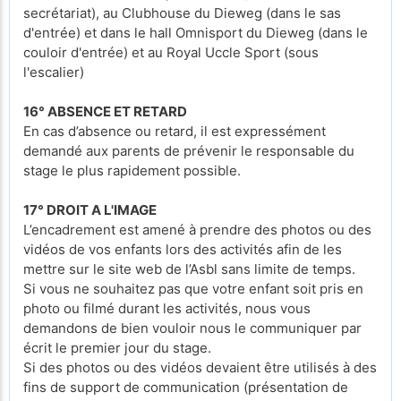
secrétariat), au Clubhouse du Dieweg (dans le sas
d'entrée) et dans le hall Omnisport du Dieweg (dans le
couloir d'entrée) et au Royal Uccle Sport (sous
l'escalier)
16° ABSENCE ET RETARD
En cas d’absence ou retard, il est expressément
demandé aux parents de prévenir le responsable du
stage le plus rapidement possible.
17° DROIT A L'IMAGE
L’encadrement est amené à prendre des photos ou des
vidéos de vos enfants lors des activités afin de les
mettre sur le site web de l’Asbl sans limite de temps.
Si vous ne souhaitez pas que votre enfant soit pris en
photo ou filmé durant les activités, nous vous
demandons de bien vouloir nous le communiquer par
écrit le premier jour du stage.
Si des photos ou des vidéos devaient être utilisés à des
fins de support de communication (présentation de