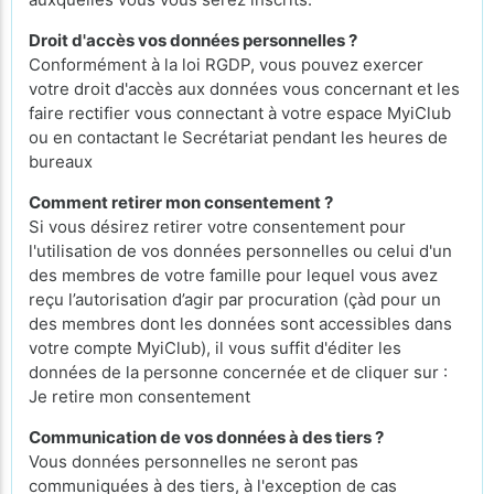
Droit d'accès vos données personnelles ?
Conformément à la loi RGDP, vous pouvez exercer
votre droit d'accès aux données vous concernant et les
faire rectifier vous connectant à votre espace MyiClub
ou en contactant le Secrétariat pendant les heures de
bureaux
Comment retirer mon consentement ?
Si vous désirez retirer votre consentement pour
l'utilisation de vos données personnelles ou celui d'un
des membres de votre famille pour lequel vous avez
reçu l’autorisation d’agir par procuration (çàd pour un
des membres dont les données sont accessibles dans
votre compte MyiClub), il vous suffit d'éditer les
données de la personne concernée et de cliquer sur :
Je retire mon consentement
Communication de vos données à des tiers ?
Vous données personnelles ne seront pas
communiquées à des tiers, à l'exception de cas