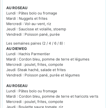
AU ROSEAU
Lundi : Pâtes bolo ou fromage
Mardi : Nuggets et frites
Mercredi : Vol-au-vent, riz
Jeudi : Saucisse et volaille, stoemp
Vendredi : Poisson pané, purée
Les semaines paires (2 / 4 / 6 / 8) :
AU DIEWEG
Lundi : Hachis Parmentier
Mardi : Cordon bleu, pomme de terre et légumes
Mercredi : poulet, frites, compote
Jeudi :Steak haché, salade et frites
Vendredi : Poisson pané, purée et légumes
AU ROSEAU
Lundi : Pâtes bolo ou fromage
Mardi : Cordon bleu, pomme de terre et haricots verts
Mercredi : poulet, frites, compote
Jeudi : Boulette sauce tomate, riz