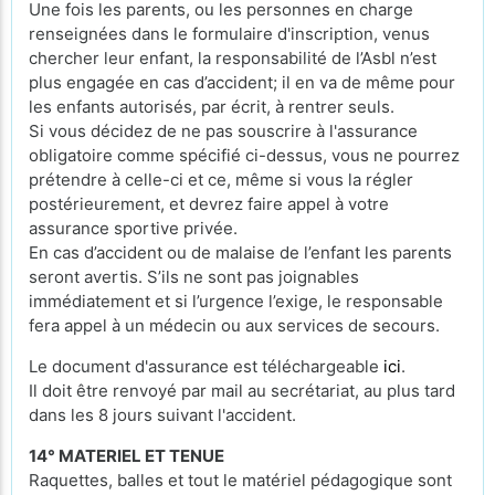
Une fois les parents, ou les personnes en charge
renseignées dans le formulaire d'inscription, venus
chercher leur enfant, la responsabilité de l’Asbl n’est
plus engagée en cas d’accident; il en va de même pour
les enfants autorisés, par écrit, à rentrer seuls.
Si vous décidez de ne pas souscrire à l'assurance
obligatoire comme spécifié ci-dessus, vous ne pourrez
prétendre à celle-ci et ce, même si vous la régler
postérieurement, et devrez faire appel à votre
assurance sportive privée.
En cas d’accident ou de malaise de l’enfant les parents
seront avertis. S’ils ne sont pas joignables
immédiatement et si l’urgence l’exige, le responsable
fera appel à un médecin ou aux services de secours.
Le document d'assurance est téléchargeable
ici
.
Il doit être renvoyé par mail au secrétariat, au plus tard
dans les 8 jours suivant l'accident.
14° MATERIEL ET TENUE
Raquettes, balles et tout le matériel pédagogique sont