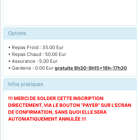
Options
• Repas Froid : 35.00 Eur
• Repas Chaud : 50.00 Eur
• Assurance : 5.00 Eur
• Garderie : 0.00 Eur
gratuite 8h30-9h15+16h-17h30
Infos pratiques
!!! MERCI DE SOLDER CETTE INSCRIPTION
DIRECTEMENT, VIA LE BOUTON “PAYER” SUR L'ECRAN
DE CONFIRMATION, SANS QUOI ELLE SERA
AUTOMATIQUEMENT ANNULÉE !!!