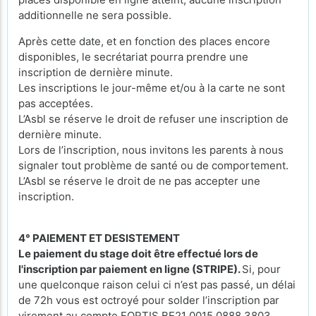
additionnelle ne sera possible.
Après cette date, et en fonction des places encore
disponibles, le secrétariat pourra prendre une
inscription de dernière minute.
Les inscriptions le jour-même et/ou à la carte ne sont
pas acceptées.
L’Asbl se réserve le droit de refuser une inscription de
dernière minute.
Lors de l’inscription, nous invitons les parents à nous
signaler tout problème de santé ou de comportement.
L’Asbl se réserve le droit de ne pas accepter une
inscription.
4° PAIEMENT ET DESISTEMENT
Le paiement du stage doit être effectué lors de
l'inscription par paiement en ligne (STRIPE).
Si, pour
une quelconque raison celui ci n’est pas passé, un délai
de 72h vous est octroyé pour solder l’inscription par
virement au compte FORTIS BE21 0015 0888 3803