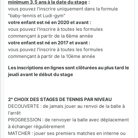
minimum 3,5 ans à la date du stage
:
vous pouvez l'inscrire uniquement dans la formule
"baby-tennis et Ludi-gym"
votre enfant est né en 2020 et avant :
vous pouvez l'inscrire à toutes les formules
commençant à partir de la 6ème année
votre enfant est né en 2017 et avant :
vous pouvez l'inscrire à toutes les formules
commençant à partir de la 10ème année
Les inscriptions en lignes sont clôturées au plus tard le
jeudi avant le début du stage
2° CHOIX DES STAGES DE TENNIS PAR NIVEAU
DECOUVERTE : de jamais jouer au renvoi de la balle à
l'arrêt
PROGRESSION : de renvoyer la balle avec déplacement
à échanger régulièrement
MATCHER : jouer ses premiers matches en interne ou