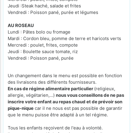
Jeudi :Steak haché, salade et frites
Vendredi : Poisson pané, purée et légumes
AU ROSEAU
Lundi : Pâtes bolo ou fromage
Mardi : Cordon bleu, pomme de terre et haricots verts
Mercredi : poulet, frites, compote
Jeudi : Boulette sauce tomate, riz
Vendredi : Poisson pané, purée
Un changement dans le menu est possible en fonction
des livraisons des différents fournisseurs.
En cas de régime alimentaire particulier
(religieux,
allergie, végétarien,...)
nous vous conseillons de ne pas
inscrire votre enfant au repas chaud et de prévoir son
pique-nique
car il ne nous est pas possible de garantir
que le menu puisse être adapté à un tel régime.
Tous les enfants reçoivent de l'eau à volonté.