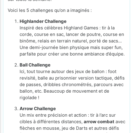
Voici les 5 challenges qu’on a imaginés :
Highlander Challenge
Inspiré des célèbres Highland Games : tir à la
corde, course en sac, lancer de poutre, course en
binôme, relais en terrain naturel, porté de sacs…
Une demi-journée bien physique mais super fun,
parfaite pour créer une bonne ambiance d’équipe.
Ball Challenge
Ici, tout tourne autour des jeux de ballon : foot
revisité, balle au prisonnier version tactique, défis
de passes, dribbles chronométrés, parcours avec
ballon, etc. Beaucoup de mouvement et de
rigolade !
Arrow Challenge
Un mix entre précision et action : tir à l’arc sur
cibles à différentes distances,
arrow combat
avec
flèches en mousse, jeu de Darts et autres défis