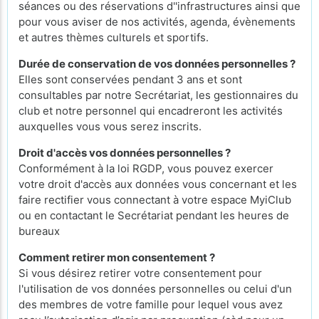
séances ou des réservations d''infrastructures ainsi que
pour vous aviser de nos activités, agenda, évènements
et autres thèmes culturels et sportifs.
Durée de conservation de vos données personnelles ?
Elles sont conservées pendant 3 ans et sont
consultables par notre Secrétariat, les gestionnaires du
club et notre personnel qui encadreront les activités
auxquelles vous vous serez inscrits.
Droit d'accès vos données personnelles ?
Conformément à la loi RGDP, vous pouvez exercer
votre droit d'accès aux données vous concernant et les
faire rectifier vous connectant à votre espace MyiClub
ou en contactant le Secrétariat pendant les heures de
bureaux
Comment retirer mon consentement ?
Si vous désirez retirer votre consentement pour
l'utilisation de vos données personnelles ou celui d'un
des membres de votre famille pour lequel vous avez