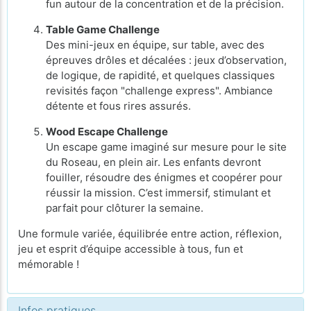
fun autour de la concentration et de la précision.
Table Game Challenge
Des mini-jeux en équipe, sur table, avec des
épreuves drôles et décalées : jeux d’observation,
de logique, de rapidité, et quelques classiques
revisités façon "challenge express". Ambiance
détente et fous rires assurés.
Wood Escape Challenge
Un escape game imaginé sur mesure pour le site
du Roseau, en plein air. Les enfants devront
fouiller, résoudre des énigmes et coopérer pour
réussir la mission. C’est immersif, stimulant et
parfait pour clôturer la semaine.
Une formule variée, équilibrée entre action, réflexion,
jeu et esprit d’équipe accessible à tous, fun et
mémorable !
Infos pratiques