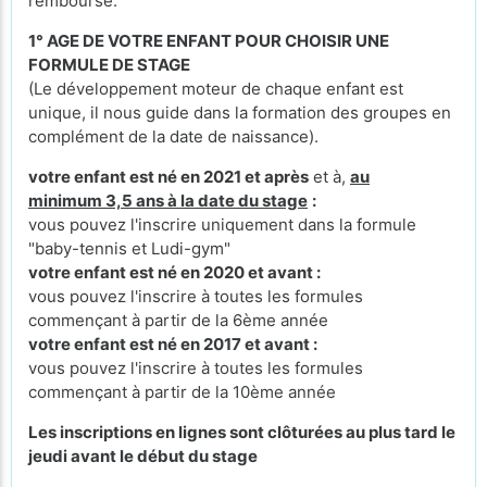
remboursé.
1° AGE DE VOTRE ENFANT POUR CHOISIR UNE
FORMULE DE STAGE
(Le développement moteur de chaque enfant est
unique, il nous guide dans la formation des groupes en
complément de la date de naissance).
votre enfant est né en 2021 et après
et à,
au
minimum 3,5 ans à la date du stage
:
vous pouvez l'inscrire uniquement dans la formule
"baby-tennis et Ludi-gym"
votre enfant est né en 2020 et avant :
vous pouvez l'inscrire à toutes les formules
commençant à partir de la 6ème année
votre enfant est né en 2017 et avant :
vous pouvez l'inscrire à toutes les formules
commençant à partir de la 10ème année
Les inscriptions en lignes sont clôturées au plus tard le
jeudi avant le début du stage