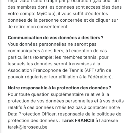
reçu l’autorisation d’agir par procuration (çàd pour un
des membres dont les données sont accessibles dans
votre compte MyiClub), il vous suffit d'éditer les
données de la personne concernée et de cliquer sur :
Je retire mon consentement
Communication de vos données à des tiers ?
Vous données personnelles ne seront pas
communiquées à des tiers, à l'exception de cas
particuliers (exemple: les membres tennis, pour
lesquels les données seront transmises à la
Association Francophone de Tennis (AFT) afin de
pouvoir régulariser leur affiliation à la Fédération).
Notre responsable à la protection des données ?
Pour toute question supplémentaire relative à la
protection de vos données personnelles et à vos droits
relatifs à ces données n'hésitez pas à contacter notre
Data Protection Officer, responsable de la politique de
protection des données :
Tarek FRANCIS
à l'adresse
tarek@leroseau.be