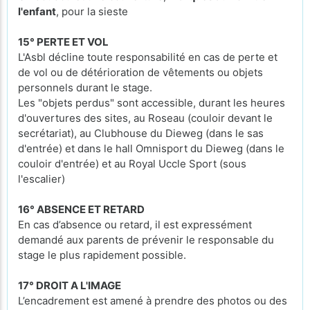
l'enfant
, pour la sieste
15° PERTE ET VOL
L'Asbl décline toute responsabilité en cas de perte et
de vol ou de détérioration de vêtements ou objets
personnels durant le stage.
Les "objets perdus" sont accessible, durant les heures
d'ouvertures des sites, au Roseau (couloir devant le
secrétariat), au Clubhouse du Dieweg (dans le sas
d'entrée) et dans le hall Omnisport du Dieweg (dans le
couloir d'entrée) et au Royal Uccle Sport (sous
l'escalier)
16° ABSENCE ET RETARD
En cas d’absence ou retard, il est expressément
demandé aux parents de prévenir le responsable du
stage le plus rapidement possible.
17° DROIT A L'IMAGE
L’encadrement est amené à prendre des photos ou des