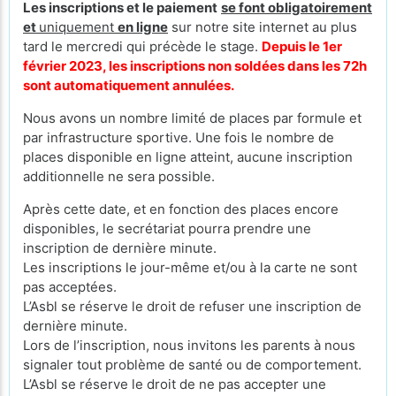
Les inscriptions et le paiement
se font obligatoirement
et
uniquement
en ligne
sur notre site internet au plus
tard le mercredi qui précède le stage.
Depuis le 1er
février 2023, les inscriptions non soldées dans les 72h
sont automatiquement annulées.
Nous avons un nombre limité de places par formule et
par infrastructure sportive. Une fois le nombre de
places disponible en ligne atteint, aucune inscription
additionnelle ne sera possible.
Après cette date, et en fonction des places encore
disponibles, le secrétariat pourra prendre une
inscription de dernière minute.
Les inscriptions le jour-même et/ou à la carte ne sont
pas acceptées.
L’Asbl se réserve le droit de refuser une inscription de
dernière minute.
Lors de l’inscription, nous invitons les parents à nous
signaler tout problème de santé ou de comportement.
L’Asbl se réserve le droit de ne pas accepter une