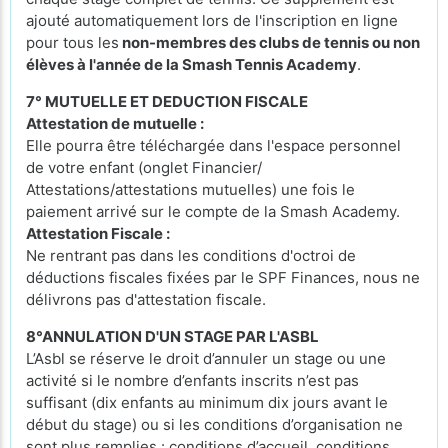
ajouté automatiquement lors de l'inscription en ligne
pour tous les
non-membres des clubs de tennis ou non
élèves à l'année de la Smash Tennis Academy
.
7° MUTUELLE ET DEDUCTION FISCALE
Attestation de mutuelle :
Elle pourra être téléchargée dans l'espace personnel
de votre enfant (onglet Financier/
Attestations/attestations mutuelles) une fois le
paiement arrivé sur le compte de la Smash Academy.
Attestation Fiscale :
Ne rentrant pas dans les conditions d'octroi de
déductions fiscales fixées par le SPF Finances, nous ne
délivrons pas d'attestation fiscale.
8°ANNULATION D'UN STAGE PAR L'ASBL
L’Asbl se réserve le droit d’annuler un stage ou une
activité si le nombre d’enfants inscrits n’est pas
suffisant (dix enfants au minimum dix jours avant le
début du stage) ou si les conditions d’organisation ne
sont plus remplies : conditions d’accueil, conditions