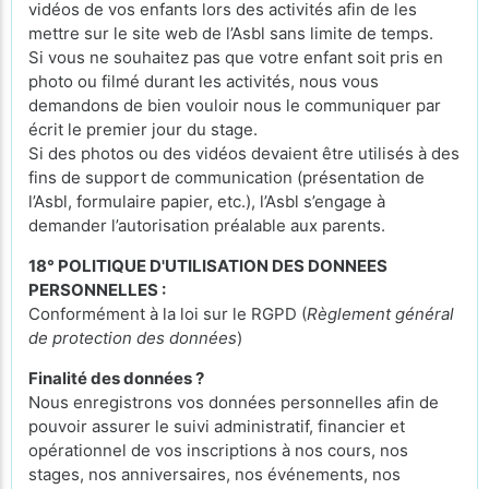
vidéos de vos enfants lors des activités afin de les
mettre sur le site web de l’Asbl sans limite de temps.
Si vous ne souhaitez pas que votre enfant soit pris en
photo ou filmé durant les activités, nous vous
demandons de bien vouloir nous le communiquer par
écrit le premier jour du stage.
Si des photos ou des vidéos devaient être utilisés à des
fins de support de communication (présentation de
l’Asbl, formulaire papier, etc.), l’Asbl s’engage à
demander l’autorisation préalable aux parents.
18° POLITIQUE D'UTILISATION DES DONNEES
PERSONNELLES :
Conformément à la loi sur le RGPD (
Règlement général
de protection des données
)
Finalité des données ?
Nous enregistrons vos données personnelles afin de
pouvoir assurer le suivi administratif, financier et
opérationnel de vos inscriptions à nos cours, nos
stages, nos anniversaires, nos événements, nos