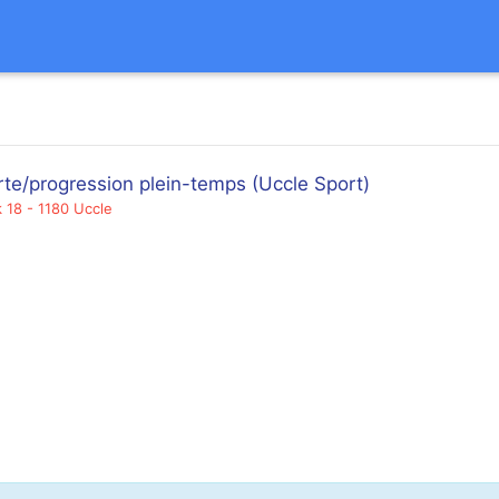
te/progression plein-temps (Uccle Sport)
 18 - 1180 Uccle