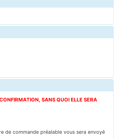
E CONFIRMATION, SANS QUOI ELLE SERA
ire de commande préalable vous sera envoyé