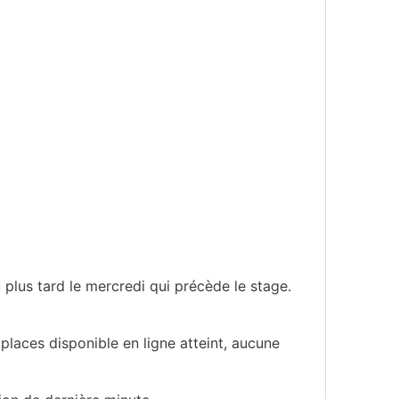
u plus tard le mercredi qui précède le stage.
.
places disponible en ligne atteint, aucune