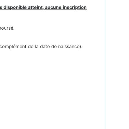
 disponible atteint, aucune inscription
boursé.
 complément de la date de naissance).