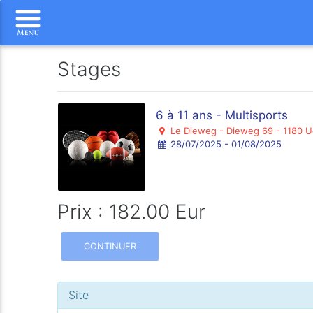
Stages
6 à 11 ans - Multisports
Le Dieweg - Dieweg 69 - 1180 U
28/07/2025 - 01/08/2025
Prix : 182.00 Eur
CONTINUER
Site