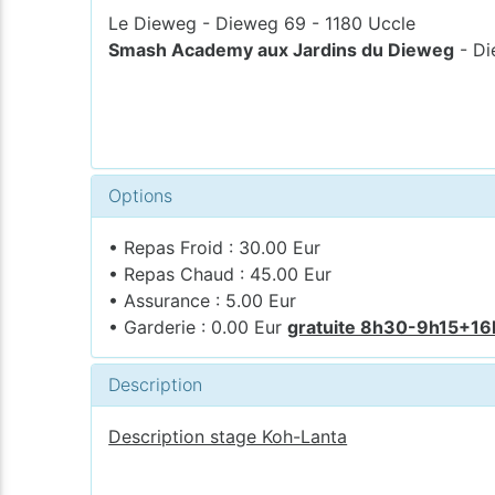
Le Dieweg - Dieweg 69 - 1180 Uccle
Smash Academy aux Jardins du Dieweg
- Di
Options
• Repas Froid : 30.00 Eur
• Repas Chaud : 45.00 Eur
• Assurance : 5.00 Eur
• Garderie : 0.00 Eur
gratuite 8h30-9h15+1
Description
Description stage Koh-Lanta