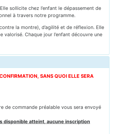
Elle sollicite chez l’enfant le dépassement de
tionnel à travers notre programme.
ontre la montre), d’agilité et de réflexion. Elle
e valorisé. Chaque jour l’enfant découvre une
E CONFIRMATION, SANS QUOI ELLE SERA
ire de commande préalable vous sera envoyé
 disponible atteint, aucune inscription