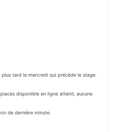
u plus tard le mercredi qui précède le stage.
.
places disponible en ligne atteint, aucune
ion de dernière minute.