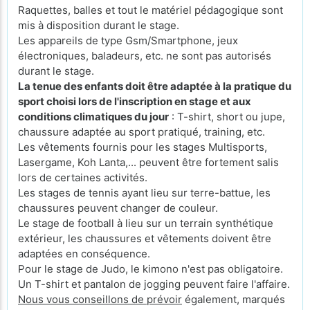
Raquettes, balles et tout le matériel pédagogique sont
mis à disposition durant le stage.
Les appareils de type Gsm/Smartphone, jeux
électroniques, baladeurs, etc. ne sont pas autorisés
durant le stage.
La tenue des enfants doit être adaptée à la pratique du
sport choisi lors de l'inscription en stage et aux
conditions climatiques du jour
: T-shirt, short ou jupe,
chaussure adaptée au sport pratiqué, training, etc.
Les vêtements fournis pour les stages Multisports,
Lasergame, Koh Lanta,... peuvent être fortement salis
lors de certaines activités.
Les stages de tennis ayant lieu sur terre-battue, les
chaussures peuvent changer de couleur.
Le stage de football à lieu sur un terrain synthétique
extérieur, les chaussures et vêtements doivent être
adaptées en conséquence.
Pour le stage de Judo, le kimono n'est pas obligatoire.
Un T-shirt et pantalon de jogging peuvent faire l'affaire.
Nous vous conseillons de prévoir
également, marqués