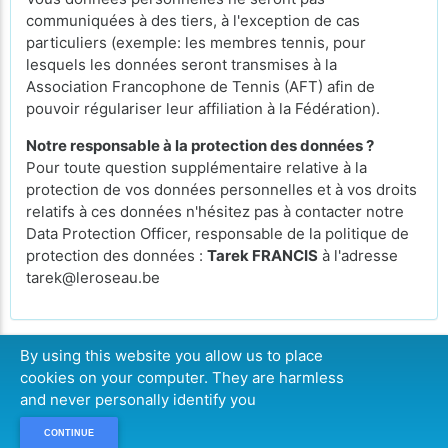
communiquées à des tiers, à l'exception de cas
particuliers (exemple: les membres tennis, pour
lesquels les données seront transmises à la
Association Francophone de Tennis (AFT) afin de
pouvoir régulariser leur affiliation à la Fédération).
Notre responsable à la protection des données ?
Pour toute question supplémentaire relative à la
protection de vos données personnelles et à vos droits
relatifs à ces données n'hésitez pas à contacter notre
Data Protection Officer, responsable de la politique de
protection des données :
Tarek FRANCIS
à l'adresse
tarek@leroseau.be
By using this website you allow us to place
cookies on your computer. They are harmless
CONTINUER
and never personally identify you
CONTINUE