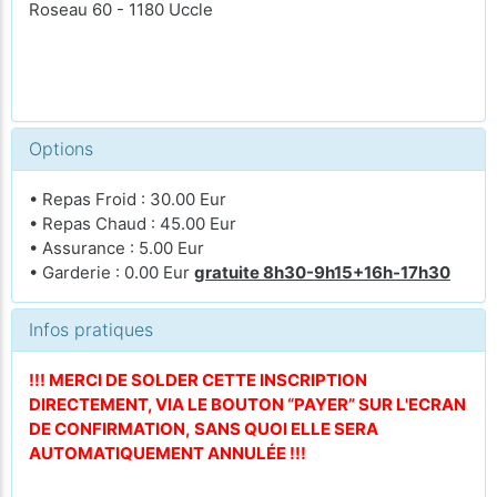
Roseau 60 - 1180 Uccle
Options
• Repas Froid : 30.00 Eur
• Repas Chaud : 45.00 Eur
• Assurance : 5.00 Eur
• Garderie : 0.00 Eur
gratuite 8h30-9h15+16h-17h30
Infos pratiques
!!! MERCI DE SOLDER CETTE INSCRIPTION
DIRECTEMENT, VIA LE BOUTON “PAYER” SUR L'ECRAN
DE CONFIRMATION, SANS QUOI ELLE SERA
AUTOMATIQUEMENT ANNULÉE !!!