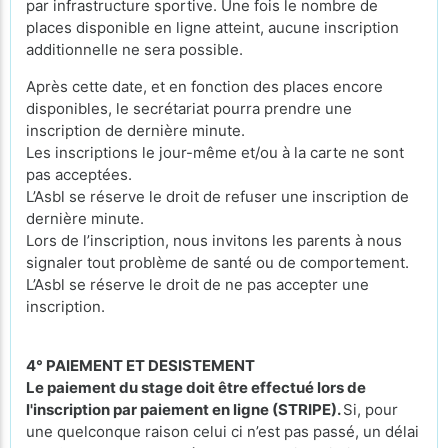
par infrastructure sportive. Une fois le nombre de
places disponible en ligne atteint, aucune inscription
additionnelle ne sera possible.
Après cette date, et en fonction des places encore
disponibles, le secrétariat pourra prendre une
inscription de dernière minute.
Les inscriptions le jour-même et/ou à la carte ne sont
pas acceptées.
L’Asbl se réserve le droit de refuser une inscription de
dernière minute.
Lors de l’inscription, nous invitons les parents à nous
signaler tout problème de santé ou de comportement.
L’Asbl se réserve le droit de ne pas accepter une
inscription.
4° PAIEMENT ET DESISTEMENT
Le paiement du stage doit être effectué lors de
l'inscription par paiement en ligne (STRIPE).
Si, pour
une quelconque raison celui ci n’est pas passé, un délai