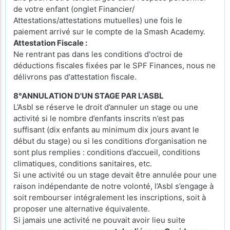
de votre enfant (onglet Financier/
Attestations/attestations mutuelles) une fois le
paiement arrivé sur le compte de la Smash Academy.
Attestation Fiscale :
Ne rentrant pas dans les conditions d'octroi de
déductions fiscales fixées par le SPF Finances, nous ne
délivrons pas d'attestation fiscale.
8°ANNULATION D'UN STAGE PAR L'ASBL
L’Asbl se réserve le droit d’annuler un stage ou une
activité si le nombre d’enfants inscrits n’est pas
suffisant (dix enfants au minimum dix jours avant le
début du stage) ou si les conditions d’organisation ne
sont plus remplies : conditions d’accueil, conditions
climatiques, conditions sanitaires, etc.
Si une activité ou un stage devait être annulée pour une
raison indépendante de notre volonté, l’Asbl s’engage à
soit rembourser intégralement les inscriptions, soit à
proposer une alternative équivalente.
Si jamais une activité ne pouvait avoir lieu suite