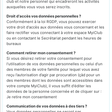
club et notre personnel qui encadreront les activités
auxquelles vous vous serez inscrits.
Droit d'accès vos données personnelles ?
Conformément à la loi RGDP, vous pouvez exercer
votre droit d'accès aux données vous concernant et les
faire rectifier vous connectant à votre espace MyiClub
ou en contactant le Secrétariat pendant les heures de
bureaux
Comment retirer mon consentement ?
Si vous désirez retirer votre consentement pour
l'utilisation de vos données personnelles ou celui d'un
des membres de votre famille pour lequel vous avez
reçu l’autorisation d’agir par procuration (çàd pour un
des membres dont les données sont accessibles dans
votre compte MyiClub), il vous suffit d'éditer les
données de la personne concernée et de cliquer sur :
Je retire mon consentement
Communication de vos données à des tiers ?
Vous données personnelles ne seront pas