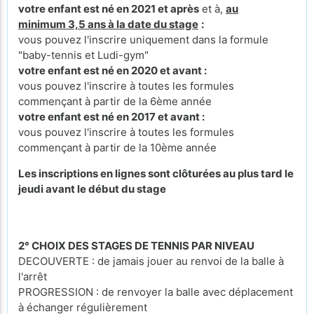
votre enfant est né en 2021 et après
et à,
au
minimum 3,5 ans à la date du stage
:
vous pouvez l'inscrire uniquement dans la formule
"baby-tennis et Ludi-gym"
votre enfant est né en 2020 et avant :
vous pouvez l'inscrire à toutes les formules
commençant à partir de la 6ème année
votre enfant est né en 2017 et avant :
vous pouvez l'inscrire à toutes les formules
commençant à partir de la 10ème année
Les inscriptions en lignes sont clôturées au plus tard le
jeudi avant le début du stage
2° CHOIX DES STAGES DE TENNIS PAR NIVEAU
DECOUVERTE : de jamais jouer au renvoi de la balle à
l'arrêt
PROGRESSION : de renvoyer la balle avec déplacement
à échanger régulièrement