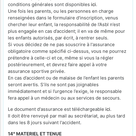
conditions générales sont disponibles
ici
.
Une fois les parents, ou les personnes en charge
renseignées dans le formulaire d'inscription, venus
chercher leur enfant, la responsabilité de l’Asbl n’est
plus engagée en cas d’accident; il en va de même pour
les enfants autorisés, par écrit, à rentrer seuls.
Si vous décidez de ne pas souscrire à l'assurance
obligatoire comme spécifié ci-dessus, vous ne pourrez
prétendre à celle-ci et ce, même si vous la régler
postérieurement, et devrez faire appel à votre
assurance sportive privée.
En cas d’accident ou de malaise de l’enfant les parents
seront avertis. S’ils ne sont pas joignables
immédiatement et si l’urgence l’exige, le responsable
fera appel à un médecin ou aux services de secours.
Le document d'assurance est téléchargeable
ici
.
Il doit être renvoyé par mail au secrétariat, au plus tard
dans les 8 jours suivant l'accident.
14° MATERIEL ET TENUE