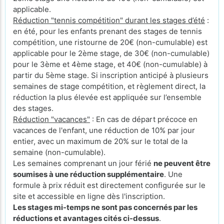
applicable.
Réduction "tennis compétition" durant les stages d’été
:
en été, pour les enfants prenant des stages de tennis
compétition, une ristourne de 20€ (non-cumulable) est
applicable pour le 2ème stage, de 30€ (non-cumulable)
pour le 3ème et 4ème stage, et 40€ (non-cumulable) à
partir du 5ème stage. Si inscription anticipé à plusieurs
semaines de stage compétition, et règlement direct, la
réduction la plus élevée est appliquée sur l’ensemble
des stages.
Réduction "vacances"
: En cas de départ précoce en
vacances de l'enfant, une réduction de 10% par jour
entier, avec un maximum de 20% sur le total de la
semaine (non-cumulable).
Les semaines comprenant un jour férié
ne peuvent être
soumises à une réduction supplémentaire
. Une
formule à prix réduit est directement configurée sur le
site et accessible en ligne dès l'inscription.
Les stages mi-temps ne sont pas concernés par les
réductions et avantages cités ci-dessus
.