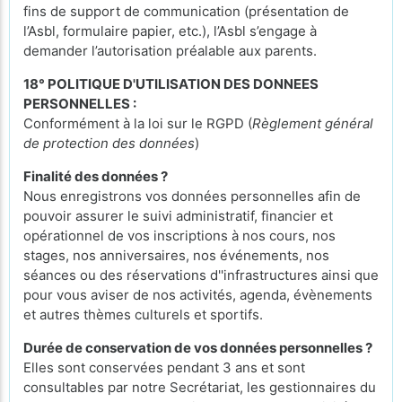
fins de support de communication (présentation de
l’Asbl, formulaire papier, etc.), l’Asbl s’engage à
demander l’autorisation préalable aux parents.
18° POLITIQUE D'UTILISATION DES DONNEES
PERSONNELLES :
Conformément à la loi sur le RGPD (
Règlement général
de protection des données
)
Finalité des données ?
Nous enregistrons vos données personnelles afin de
pouvoir assurer le suivi administratif, financier et
opérationnel de vos inscriptions à nos cours, nos
stages, nos anniversaires, nos événements, nos
séances ou des réservations d''infrastructures ainsi que
pour vous aviser de nos activités, agenda, évènements
et autres thèmes culturels et sportifs.
Durée de conservation de vos données personnelles ?
Elles sont conservées pendant 3 ans et sont
consultables par notre Secrétariat, les gestionnaires du