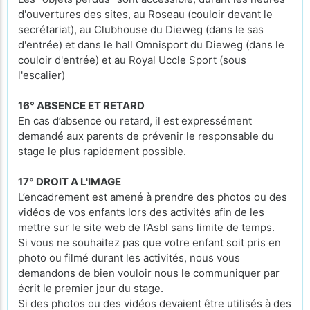
d'ouvertures des sites, au Roseau (couloir devant le
secrétariat), au Clubhouse du Dieweg (dans le sas
d'entrée) et dans le hall Omnisport du Dieweg (dans le
couloir d'entrée) et au Royal Uccle Sport (sous
l'escalier)
16° ABSENCE ET RETARD
En cas d’absence ou retard, il est expressément
demandé aux parents de prévenir le responsable du
stage le plus rapidement possible.
17° DROIT A L'IMAGE
L’encadrement est amené à prendre des photos ou des
vidéos de vos enfants lors des activités afin de les
mettre sur le site web de l’Asbl sans limite de temps.
Si vous ne souhaitez pas que votre enfant soit pris en
photo ou filmé durant les activités, nous vous
demandons de bien vouloir nous le communiquer par
écrit le premier jour du stage.
Si des photos ou des vidéos devaient être utilisés à des