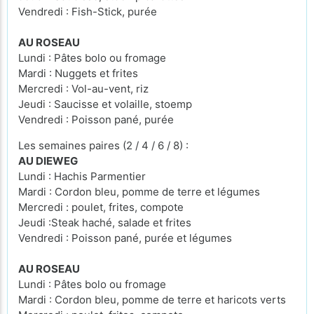
Vendredi : Fish-Stick, purée
AU ROSEAU
Lundi : Pâtes bolo ou fromage
Mardi : Nuggets et frites
Mercredi : Vol-au-vent, riz
Jeudi : Saucisse et volaille, stoemp
Vendredi : Poisson pané, purée
Les semaines paires (2 / 4 / 6 / 8) :
AU DIEWEG
Lundi : Hachis Parmentier
Mardi : Cordon bleu, pomme de terre et légumes
Mercredi : poulet, frites, compote
Jeudi :Steak haché, salade et frites
Vendredi : Poisson pané, purée et légumes
AU ROSEAU
Lundi : Pâtes bolo ou fromage
Mardi : Cordon bleu, pomme de terre et haricots verts