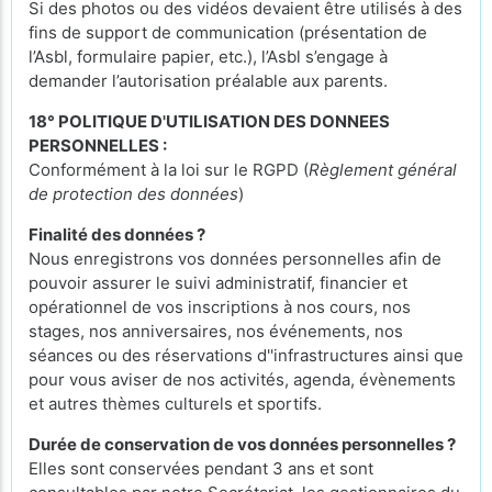
Si des photos ou des vidéos devaient être utilisés à des
fins de support de communication (présentation de
l’Asbl, formulaire papier, etc.), l’Asbl s’engage à
demander l’autorisation préalable aux parents.
18° POLITIQUE D'UTILISATION DES DONNEES
PERSONNELLES :
Conformément à la loi sur le RGPD (
Règlement général
de protection des données
)
Finalité des données ?
Nous enregistrons vos données personnelles afin de
pouvoir assurer le suivi administratif, financier et
opérationnel de vos inscriptions à nos cours, nos
stages, nos anniversaires, nos événements, nos
séances ou des réservations d''infrastructures ainsi que
pour vous aviser de nos activités, agenda, évènements
et autres thèmes culturels et sportifs.
Durée de conservation de vos données personnelles ?
Elles sont conservées pendant 3 ans et sont