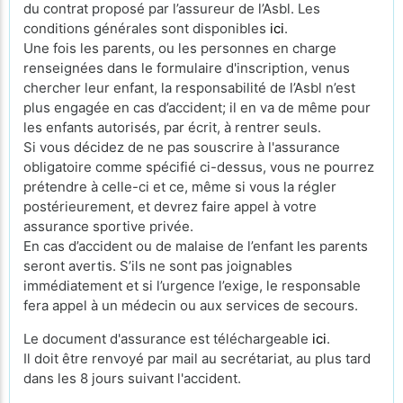
du contrat proposé par l’assureur de l’Asbl. Les
conditions générales sont disponibles
ici
.
Une fois les parents, ou les personnes en charge
renseignées dans le formulaire d'inscription, venus
chercher leur enfant, la responsabilité de l’Asbl n’est
plus engagée en cas d’accident; il en va de même pour
les enfants autorisés, par écrit, à rentrer seuls.
Si vous décidez de ne pas souscrire à l'assurance
obligatoire comme spécifié ci-dessus, vous ne pourrez
prétendre à celle-ci et ce, même si vous la régler
postérieurement, et devrez faire appel à votre
assurance sportive privée.
En cas d’accident ou de malaise de l’enfant les parents
seront avertis. S’ils ne sont pas joignables
immédiatement et si l’urgence l’exige, le responsable
fera appel à un médecin ou aux services de secours.
Le document d'assurance est téléchargeable
ici
.
Il doit être renvoyé par mail au secrétariat, au plus tard
dans les 8 jours suivant l'accident.