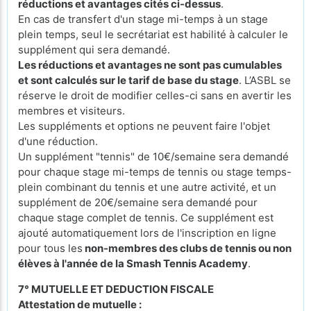
réductions et avantages cités ci-dessus
.
En cas de transfert d'un stage mi-temps à un stage
plein temps, seul le secrétariat est habilité à calculer le
supplément qui sera demandé.
Les réductions et avantages ne sont pas cumulables
et sont calculés sur le tarif de base du stage
. L’ASBL se
réserve le droit de modifier celles-ci sans en avertir les
membres et visiteurs.
Les suppléments et options ne peuvent faire l'objet
d'une réduction.
Un supplément "tennis" de 10€/semaine sera demandé
pour chaque stage mi-temps de tennis ou stage temps-
plein combinant du tennis et une autre activité, et un
supplément de 20€/semaine sera demandé pour
chaque stage complet de tennis. Ce supplément est
ajouté automatiquement lors de l'inscription en ligne
pour tous les
non-membres des clubs de tennis ou non
élèves à l'année de la Smash Tennis Academy
.
7° MUTUELLE ET DEDUCTION FISCALE
Attestation de mutuelle :