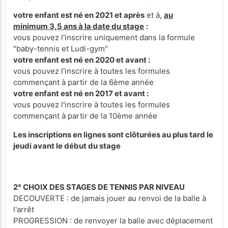
votre enfant est né en 2021 et après
et à,
au
minimum 3,5 ans à la date du stage
:
vous pouvez l'inscrire uniquement dans la formule
"baby-tennis et Ludi-gym"
votre enfant est né en 2020 et avant :
vous pouvez l'inscrire à toutes les formules
commençant à partir de la 6ème année
votre enfant est né en 2017 et avant :
vous pouvez l'inscrire à toutes les formules
commençant à partir de la 10ème année
Les inscriptions en lignes sont clôturées au plus tard le
jeudi avant le début du stage
2° CHOIX DES STAGES DE TENNIS PAR NIVEAU
DECOUVERTE : de jamais jouer au renvoi de la balle à
l'arrêt
PROGRESSION : de renvoyer la balle avec déplacement