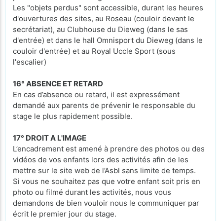
Les "objets perdus" sont accessible, durant les heures
d'ouvertures des sites, au Roseau (couloir devant le
secrétariat), au Clubhouse du Dieweg (dans le sas
d'entrée) et dans le hall Omnisport du Dieweg (dans le
couloir d'entrée) et au Royal Uccle Sport (sous
l'escalier)
16° ABSENCE ET RETARD
En cas d’absence ou retard, il est expressément
demandé aux parents de prévenir le responsable du
stage le plus rapidement possible.
17° DROIT A L'IMAGE
L’encadrement est amené à prendre des photos ou des
vidéos de vos enfants lors des activités afin de les
mettre sur le site web de l’Asbl sans limite de temps.
Si vous ne souhaitez pas que votre enfant soit pris en
photo ou filmé durant les activités, nous vous
demandons de bien vouloir nous le communiquer par
écrit le premier jour du stage.