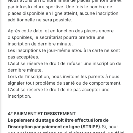
Nous avons un nombre limité de places par formule et
par infrastructure sportive. Une fois le nombre de
places disponible en ligne atteint, aucune inscription
additionnelle ne sera possible.
Après cette date, et en fonction des places encore
disponibles, le secrétariat pourra prendre une
inscription de dernière minute.
Les inscriptions le jour-même et/ou à la carte ne sont
pas acceptées.
L’Asbl se réserve le droit de refuser une inscription de
dernière minute.
Lors de l’inscription, nous invitons les parents à nous
signaler tout problème de santé ou de comportement.
L’Asbl se réserve le droit de ne pas accepter une
inscription.
4° PAIEMENT ET DESISTEMENT
Le paiement du stage doit être effectué lors de
l'inscription par paiement en ligne (STRIPE).
Si, pour