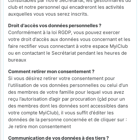
consultables par notre Secrétariat, les gestionnaires du
club et notre personnel qui encadreront les activités
auxquelles vous vous serez inscrits.
Droit d'accès vos données personnelles ?
Conformément à la loi RGDP, vous pouvez exercer
votre droit d'accès aux données vous concernant et les
faire rectifier vous connectant à votre espace MyiClub
ou en contactant le Secrétariat pendant les heures de
bureaux
Comment retirer mon consentement ?
Si vous désirez retirer votre consentement pour
l'utilisation de vos données personnelles ou celui d'un
des membres de votre famille pour lequel vous avez
reçu l’autorisation d’agir par procuration (çàd pour un
des membres dont les données sont accessibles dans
votre compte MyiClub), il vous suffit d'éditer les
données de la personne concernée et de cliquer sur :
Je retire mon consentement
Communication de vos données à des tiers ?