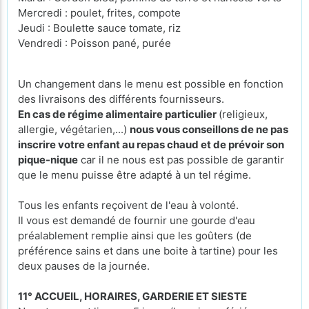
Mercredi : poulet, frites, compote
Jeudi : Boulette sauce tomate, riz
Vendredi : Poisson pané, purée
Un changement dans le menu est possible en fonction
des livraisons des différents fournisseurs.
En cas de régime alimentaire particulier
(religieux,
allergie, végétarien,...)
nous vous conseillons de ne pas
inscrire votre enfant au repas chaud et de prévoir son
pique-nique
car il ne nous est pas possible de garantir
que le menu puisse être adapté à un tel régime.
Tous les enfants reçoivent de l'eau à volonté.
Il vous est demandé de fournir une gourde d'eau
préalablement remplie ainsi que les goûters (de
préférence sains et dans une boite à tartine) pour les
deux pauses de la journée.
11° ACCUEIL, HORAIRES, GARDERIE ET SIESTE