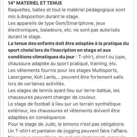
14° MATERIEL ET TENUE
Raquettes, balles et tout le matériel pédagogique sont
mis à disposition durant le stage.
Les appareils de type Gsm/Smartphone, jeux
électroniques, baladeurs, etc. ne sont pas autorisés
durant le stage.
La tenue des enfants doit être adaptée à la pratique du
sport choisi lors de l'inscription en stage et aux
conditions climatiques du jour
: T-shirt, short ou jupe,
chaussure adaptée au sport pratiqué, training, etc.
Les vêtements fournis pour les stages Multisports,
Lasergame, Koh Lanta,... peuvent être fortement salis
lors de certaines activités.
Les stages de tennis ayant lieu sur terre-battue, les
chaussures peuvent changer de couleur.
Le stage de football à lieu sur un terrain synthétique
extérieur, les chaussures et vêtements doivent être
adaptées en conséquence.
Pour le stage de Judo, le kimono n'est pas obligatoire.
Un T-shirt et pantalon de jogging peuvent faire l'affaire.