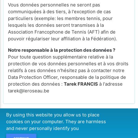
Vous données personnelles ne seront pas
communiquées à des tiers, à l'exception de cas
particuliers (exemple: les membres tennis, pour
lesquels les données seront transmises à la
Association Francophone de Tennis (AFT) afin de
pouvoir régulariser leur affiliation à la Fédération).
Notre responsable à la protection des données ?
Pour toute question supplémentaire relative à la
protection de vos données personnelles et à vos droits
relatifs à ces données n'hésitez pas à contacter notre
Data Protection Officer, responsable de la politique de
protection des données :
Tarek FRANCIS
à l'adresse
tarek@leroseau.be
By using this website you allow us to place
cookies on your computer. They are harmless
CONTINUER
and never personally identify you