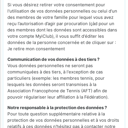
Si vous désirez retirer votre consentement pour
l'utilisation de vos données personnelles ou celui d'un
des membres de votre famille pour lequel vous avez
reçu l’autorisation d’agir par procuration (çàd pour un
des membres dont les données sont accessibles dans
votre compte MyiClub), il vous suffit d'éditer les
données de la personne concernée et de cliquer sur :
Je retire mon consentement
Communication de vos données à des tiers ?
Vous données personnelles ne seront pas
communiquées à des tiers, à l'exception de cas
particuliers (exemple: les membres tennis, pour
lesquels les données seront transmises à la
Association Francophone de Tennis (AFT) afin de
pouvoir régulariser leur affiliation à la Fédération).
Notre responsable à la protection des données ?
Pour toute question supplémentaire relative à la
protection de vos données personnelles et à vos droits
relatifs à ces données n'hésitez pas à contacter notre