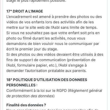
stage le plus rapidement possible.
17° DROIT A L'IMAGE
L’encadrement est amené à prendre des photos ou des
vidéos de vos enfants lors des activités afin de les
mettre sur le site web de l’Asbl sans limite de temps.
Si vous ne souhaitez pas que votre enfant soit pris en
photo ou filmé durant les activités, nous vous
demandons de bien vouloir nous le communiquer par
écrit le premier jour du stage.
Si des photos ou des vidéos devaient être utilisés à des
fins de support de communication (présentation de
l’Asbl, formulaire papier, etc.), l’Asbl s’engage à
demander l’autorisation préalable aux parents.
18° POLITIQUE D'UTILISATION DES DONNEES
PERSONNELLES :
Conformément à la loi sur le RGPD (
Règlement général
de protection des données
)
Finalité des données ?