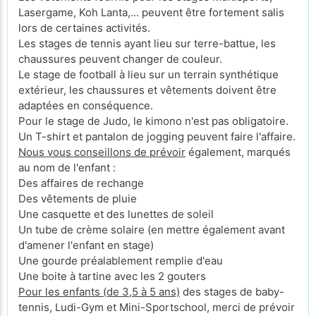
Lasergame, Koh Lanta,... peuvent être fortement salis
lors de certaines activités.
Les stages de tennis ayant lieu sur terre-battue, les
chaussures peuvent changer de couleur.
Le stage de football à lieu sur un terrain synthétique
extérieur, les chaussures et vêtements doivent être
adaptées en conséquence.
Pour le stage de Judo, le kimono n'est pas obligatoire.
Un T-shirt et pantalon de jogging peuvent faire l'affaire.
Nous vous conseillons de prévoir
également, marqués
au nom de l'enfant :
Des affaires de rechange
Des vêtements de pluie
Une casquette et des lunettes de soleil
Un tube de crème solaire (en mettre également avant
d'amener l'enfant en stage)
Une gourde préalablement remplie d'eau
Une boite à tartine avec les 2 gouters
Pour les enfants (de 3,5 à 5 ans)
des stages de baby-
tennis, Ludi-Gym et Mini-Sportschool, merci de prévoir