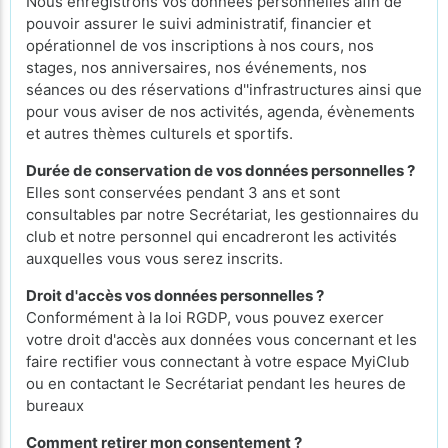
Nous enregistrons vos données personnelles afin de
pouvoir assurer le suivi administratif, financier et
opérationnel de vos inscriptions à nos cours, nos
stages, nos anniversaires, nos événements, nos
séances ou des réservations d''infrastructures ainsi que
pour vous aviser de nos activités, agenda, évènements
et autres thèmes culturels et sportifs.
Durée de conservation de vos données personnelles ?
Elles sont conservées pendant 3 ans et sont
consultables par notre Secrétariat, les gestionnaires du
club et notre personnel qui encadreront les activités
auxquelles vous vous serez inscrits.
Droit d'accès vos données personnelles ?
Conformément à la loi RGDP, vous pouvez exercer
votre droit d'accès aux données vous concernant et les
faire rectifier vous connectant à votre espace MyiClub
ou en contactant le Secrétariat pendant les heures de
bureaux
Comment retirer mon consentement ?