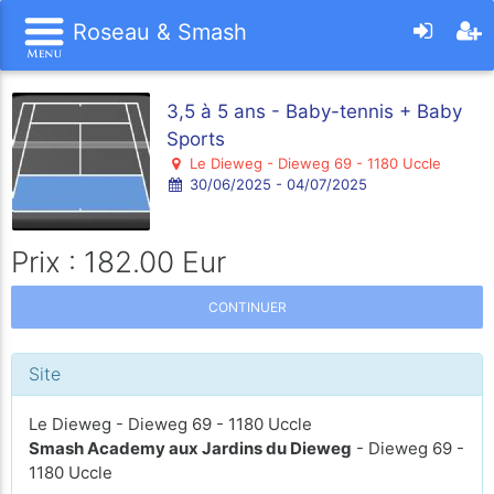
Roseau & Smash
3,5 à 5 ans - Baby-tennis + Baby
Sports
Le Dieweg - Dieweg 69 - 1180 Uccle
30/06/2025 - 04/07/2025
Prix : 182.00 Eur
CONTINUER
Site
Le Dieweg - Dieweg 69 - 1180 Uccle
Smash Academy aux Jardins du Dieweg
- Dieweg 69 -
1180 Uccle