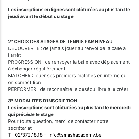
Les inscriptions en lignes sont clôturées au plus tard le
jeudi avant le début du stage
2° CHOIX DES STAGES DE TENNIS PAR NIVEAU
DECOUVERTE : de jamais jouer au renvoi de la balle à
l'arrêt
PROGRESSION : de renvoyer la balle avec déplacement
à échanger régulièrement
MATCHER : jouer ses premiers matches en interne ou
en compétition
PERFORMER : de reconnaître le déséquilibre à le créer
3° MODALITES D'INSCRIPTION
Les inscriptions sont clôturées au plus tard le mercredi
qui précède le stage
Pour toute question, merci de contacter notre
secrétariat
T :
02/372.18.18
-
info@smashacademy.be