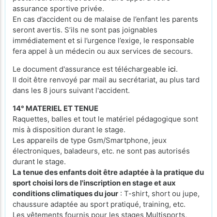
assurance sportive privée.
En cas d’accident ou de malaise de l’enfant les parents
seront avertis. S’ils ne sont pas joignables
immédiatement et si l’urgence l’exige, le responsable
fera appel à un médecin ou aux services de secours.
Le document d'assurance est téléchargeable
ici
.
Il doit être renvoyé par mail au secrétariat, au plus tard
dans les 8 jours suivant l'accident.
14° MATERIEL ET TENUE
Raquettes, balles et tout le matériel pédagogique sont
mis à disposition durant le stage.
Les appareils de type Gsm/Smartphone, jeux
électroniques, baladeurs, etc. ne sont pas autorisés
durant le stage.
La tenue des enfants doit être adaptée à la pratique du
sport choisi lors de l'inscription en stage et aux
conditions climatiques du jour
: T-shirt, short ou jupe,
chaussure adaptée au sport pratiqué, training, etc.
Les vêtements fournis pour les stages Multisports,