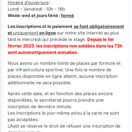
Horaire d'ouverture
:
Lundi - Vendredi : 10h - 16h
Week-end et jours férié :
fermé
Les inscriptions et le paiement
se font obligatoirement
et
uniquement
en ligne
sur notre site internet au plus
tard le mercredi qui précède le stage.
Depuis le 1er
février 2023, les inscriptions non soldées dans les 72h
sont automatiquement annulées.
Nous avons un nombre limité de places par formule et
par infrastructure sportive. Une fois le nombre de
places disponible en ligne atteint, aucune inscription
additionnelle ne sera possible.
Après cette date, et en fonction des places encore
disponibles, le secrétariat pourra prendre une
inscription de dernière minute.
Les inscriptions le jour-même et/ou à la carte ne sont
pas acceptées.
L’Asbl se réserve le droit de refuser une inscription de