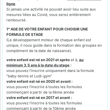
ligne
.
Si jamais une activité ne pouvait avoir lieu suite aux
mesures liées au Covid, vous serez entièrement
remboursé.
1° AGE DE VOTRE ENFANT POUR CHOISIR UNE
FORMULE DE STAGE
(Le développement moteur de chaque enfant est
unique, il nous guide dans la formation des groupes en
complément de la date de naissance).
votre enfant est né en 2021 et après
et à,
au
minimum 3,5 ans à la date du stage
:
vous pouvez l'inscrire uniquement dans la formule
"baby-tennis et Ludi-gym"
votre enfant est né en 2020 et avant :
vous pouvez l'inscrire à toutes les formules
commençant à partir de la 6ème année
votre enfant est né en 2017 et avant :
vous pouvez l'inscrire à toutes les formules
commençant à partir de la 10ème année