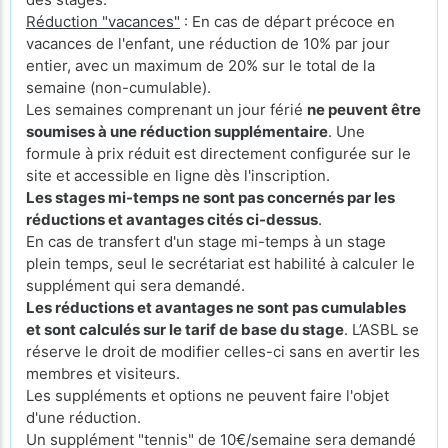
Réduction "vacances"
: En cas de départ précoce en
vacances de l'enfant, une réduction de 10% par jour
entier, avec un maximum de 20% sur le total de la
semaine (non-cumulable).
Les semaines comprenant un jour férié
ne peuvent être
soumises à une réduction supplémentaire
. Une
formule à prix réduit est directement configurée sur le
site et accessible en ligne dès l'inscription.
Les stages mi-temps ne sont pas concernés par les
réductions et avantages cités ci-dessus
.
En cas de transfert d'un stage mi-temps à un stage
plein temps, seul le secrétariat est habilité à calculer le
supplément qui sera demandé.
Les réductions et avantages ne sont pas cumulables
et sont calculés sur le tarif de base du stage
. L’ASBL se
réserve le droit de modifier celles-ci sans en avertir les
membres et visiteurs.
Les suppléments et options ne peuvent faire l'objet
d'une réduction.
Un supplément "tennis" de 10€/semaine sera demandé