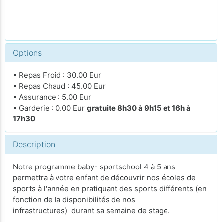
Options
• Repas Froid : 30.00 Eur
• Repas Chaud : 45.00 Eur
• Assurance : 5.00 Eur
• Garderie : 0.00 Eur
gratuite 8h30 à 9h15 et 16h à
17h30
Description
Notre programme baby- sportschool 4 à 5 ans
permettra à votre enfant de découvrir nos écoles de
sports à l'année en pratiquant des sports différents (en
fonction de la disponibilités de nos
infrastructures) durant sa semaine de stage.