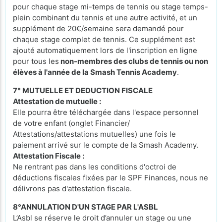
pour chaque stage mi-temps de tennis ou stage temps-
plein combinant du tennis et une autre activité, et un
supplément de 20€/semaine sera demandé pour
chaque stage complet de tennis. Ce supplément est
ajouté automatiquement lors de l'inscription en ligne
pour tous les
non-membres des clubs de tennis ou non
élèves à l'année de la Smash Tennis Academy
.
7° MUTUELLE ET DEDUCTION FISCALE
Attestation de mutuelle :
Elle pourra être téléchargée dans l'espace personnel
de votre enfant (onglet Financier/
Attestations/attestations mutuelles) une fois le
paiement arrivé sur le compte de la Smash Academy.
Attestation Fiscale :
Ne rentrant pas dans les conditions d'octroi de
déductions fiscales fixées par le SPF Finances, nous ne
délivrons pas d'attestation fiscale.
8°ANNULATION D'UN STAGE PAR L'ASBL
L’Asbl se réserve le droit d’annuler un stage ou une