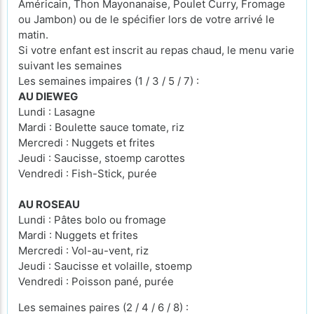
Américain, Thon Mayonanaise, Poulet Curry, Fromage
ou Jambon) ou de le spécifier lors de votre arrivé le
matin.
Si votre enfant est inscrit au repas chaud, le menu varie
suivant les semaines
Les semaines impaires (1 / 3 / 5 / 7) :
AU DIEWEG
Lundi : Lasagne
Mardi : Boulette sauce tomate, riz
Mercredi : Nuggets et frites
Jeudi : Saucisse, stoemp carottes
Vendredi : Fish-Stick, purée
AU ROSEAU
Lundi : Pâtes bolo ou fromage
Mardi : Nuggets et frites
Mercredi : Vol-au-vent, riz
Jeudi : Saucisse et volaille, stoemp
Vendredi : Poisson pané, purée
Les semaines paires (2 / 4 / 6 / 8) :