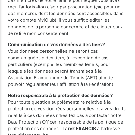
des membres de votre famille pour lequel vous avez
reçu l’autorisation d’agir par procuration (çàd pour un
des membres dont les données sont accessibles dans
votre compte MyiClub), il vous suffit d'éditer les
données de la personne concernée et de cliquer sur :
Je retire mon consentement
Communication de vos données à des tiers ?
Vous données personnelles ne seront pas
communiquées à des tiers, à l'exception de cas
particuliers (exemple: les membres tennis, pour
lesquels les données seront transmises à la
Association Francophone de Tennis (AFT) afin de
pouvoir régulariser leur affiliation à la Fédération).
Notre responsable à la protection des données ?
Pour toute question supplémentaire relative à la
protection de vos données personnelles et à vos droits
relatifs à ces données n'hésitez pas à contacter notre
Data Protection Officer, responsable de la politique de
protection des données :
Tarek FRANCIS
à l'adresse