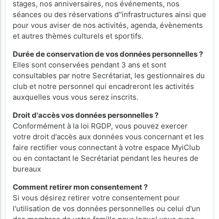
stages, nos anniversaires, nos événements, nos
séances ou des réservations d''infrastructures ainsi que
pour vous aviser de nos activités, agenda, évènements
et autres thèmes culturels et sportifs.
Durée de conservation de vos données personnelles ?
Elles sont conservées pendant 3 ans et sont
consultables par notre Secrétariat, les gestionnaires du
club et notre personnel qui encadreront les activités
auxquelles vous vous serez inscrits.
Droit d'accès vos données personnelles ?
Conformément à la loi RGDP, vous pouvez exercer
votre droit d'accès aux données vous concernant et les
faire rectifier vous connectant à votre espace MyiClub
ou en contactant le Secrétariat pendant les heures de
bureaux
Comment retirer mon consentement ?
Si vous désirez retirer votre consentement pour
l'utilisation de vos données personnelles ou celui d'un