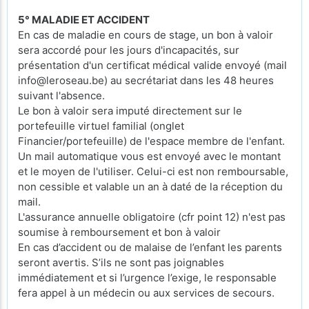
5° MALADIE ET ACCIDENT
En cas de maladie en cours de stage, un bon à valoir
sera accordé pour les jours d'incapacités, sur
présentation d'un certificat médical valide envoyé (mail
info@leroseau.be) au secrétariat dans les 48 heures
suivant l'absence.
Le bon à valoir sera imputé directement sur le
portefeuille virtuel familial (onglet
Financier/portefeuille) de l'espace membre de l'enfant.
Un mail automatique vous est envoyé avec le montant
et le moyen de l'utiliser. Celui-ci est non remboursable,
non cessible et valable un an à daté de la réception du
mail.
L'assurance annuelle obligatoire (cfr point 12) n'est pas
soumise à remboursement et bon à valoir
En cas d’accident ou de malaise de l’enfant les parents
seront avertis. S’ils ne sont pas joignables
immédiatement et si l’urgence l’exige, le responsable
fera appel à un médecin ou aux services de secours.