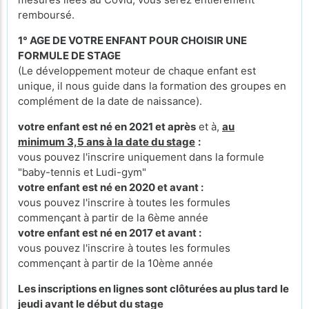
remboursé.
1° AGE DE VOTRE ENFANT POUR CHOISIR UNE
FORMULE DE STAGE
(Le développement moteur de chaque enfant est
unique, il nous guide dans la formation des groupes en
complément de la date de naissance).
votre enfant est né en 2021 et après
et à,
au
minimum 3,5 ans à la date du stage
:
vous pouvez l'inscrire uniquement dans la formule
"baby-tennis et Ludi-gym"
votre enfant est né en 2020 et avant :
vous pouvez l'inscrire à toutes les formules
commençant à partir de la 6ème année
votre enfant est né en 2017 et avant :
vous pouvez l'inscrire à toutes les formules
commençant à partir de la 10ème année
Les inscriptions en lignes sont clôturées au plus tard le
jeudi avant le début du stage