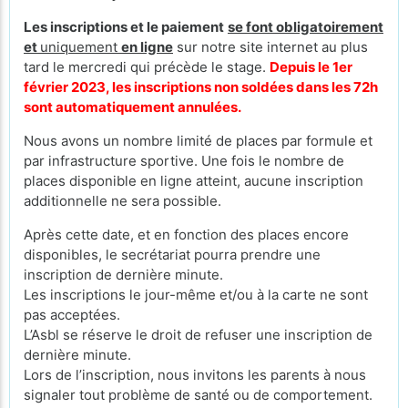
Les inscriptions et le paiement
se font obligatoirement
et
uniquement
en ligne
sur notre site internet au plus
tard le mercredi qui précède le stage.
Depuis le 1er
février 2023, les inscriptions non soldées dans les 72h
sont automatiquement annulées.
Nous avons un nombre limité de places par formule et
par infrastructure sportive. Une fois le nombre de
places disponible en ligne atteint, aucune inscription
additionnelle ne sera possible.
Après cette date, et en fonction des places encore
disponibles, le secrétariat pourra prendre une
inscription de dernière minute.
Les inscriptions le jour-même et/ou à la carte ne sont
pas acceptées.
L’Asbl se réserve le droit de refuser une inscription de
dernière minute.
Lors de l’inscription, nous invitons les parents à nous
signaler tout problème de santé ou de comportement.