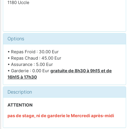
1180 Uccle
Options
• Repas Froid : 30.00 Eur
• Repas Chaud : 45.00 Eur
• Assurance : 5.00 Eur
• Garderie : 0.00 Eur
gratuite de 8h30 à 9h15 et de
16h15 à 17h30
Description
ATTENTION
pas de stage, ni de garderie le Mercredi après-midi