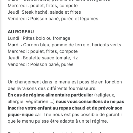
Mercredi : poulet, frites, compote
Jeudi :Steak haché, salade et frites
Vendredi : Poisson pané, purée et légumes
AU ROSEAU
Lundi : Pâtes bolo ou fromage
Mardi : Cordon bleu, pomme de terre et haricots verts
Mercredi : poulet, frites, compote
Jeudi : Boulette sauce tomate, riz
Vendredi : Poisson pané, purée
Un changement dans le menu est possible en fonction
des livraisons des différents fournisseurs.
En cas de régime alimentaire particulier
(religieux,
allergie, végétarien,...)
nous vous conseillons de ne pas
inscrire votre enfant au repas chaud et de prévoir son
pique-nique
car il ne nous est pas possible de garantir
que le menu puisse être adapté à un tel régime.