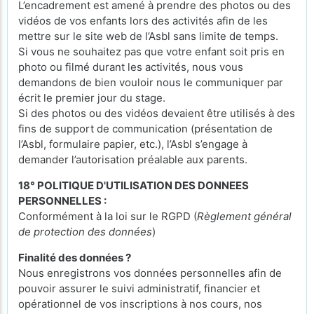
L’encadrement est amené à prendre des photos ou des
vidéos de vos enfants lors des activités afin de les
mettre sur le site web de l’Asbl sans limite de temps.
Si vous ne souhaitez pas que votre enfant soit pris en
photo ou filmé durant les activités, nous vous
demandons de bien vouloir nous le communiquer par
écrit le premier jour du stage.
Si des photos ou des vidéos devaient être utilisés à des
fins de support de communication (présentation de
l’Asbl, formulaire papier, etc.), l’Asbl s’engage à
demander l’autorisation préalable aux parents.
18° POLITIQUE D'UTILISATION DES DONNEES
PERSONNELLES :
Conformément à la loi sur le RGPD (
Règlement général
de protection des données
)
Finalité des données ?
Nous enregistrons vos données personnelles afin de
pouvoir assurer le suivi administratif, financier et
opérationnel de vos inscriptions à nos cours, nos