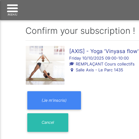
Confirm your subscription !
[AXIS] - Yoga 'Vinyasa flow
Friday 10/10/2025 09:00-10:00
REMPLAÇANT Cours collectifs
Salle Axis - Le Parc 1435