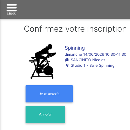
Confirmez votre inscription 
Spinning
dimanche 14/06/2026 10:30-11:30
SANCINITO Nicolas
Studio 1 - Salle Spinning