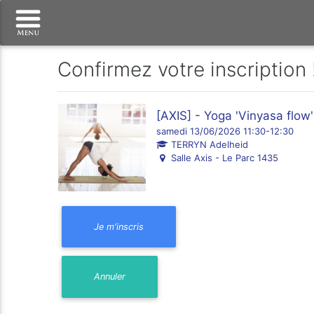
Confirmez votre inscription 
[AXIS] - Yoga 'Vinyasa flow
samedi 13/06/2026 11:30-12:30
TERRYN Adelheid
Salle Axis - Le Parc 1435