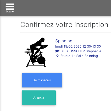
Confirmez votre inscription 
Spinning
lundi 15/06/2026 12:30-13:30
DE BEUSSCHER Stéphanie
Studio 1 - Salle Spinning