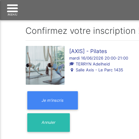
Confirmez votre inscription 
[AXIS] - Pilates
mardi 16/06/2026 20:00-21:00
TERRYN Adelheid
Salle Axis - Le Parc 1435