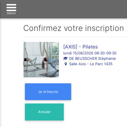
Confirmez votre inscription 
[AXIS] - Pilates
lundi 15/06/2026 08:30-09:30
DE BEUSSCHER Stéphanie
Salle Axis - Le Parc 1435