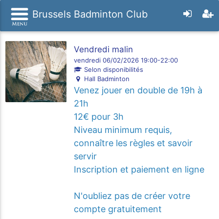
Brussels Badminton Club
Vendredi malin
vendredi 06/02/2026 19:00-22:00
Selon disponibilités
Hall Badminton
Venez jouer en double de 19h à
21h
12€ pour 3h
Niveau minimum requis,
connaître les règles et savoir
servir
Inscription et paiement en ligne
N'oubliez pas de créer votre
compte gratuitement