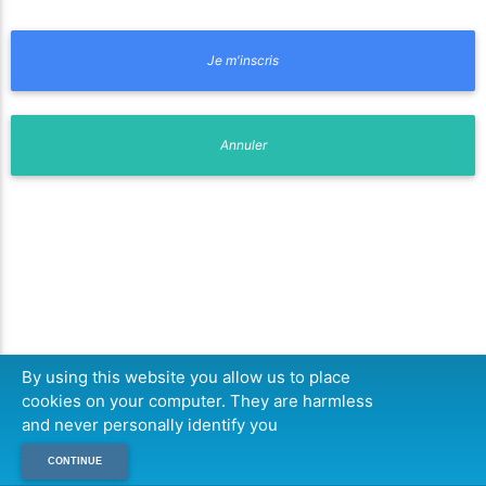
By using this website you allow us to place
cookies on your computer. They are harmless
and never personally identify you
CONTINUE