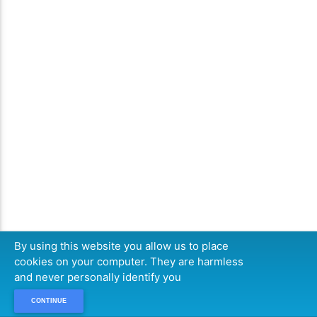
By using this website you allow us to place
cookies on your computer. They are harmless
and never personally identify you
CONTINUE