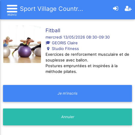
Sport Village Countr...
Fitball
mercredi 13/05/2026 08:30-09:30
GEORIS Claire
Studio Fitness
Exercices de renforcement musculaire et de
souplesse avec ballon.
Postures empruntées et inspirées à la
méthode pilates.