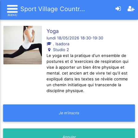
Sport Village Countr...
Yoga
lundi 18/05/2026 18:30-19:30
. Isadora
Studio 2
Le yoga est la pratique d'un ensemble de
postures et d 'exercices de respiration qui
vise à apporter un bien être physique et
mental. cet ancien art de vivre tel qu'il est
expliqué dans les textes se révèle comme
un chemin initiatique qui transcende la
discipline physique.