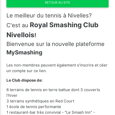
RETOUR AU SITE
Le meilleur du tennis à Nivelles?
Royal Smashing Club
C'est au
Nivellois
!
Bienvenue sur la nouvelle plateforme
MySmashing
Les non-membres peuvent également s'inscrire et céer
un compte sur ce lien.
Le Club dispose de:
6 terrains de tennis en terre battue dont 3 couverts
l’hiver
3 terrains synthétiques en Red Court
1 école de tennis performante
1 restaurant-bar très convivial - "Le Smash Inn" -