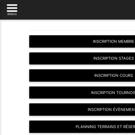
INSCRIPTION MEMBRE
INSCRIPTION STAGES
INSCRIPTION COURS
INSCRIPTION TOURNOI
INSCRIPTION ÉVÈNEMEN
PLANNING TERRAINS ET RÉSE