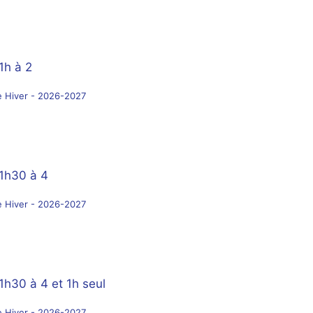
1h à 2
e Hiver - 2026-2027
 1h30 à 4
e Hiver - 2026-2027
1h30 à 4 et 1h seul
e Hiver - 2026-2027