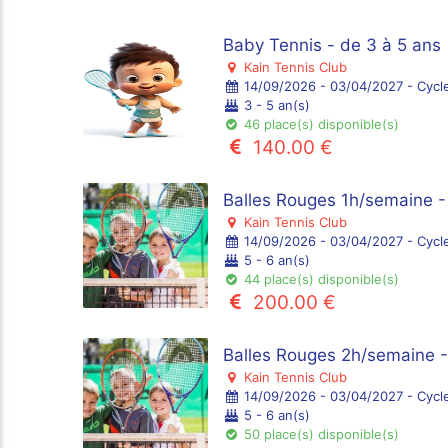
Baby Tennis - de 3 à 5 ans
Kain Tennis Club
14/09/2026 - 03/04/2027 - Cycl
3 - 5 an(s)
46 place(s) disponible(s)
140.00 €
Balles Rouges 1h/semaine -
Kain Tennis Club
14/09/2026 - 03/04/2027 - Cycl
5 - 6 an(s)
44 place(s) disponible(s)
200.00 €
Balles Rouges 2h/semaine -
Kain Tennis Club
14/09/2026 - 03/04/2027 - Cycl
5 - 6 an(s)
50 place(s) disponible(s)