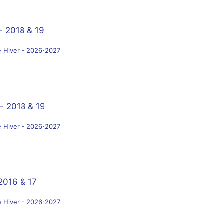
- 2018 & 19
e Hiver - 2026-2027
- 2018 & 19
e Hiver - 2026-2027
 2016 & 17
e Hiver - 2026-2027