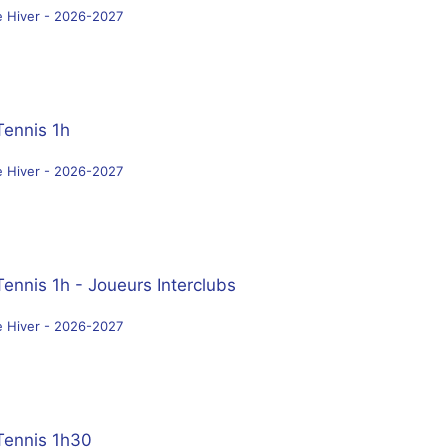
e Hiver - 2026-2027
Tennis 1h
e Hiver - 2026-2027
Tennis 1h - Joueurs Interclubs
e Hiver - 2026-2027
 Tennis 1h30