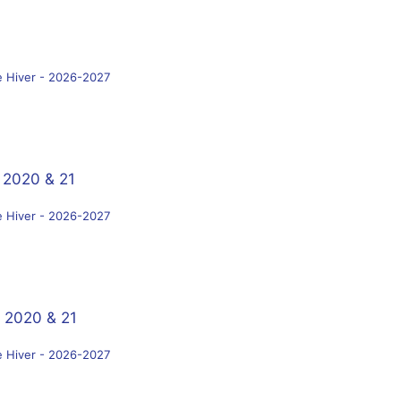
e Hiver - 2026-2027
 2020 & 21
e Hiver - 2026-2027
 2020 & 21
e Hiver - 2026-2027