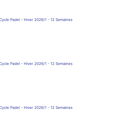
Cycle Padel - Hiver 2026/1 - 12 Semaines
Cycle Padel - Hiver 2026/1 - 12 Semaines
Cycle Padel - Hiver 2026/1 - 12 Semaines