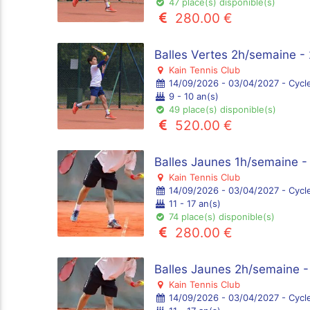
47 place(s) disponible(s)
280.00 €
Balles Vertes 2h/semaine -
Kain Tennis Club
14/09/2026 - 03/04/2027 - Cycl
9 - 10 an(s)
49 place(s) disponible(s)
520.00 €
Balles Jaunes 1h/semaine -
Kain Tennis Club
14/09/2026 - 03/04/2027 - Cycl
11 - 17 an(s)
74 place(s) disponible(s)
280.00 €
Balles Jaunes 2h/semaine -
Kain Tennis Club
14/09/2026 - 03/04/2027 - Cycl