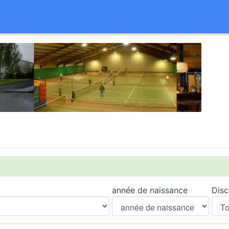
année de naissance
Disc