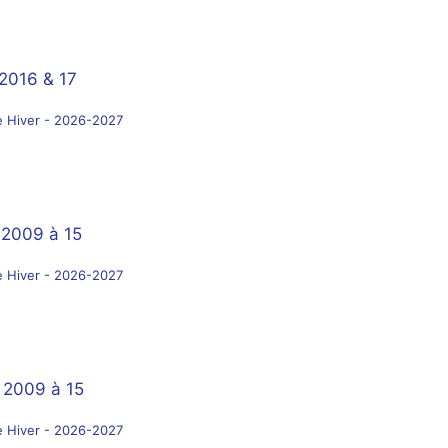
 2016 & 17
e Hiver - 2026-2027
 2009 à 15
e Hiver - 2026-2027
 2009 à 15
e Hiver - 2026-2027