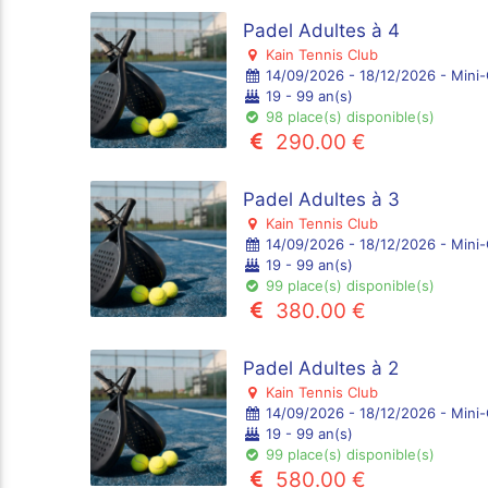
Padel Adultes à 4
Kain Tennis Club
14/09/2026 - 18/12/2026 - Mini-
19 - 99 an(s)
98 place(s) disponible(s)
290.00 €
Padel Adultes à 3
Kain Tennis Club
14/09/2026 - 18/12/2026 - Mini-
19 - 99 an(s)
99 place(s) disponible(s)
380.00 €
Padel Adultes à 2
Kain Tennis Club
14/09/2026 - 18/12/2026 - Mini-
19 - 99 an(s)
99 place(s) disponible(s)
580.00 €