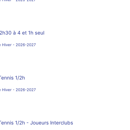
2h30 à 4 et 1h seul
e Hiver - 2026-2027
Tennis 1/2h
e Hiver - 2026-2027
Tennis 1/2h - Joueurs Interclubs