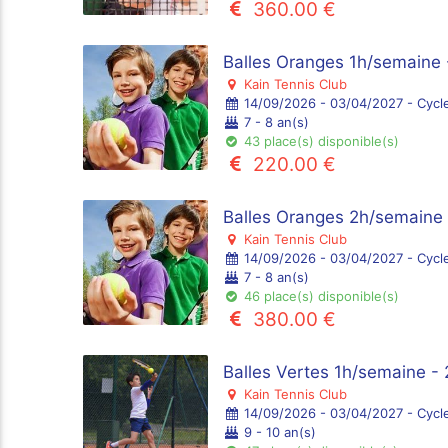
360.00 €
Balles Oranges 1h/semaine 
Kain Tennis Club
14/09/2026 - 03/04/2027 - Cycl
7 - 8 an(s)
43 place(s) disponible(s)
220.00 €
Balles Oranges 2h/semaine 
Kain Tennis Club
14/09/2026 - 03/04/2027 - Cycl
7 - 8 an(s)
46 place(s) disponible(s)
380.00 €
Balles Vertes 1h/semaine -
Kain Tennis Club
14/09/2026 - 03/04/2027 - Cycl
9 - 10 an(s)