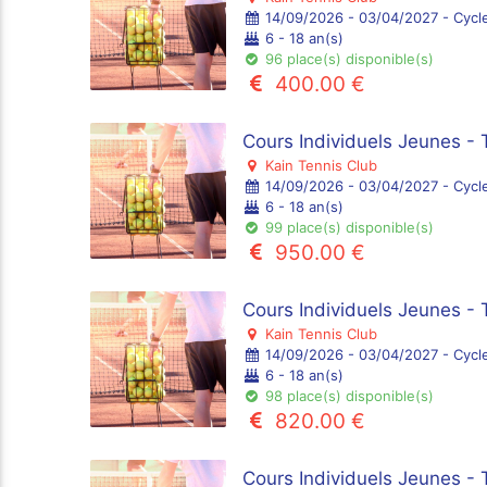
14/09/2026 - 03/04/2027 - Cycl
6 - 18 an(s)
96 place(s) disponible(s)
400.00 €
Cours Individuels Jeunes - 
Kain Tennis Club
14/09/2026 - 03/04/2027 - Cycl
6 - 18 an(s)
99 place(s) disponible(s)
950.00 €
Cours Individuels Jeunes - 
Kain Tennis Club
14/09/2026 - 03/04/2027 - Cycl
6 - 18 an(s)
98 place(s) disponible(s)
820.00 €
Cours Individuels Jeunes -