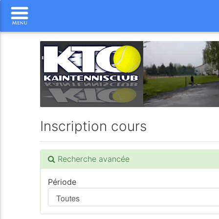
Inscription cours
Recherche avancée
Période