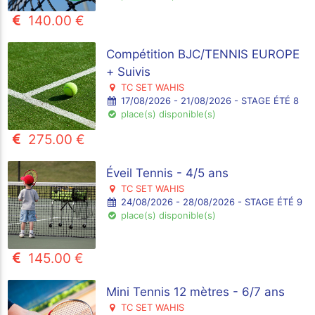
140.00 €
Compétition BJC/TENNIS EUROPE
+ Suivis
TC SET WAHIS
17/08/2026 - 21/08/2026 - STAGE ÉTÉ 8
place(s) disponible(s)
275.00 €
Éveil Tennis - 4/5 ans
TC SET WAHIS
24/08/2026 - 28/08/2026 - STAGE ÉTÉ 9
place(s) disponible(s)
145.00 €
Mini Tennis 12 mètres - 6/7 ans
TC SET WAHIS