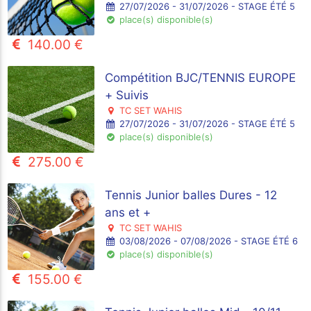
27/07/2026 - 31/07/2026 - STAGE ÉTÉ 5
place(s) disponible(s)
140.00 €
Compétition BJC/TENNIS EUROPE
+ Suivis
TC SET WAHIS
27/07/2026 - 31/07/2026 - STAGE ÉTÉ 5
place(s) disponible(s)
275.00 €
Tennis Junior balles Dures - 12
ans et +
TC SET WAHIS
03/08/2026 - 07/08/2026 - STAGE ÉTÉ 6
place(s) disponible(s)
155.00 €