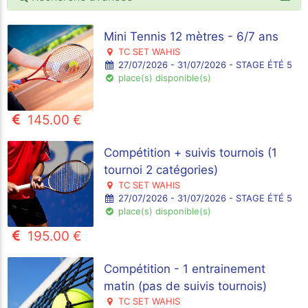
Mini Tennis 12 mètres - 6/7 ans
TC SET WAHIS
27/07/2026 - 31/07/2026 - STAGE ÉTÉ 5
place(s) disponible(s)
145.00 €
Compétition + suivis tournois (1
tournoi 2 catégories)
TC SET WAHIS
27/07/2026 - 31/07/2026 - STAGE ÉTÉ 5
place(s) disponible(s)
195.00 €
Compétition - 1 entrainement
matin (pas de suivis tournois)
TC SET WAHIS