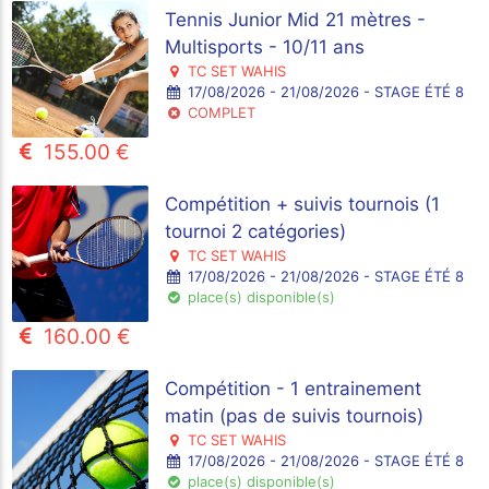
Tennis Junior Mid 21 mètres -
Multisports - 10/11 ans
TC SET WAHIS
17/08/2026 - 21/08/2026 - STAGE ÉTÉ 8
COMPLET
155.00 €
Compétition + suivis tournois (1
tournoi 2 catégories)
TC SET WAHIS
17/08/2026 - 21/08/2026 - STAGE ÉTÉ 8
place(s) disponible(s)
160.00 €
Compétition - 1 entrainement
matin (pas de suivis tournois)
TC SET WAHIS
17/08/2026 - 21/08/2026 - STAGE ÉTÉ 8
place(s) disponible(s)