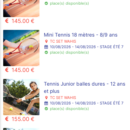
place(s) disponible(s)
145.00 €
Mini Tennis 18 mètres - 8/9 ans
TC SET WAHIS
10/08/2026 - 14/08/2026 - STAGE ÉTÉ 7
place(s) disponible(s)
145.00 €
Tennis Junior balles dures - 12 ans
et plus
TC SET WAHIS
10/08/2026 - 14/08/2026 - STAGE ÉTÉ 7
place(s) disponible(s)
155.00 €