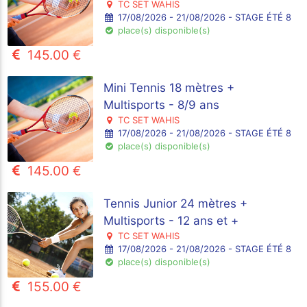
TC SET WAHIS
17/08/2026 - 21/08/2026 - STAGE ÉTÉ 8
place(s) disponible(s)
145.00 €
Mini Tennis 18 mètres +
Multisports - 8/9 ans
TC SET WAHIS
17/08/2026 - 21/08/2026 - STAGE ÉTÉ 8
place(s) disponible(s)
145.00 €
Tennis Junior 24 mètres +
Multisports - 12 ans et +
TC SET WAHIS
17/08/2026 - 21/08/2026 - STAGE ÉTÉ 8
place(s) disponible(s)
155.00 €