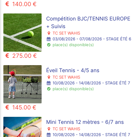
140.00 €
Compétition BJC/TENNIS EUROPE
+ Suivis
TC SET WAHIS
03/08/2026 - 07/08/2026 - STAGE ÉTÉ 6
place(s) disponible(s)
275.00 €
Éveil Tennis - 4/5 ans
TC SET WAHIS
10/08/2026 - 14/08/2026 - STAGE ÉTÉ 7
place(s) disponible(s)
145.00 €
Mini Tennis 12 mètres - 6/7 ans
TC SET WAHIS
10/08/2026 - 14/08/2026 - STAGE ÉTÉ 7