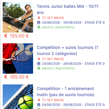
Tennis Junior balles Mid - 10/11
ans
TC SET WAHIS
24/08/2026 - 28/08/2026 - STAGE ÉTÉ 9
place(s) disponible(s)
155.00 €
Compétition + suivis tournois (1
tournoi 2 catégories)
TC SET WAHIS
24/08/2026 - 28/08/2026 - STAGE ÉTÉ 9
place(s) disponible(s)
195.00 €
Compétition - 1 entrainement
matin (pas de suivis tournois)
TC SET WAHIS
24/08/2026 - 28/08/2026 - STAGE ÉTÉ 9