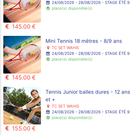
24/08/2026 - 28/08/2026 - STAGE ÉTÉ 9
place(s) disponible(s)
145.00 €
Mini Tennis 18 mètres - 8/9 ans
TC SET WAHIS
24/08/2026 - 28/08/2026 - STAGE ÉTÉ 9
place(s) disponible(s)
145.00 €
Tennis Junior balles dures - 12 ans
et +
TC SET WAHIS
24/08/2026 - 28/08/2026 - STAGE ÉTÉ 9
place(s) disponible(s)
155.00 €