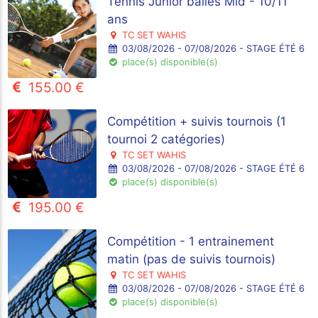
Tennis Junior balles Mid - 10/11
ans
TC SET WAHIS
03/08/2026 - 07/08/2026 - STAGE ÉTÉ 6
place(s) disponible(s)
155.00 €
Compétition + suivis tournois (1
tournoi 2 catégories)
TC SET WAHIS
03/08/2026 - 07/08/2026 - STAGE ÉTÉ 6
place(s) disponible(s)
195.00 €
Compétition - 1 entrainement
matin (pas de suivis tournois)
TC SET WAHIS
03/08/2026 - 07/08/2026 - STAGE ÉTÉ 6
place(s) disponible(s)