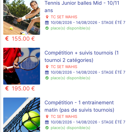
Tennis Junior balles Mid - 10/11
ans
TC SET WAHIS
10/08/2026 - 14/08/2026 - STAGE ÉTÉ 7
place(s) disponible(s)
155.00 €
Compétition + suivis tournois (1
tournoi 2 catégories)
TC SET WAHIS
10/08/2026 - 14/08/2026 - STAGE ÉTÉ 7
place(s) disponible(s)
195.00 €
Compétition - 1 entrainement
matin (pas de suivis tournois)
TC SET WAHIS
10/08/2026 - 14/08/2026 - STAGE ÉTÉ 7
place(s) disponible(s)