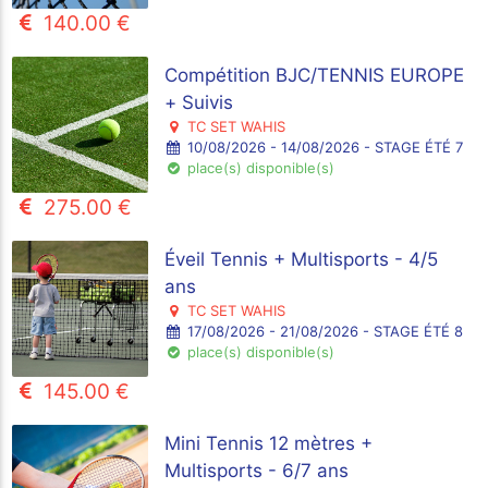
140.00 €
Compétition BJC/TENNIS EUROPE
+ Suivis
TC SET WAHIS
10/08/2026 - 14/08/2026 - STAGE ÉTÉ 7
place(s) disponible(s)
275.00 €
Éveil Tennis + Multisports - 4/5
ans
TC SET WAHIS
17/08/2026 - 21/08/2026 - STAGE ÉTÉ 8
place(s) disponible(s)
145.00 €
Mini Tennis 12 mètres +
Multisports - 6/7 ans