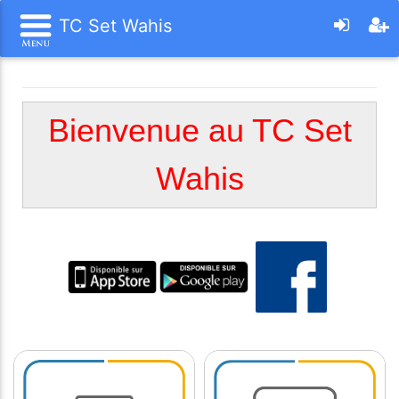
TC Set Wahis
Bienvenue au TC Set
Wahis