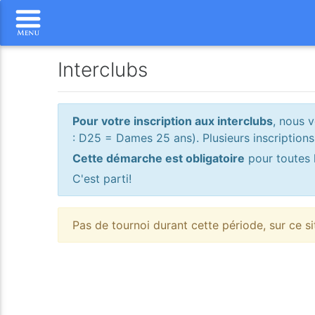
Interclubs
Pour votre inscription aux interclubs
, nous v
: D25 = Dames 25 ans). Plusieurs inscriptions
Cette démarche est obligatoire
pour toutes 
C'est parti!
Pas de tournoi durant cette période, sur ce si