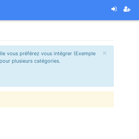
×
uelle vous préférez vous intégrer (Exemple
pour plusieurs catégories.