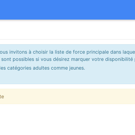
ous invitons à choisir la liste de force principale dans laq
 sont possibles si vous désirez marquer votre disponibilité 
les catégories adultes comme jeunes.
te